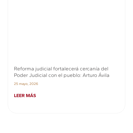
Reforma judicial fortalecerá cercanía del
Poder Judicial con el pueblo: Arturo Ávila
25 mayo, 2026
LEER MÁS