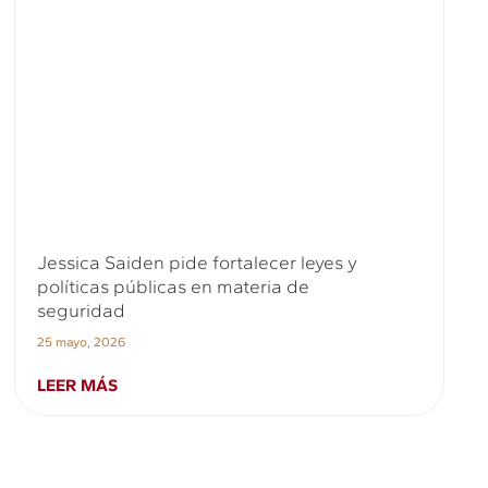
Jessica Saiden pide fortalecer leyes y
políticas públicas en materia de
seguridad
25 mayo, 2026
LEER MÁS