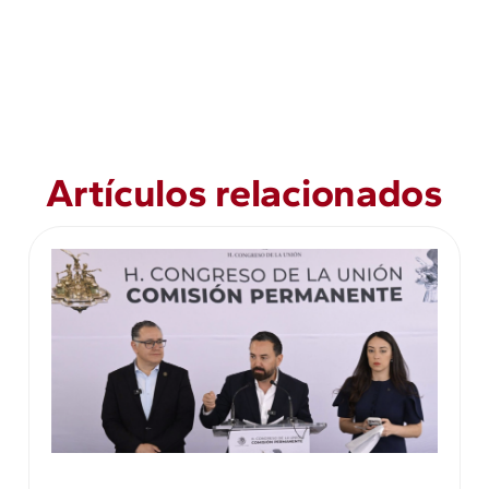
Artículos relacionados