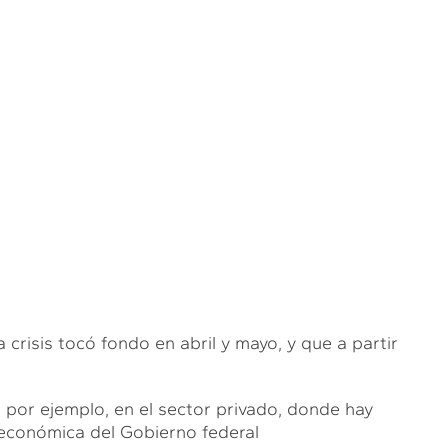
a crisis tocó fondo en abril y mayo, y que a partir
 por ejemplo, en el sector privado, donde hay
 económica del Gobierno federal