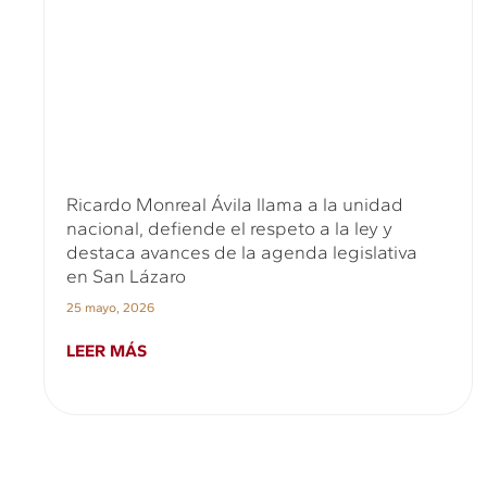
Ricardo Monreal Ávila llama a la unidad
nacional, defiende el respeto a la ley y
destaca avances de la agenda legislativa
en San Lázaro
25 mayo, 2026
LEER MÁS