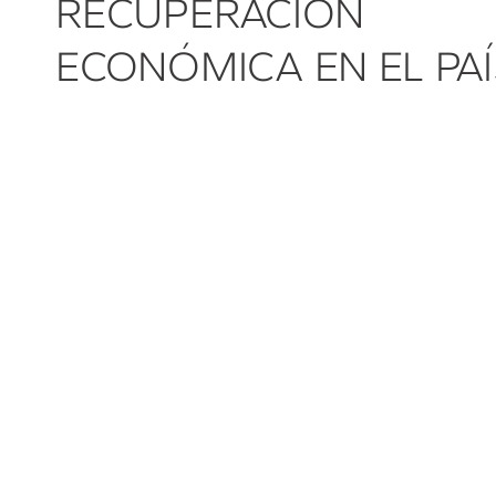
RECUPERACIÓN
ECONÓMICA EN EL PAÍ