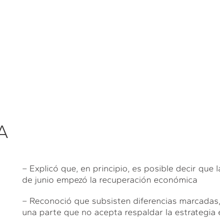
A
– Explicó que, en principio, es posible decir que l
de junio empezó la recuperación económica
– Reconoció que subsisten diferencias marcadas,
una parte que no acepta respaldar la estrategia