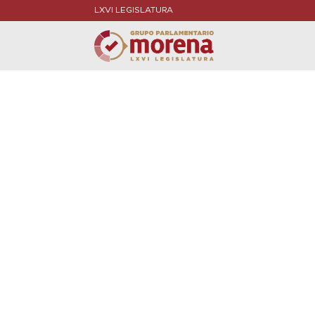
LXVI LEGISLATURA