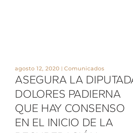
agosto 12, 2020
Comunicados
ASEGURA LA DIPUTAD
DOLORES PADIERNA
QUE HAY CONSENSO
EN EL INICIO DE LA