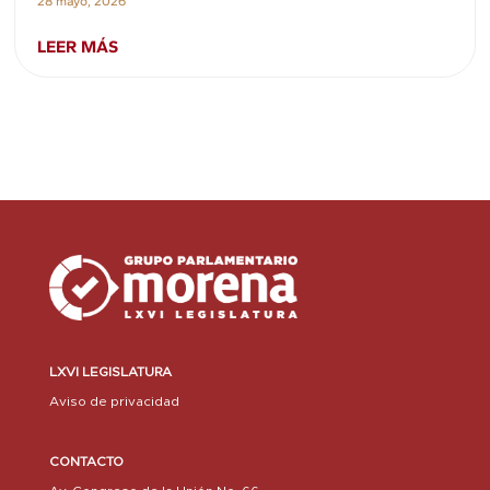
28 mayo, 2026
LEER MÁS
LXVI LEGISLATURA
Aviso de privacidad
CONTACTO