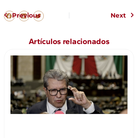
Previous
Next
Artículos relacionados