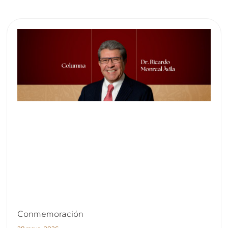
Conmemoración