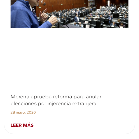
Morena aprueba reforma para anular
elecciones por injerencia extranjera
28 mayo, 2026
LEER MÁS