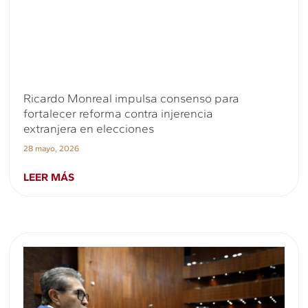
Ricardo Monreal impulsa consenso para
fortalecer reforma contra injerencia
extranjera en elecciones
28 mayo, 2026
LEER MÁS