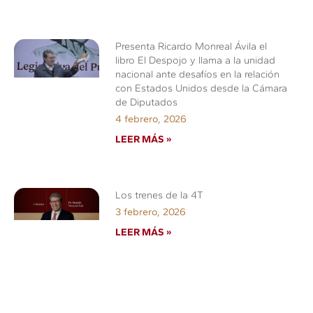
Presenta Ricardo Monreal Ávila el
libro El Despojo y llama a la unidad
nacional ante desafíos en la relación
con Estados Unidos desde la Cámara
de Diputados
4 febrero, 2026
LEER MÁS »
Los trenes de la 4T
3 febrero, 2026
LEER MÁS »