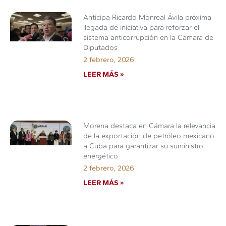
Anticipa Ricardo Monreal Ávila próxima
llegada de iniciativa para reforzar el
sistema anticorrupción en la Cámara de
Diputados
2 febrero, 2026
LEER MÁS »
Morena destaca en Cámara la relevancia
de la exportación de petróleo mexicano
a Cuba para garantizar su suministro
energético
2 febrero, 2026
LEER MÁS »