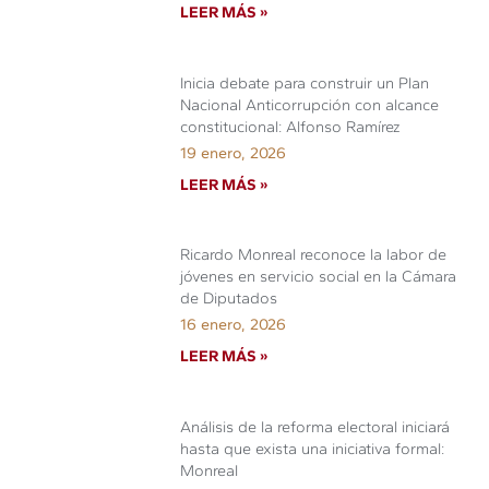
LEER MÁS »
Inicia debate para construir un Plan
Nacional Anticorrupción con alcance
constitucional: Alfonso Ramírez
19 enero, 2026
LEER MÁS »
Ricardo Monreal reconoce la labor de
jóvenes en servicio social en la Cámara
de Diputados
16 enero, 2026
LEER MÁS »
Análisis de la reforma electoral iniciará
hasta que exista una iniciativa formal:
Monreal