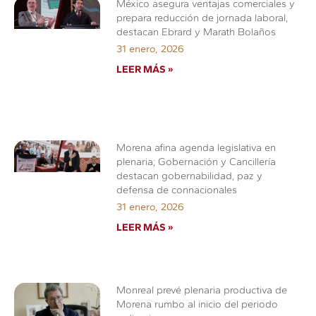
México asegura ventajas comerciales y
prepara reducción de jornada laboral,
destacan Ebrard y Marath Bolaños
31 enero, 2026
LEER MÁS »
Morena afina agenda legislativa en
plenaria; Gobernación y Cancillería
destacan gobernabilidad, paz y
defensa de connacionales
31 enero, 2026
LEER MÁS »
Monreal prevé plenaria productiva de
Morena rumbo al inicio del periodo