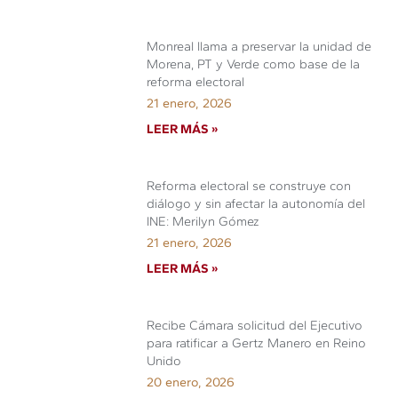
Monreal llama a preservar la unidad de
Morena, PT y Verde como base de la
reforma electoral
21 enero, 2026
LEER MÁS »
Reforma electoral se construye con
diálogo y sin afectar la autonomía del
INE: Merilyn Gómez
21 enero, 2026
LEER MÁS »
Recibe Cámara solicitud del Ejecutivo
para ratificar a Gertz Manero en Reino
Unido
20 enero, 2026