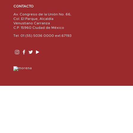
CONTACTO
Av. Congreso de la Unión No. 66,
Col. El Parque, Alcaldía
Venustiano Carranza
C.P. 15960 Ciudad de México
Tel: 01 (55) 5036 0000 ext.67193