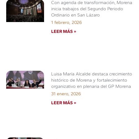
Con agenda de transformación, Morena
inicia trabajos del Segundo Periodo
Ordinario en San Lázaro
1 febrero, 2026
LEER MÁS »
Luisa María Alcalde destaca crecimiento
histórico de Morena y fortalecimiento
organizativo en plenaria del GP Morena
31 enero, 2026
LEER MÁS »