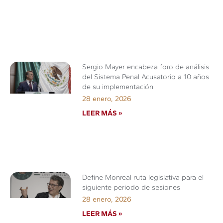
Sergio Mayer encabeza foro de análisis
del Sistema Penal Acusatorio a 10 años
de su implementación
28 enero, 2026
LEER MÁS »
Define Monreal ruta legislativa para el
siguiente periodo de sesiones
28 enero, 2026
LEER MÁS »