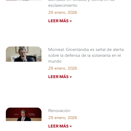
esclarecimiento
29 enero, 2026
LEER MÁS »
Monreal: Groenlandia es señal de alerta
sobre la defensa de la soberanía en el
mundo
29 enero, 2026
LEER MÁS »
Renovación
29 enero, 2026
LEER MÁS »