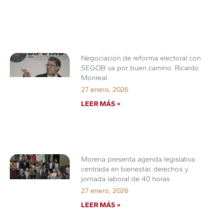
Negociación de reforma electoral con
SEGOB va por buen camino: Ricardo
Monreal
27 enero, 2026
LEER MÁS »
Morena presenta agenda legislativa
centrada en bienestar, derechos y
jornada laboral de 40 horas
27 enero, 2026
LEER MÁS »