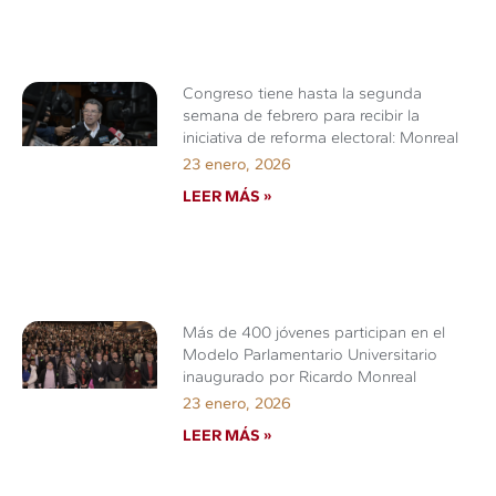
Congreso tiene hasta la segunda
semana de febrero para recibir la
iniciativa de reforma electoral: Monreal
23 enero, 2026
LEER MÁS »
Más de 400 jóvenes participan en el
Modelo Parlamentario Universitario
inaugurado por Ricardo Monreal
23 enero, 2026
LEER MÁS »