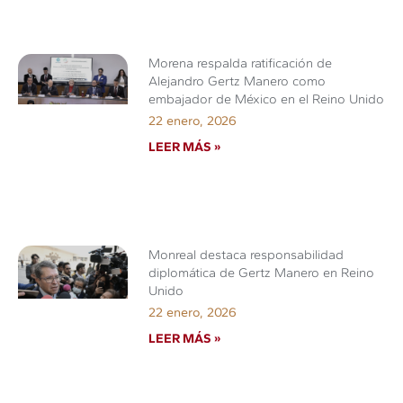
Morena respalda ratificación de
Alejandro Gertz Manero como
embajador de México en el Reino Unido
22 enero, 2026
LEER MÁS »
Monreal destaca responsabilidad
diplomática de Gertz Manero en Reino
Unido
22 enero, 2026
LEER MÁS »