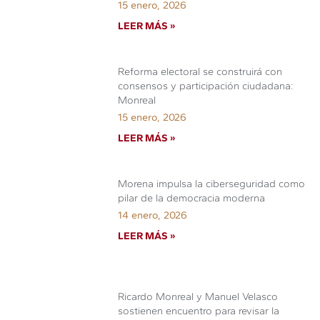
15 enero, 2026
LEER MÁS »
Reforma electoral se construirá con
consensos y participación ciudadana:
Monreal
15 enero, 2026
LEER MÁS »
Morena impulsa la ciberseguridad como
pilar de la democracia moderna
14 enero, 2026
LEER MÁS »
Ricardo Monreal y Manuel Velasco
sostienen encuentro para revisar la