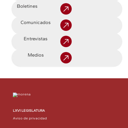
Boletines
Comunicados
Entrevistas
Medios
LXVI LEGISLATURA
Aviso de privacidad