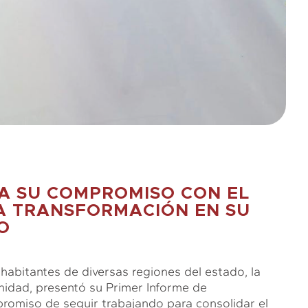
A SU COMPROMISO CON EL
A TRANSFORMACIÓN EN SU
O
habitantes de diversas regiones del estado, la
nidad, presentó su Primer Informe de
promiso de seguir trabajando para consolidar el