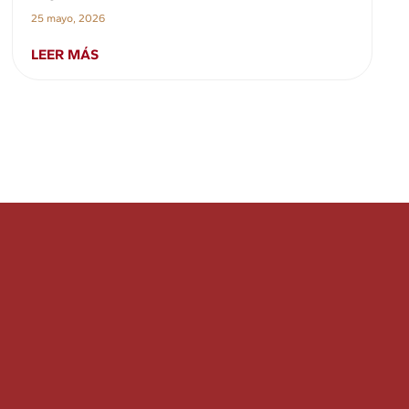
25 mayo, 2026
LEER MÁS