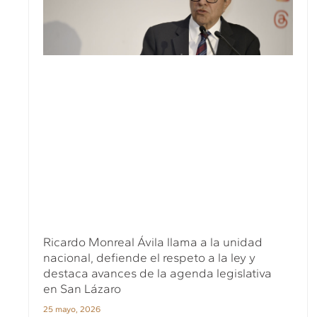
Ricardo Monreal Ávila llama a la unidad
nacional, defiende el respeto a la ley y
destaca avances de la agenda legislativa
en San Lázaro
25 mayo, 2026