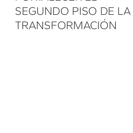
SEGUNDO PISO DE LA
TRANSFORMACIÓN