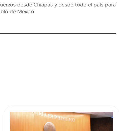
fuerzos desde Chiapas y desde todo el país para
eblo de México.