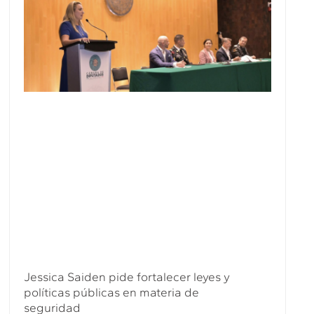
Jessica Saiden pide fortalecer leyes y
políticas públicas en materia de
seguridad