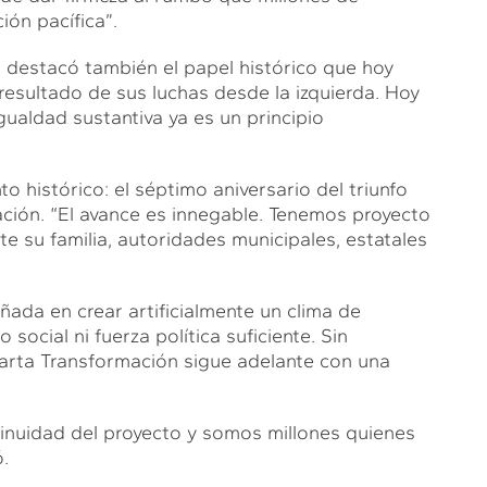
ón pacífica”.
, destacó también el papel histórico que hoy
resultado de sus luchas desde la izquierda. Hoy
ualdad sustantiva ya es un principio
o histórico: el séptimo aniversario del triunfo
ción. “El avance es innegable. Tenemos proyecto
e su familia, autoridades municipales, estatales
ada en crear artificialmente un clima de
 social ni fuerza política suficiente. Sin
arta Transformación sigue adelante con una
inuidad del proyecto y somos millones quienes
.