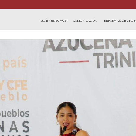
QUIÉNES SOMOS
COMUNICACIÓN
REFORMAS DEL PUE