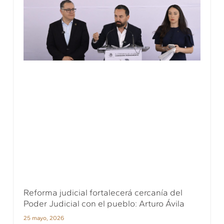
Reforma judicial fortalecerá cercanía del
Poder Judicial con el pueblo: Arturo Ávila
25 mayo, 2026