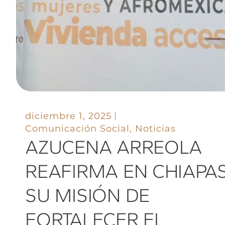
diciembre 1, 2025
Comunicación Social
,
Noticias
AZUCENA ARREOLA
REAFIRMA EN CHIAPA
SU MISIÓN DE
FORTALECER EL