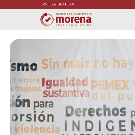
LXVI LEGISLATURA