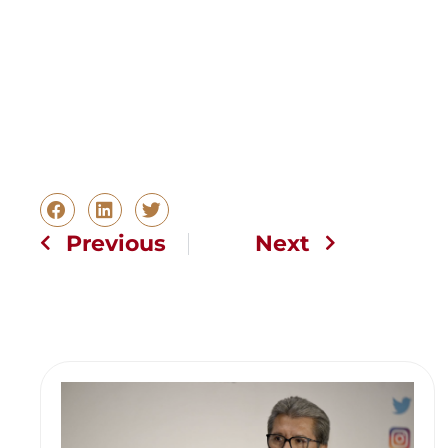
Previous
Next