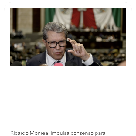
Ricardo Monreal impulsa consenso para