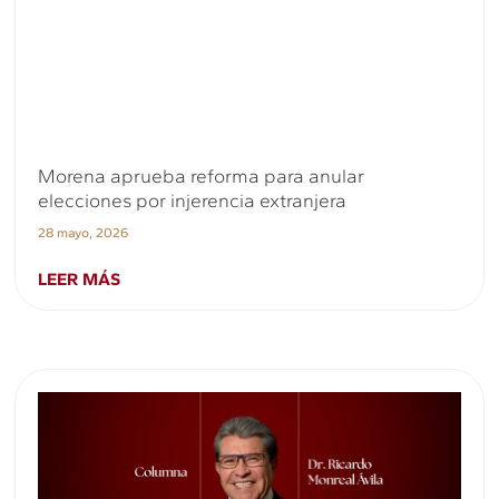
Morena aprueba reforma para anular
elecciones por injerencia extranjera
28 mayo, 2026
LEER MÁS