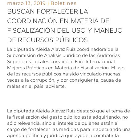
marzo 13, 2019
Boletines
BUSCAN FORTALECER LA
COORDINACIÓN EN MATERIA DE
FISCALIZACIÓN DEL USO Y MANEJO
DE RECURSOS PÚBLICOS
La diputada Aleida Alavez Ruiz coordinadora de la
Subcomisión de Análisis Jurídico de las Auditorías
Superiores Locales convocó al Foro Internacional
Mejores Prácticas en Materia de Fiscalización. El uso
de los recursos públicos ha sido vinculado muchas
veces a la corrupción, y por consiguiente, causa de
males en el país, advierte.
La diputada Aleida Alavez Ruiz destacó que el tema de
la fiscalización del gasto público está adquiriendo, no
sólo relevancia, sino el interés de quienes están a
cargo de fortalecer las medidas para ir adecuando una
agenda política y jurídica que ayude a combatir la