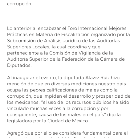
corrupción.
Lo anterior al encabezar el Foro Internacional Mejores
Prácticas en Materia de Fiscalización organizado por la
Subcomisión de Análisis Jurídico de las Auditorías
Superiores Locales, la cual coordina y que
perteneciente a la Comisión de Vigilancia de la
Auditoría Superior de la Federación de la Cámara de
Diputados.
Al inaugurar el evento, la diputada Alavez Ruiz hizo
mención de que en diversas mediciones nuestro país
ocupa las peores calificaciones de males como la
corrupción, que impiden el desarrollo y prosperidad de
los mexicanos, “el uso de los recursos públicos ha sido
vinculado muchas veces a la corrupción y por
consiguiente, causa de los males en el país” dijo la
legisladora por la Ciudad de México.
Agregó que por ello se considera fundamental para el