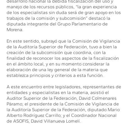
desarrollo nacional la debida fiscalización del uso y
manejo de los recursos públicos, “la gran experiencia
de los especialistas sin duda será de gran apoyo en los
trabajos de la comisión y subcomisión” destacó la
diputada integrante del Grupo Parlamentario de
Morena.
En este sentido, subrayó que la Comisión de Vigilancia
de la Auditoría Superior de Federación, tuvo a bien la
creación de la subcomisión que coordina, con la
finalidad de reconocer los aspectos de la fiscalización
en el ámbito local, y en su momento considerar la
elaboración de una ley general de la materia que
establezca principios y criterios a esta función.
A este encuentro entre legisladores, representantes de
entidades y especialistas en la materia, asistió el
Auditor Superior de la Federación, David Colmenares
Páramo; el presidente de la Comisión de Vigilancia de
la Auditoría Superior de la Federación, diputado Mario
Alberto Rodríguez Carrillo; y el Coordinador Nacional
de ASOFIS, David Villanueva Lomelí.