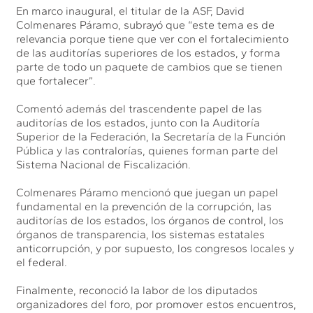
En marco inaugural, el titular de la ASF, David
Colmenares Páramo, subrayó que “este tema es de
relevancia porque tiene que ver con el fortalecimiento
de las auditorías superiores de los estados, y forma
parte de todo un paquete de cambios que se tienen
que fortalecer”.
Comentó además del trascendente papel de las
auditorías de los estados, junto con la Auditoría
Superior de la Federación, la Secretaría de la Función
Pública y las contralorías, quienes forman parte del
Sistema Nacional de Fiscalización.
Colmenares Páramo mencionó que juegan un papel
fundamental en la prevención de la corrupción, las
auditorías de los estados, los órganos de control, los
órganos de transparencia, los sistemas estatales
anticorrupción, y por supuesto, los congresos locales y
el federal.
Finalmente, reconoció la labor de los diputados
organizadores del foro, por promover estos encuentros,