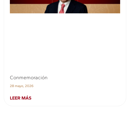
Conmemoración
28 mayo, 2026
LEER MÁS