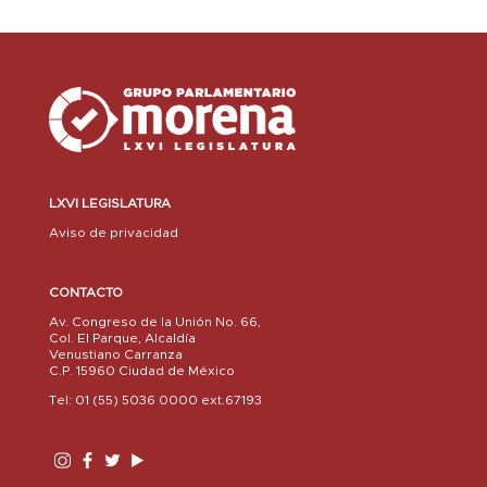
LXVI LEGISLATURA
Aviso de privacidad
CONTACTO
Av. Congreso de la Unión No. 66,
Col. El Parque, Alcaldía
Venustiano Carranza
C.P. 15960 Ciudad de México
Tel: 01 (55) 5036 0000 ext.67193