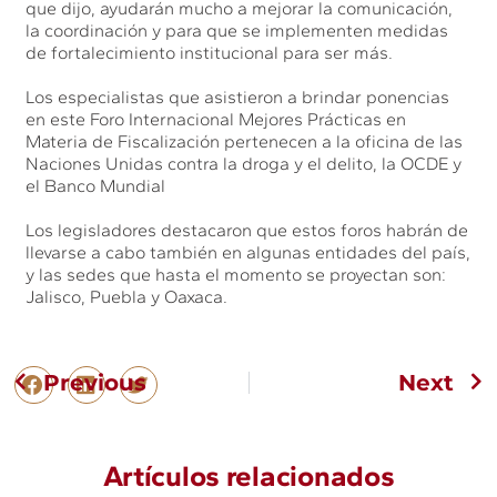
que dijo, ayudarán mucho a mejorar la comunicación,
la coordinación y para que se implementen medidas
de fortalecimiento institucional para ser más.
Los especialistas que asistieron a brindar ponencias
en este Foro Internacional Mejores Prácticas en
Materia de Fiscalización pertenecen a la oficina de las
Naciones Unidas contra la droga y el delito, la OCDE y
el Banco Mundial
Los legisladores destacaron que estos foros habrán de
llevarse a cabo también en algunas entidades del país,
y las sedes que hasta el momento se proyectan son:
Jalisco, Puebla y Oaxaca.
Previous
Next
Artículos relacionados