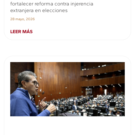
fortalecer reforma contra injerencia
extranjera en elecciones
28 mayo, 2026
LEER MÁS