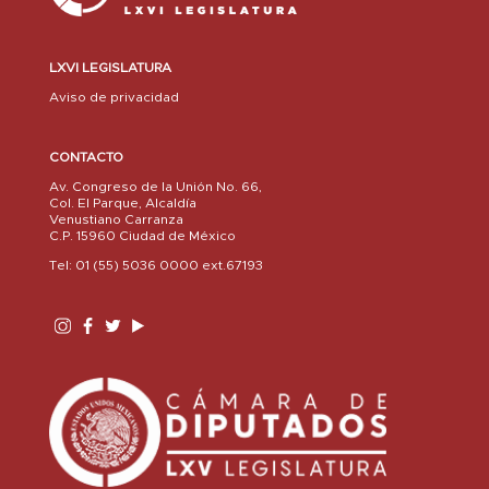
LXVI LEGISLATURA
Aviso de privacidad
CONTACTO
Av. Congreso de la Unión No. 66,
Col. El Parque, Alcaldía
Venustiano Carranza
C.P. 15960 Ciudad de México
Tel: 01 (55) 5036 0000 ext.67193