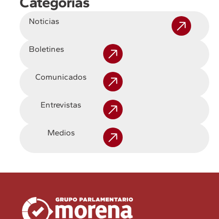
Categorías
Noticias
Boletines
Comunicados
Entrevistas
Medios