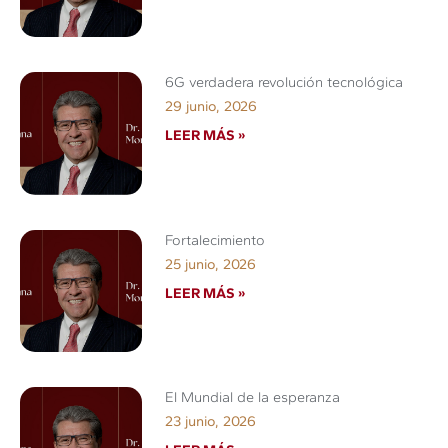
6G verdadera revolución tecnológica
29 junio, 2026
LEER MÁS »
Fortalecimiento
25 junio, 2026
LEER MÁS »
El Mundial de la esperanza
23 junio, 2026