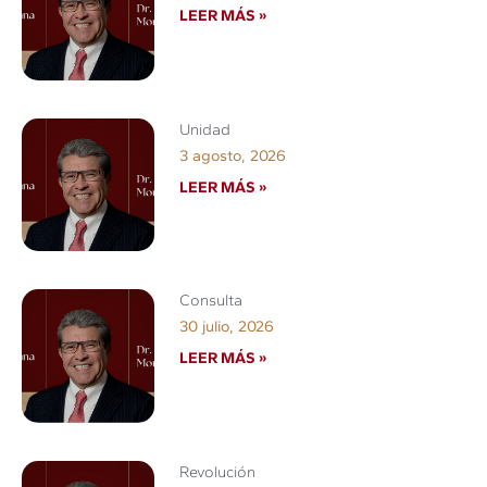
LEER MÁS »
Unidad
3 agosto, 2026
LEER MÁS »
Consulta
30 julio, 2026
LEER MÁS »
Revolución