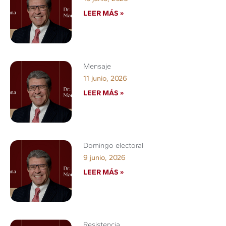
LEER MÁS »
Mensaje
11 junio, 2026
LEER MÁS »
Domingo electoral
9 junio, 2026
LEER MÁS »
Resistencia