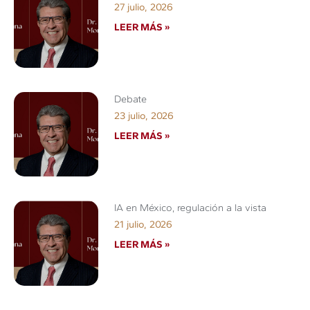
27 julio, 2026
LEER MÁS »
Debate
23 julio, 2026
LEER MÁS »
IA en México, regulación a la vista
21 julio, 2026
LEER MÁS »