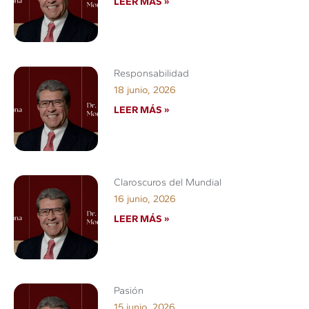
LEER MÁS »
Responsabilidad
18 junio, 2026
LEER MÁS »
Claroscuros del Mundial
16 junio, 2026
LEER MÁS »
Pasión
15 junio, 2026