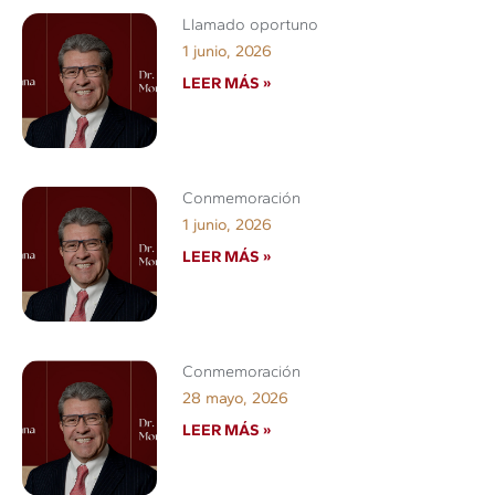
Llamado oportuno
1 junio, 2026
LEER MÁS »
Conmemoración
1 junio, 2026
LEER MÁS »
Conmemoración
28 mayo, 2026
LEER MÁS »