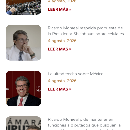
4 agosto, 2026
LEER MÁS »
Ricardo Monreal respalda propuesta de
la Presidenta Sheinbaum sobre celulares
4 agosto, 2026
LEER MÁS »
La ultraderecha sobre México
4 agosto, 2026
LEER MÁS »
Ricardo Monreal pide mantener en
funciones a diputados que busquen la