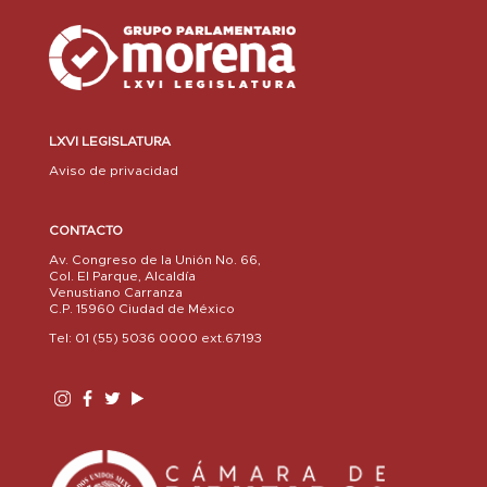
LXVI LEGISLATURA
Aviso de privacidad
CONTACTO
Av. Congreso de la Unión No. 66,
Col. El Parque, Alcaldía
Venustiano Carranza
C.P. 15960 Ciudad de México
Tel: 01 (55) 5036 0000 ext.67193