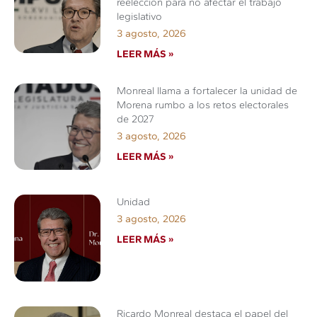
reelección para no afectar el trabajo
legislativo
3 agosto, 2026
LEER MÁS »
Monreal llama a fortalecer la unidad de
Morena rumbo a los retos electorales
de 2027
3 agosto, 2026
LEER MÁS »
Unidad
3 agosto, 2026
LEER MÁS »
Ricardo Monreal destaca el papel del