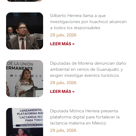
Gilberto Herrera llama a que
investigaciones por huachicol alcancen
a todos los responsables
29 julio, 2026
LEER MÁS »
Diputadas de Morena denuncian daño
ambiental en cerros de Guanajuato y
exigen investigar eventos turísticos
29 julio, 2026
LEER MÁS »
Diputada Mónica Herrera presenta
plataforma digital para fortalecer la
lactancia materna en México
29 julio, 2026