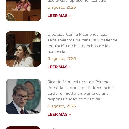
audiencias representen censura
6 agosto, 2026
LEER MÁS »
Diputada Carina Piceno rechaza
señalamientos de censura y defiende
regulación de los derechos de las
audiencias
6 agosto, 2026
LEER MÁS »
Ricardo Monreal destaca Primera
Jornada Nacional de Reforestación;
cuidar el medio ambiente es una
responsabilidad compartida
6 agosto, 2026
LEER MÁS »