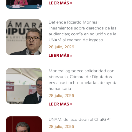
LEER MÁS »
Defiende Ricardo Monreal
lineamientos sobre derechos de las
audiencias; confía en solución de la
UNAM al examen de ingreso
28 julio, 2026
LEER MÁS »
Monreal agradece solidaridad con
Venezuela; Cámara de Diputados
envía casi ocho toneladas de ayuda
humanitaria
28 julio, 2026
LEER MÁS »
UNAM: del acordeón al ChatGPT
28 julio, 2026