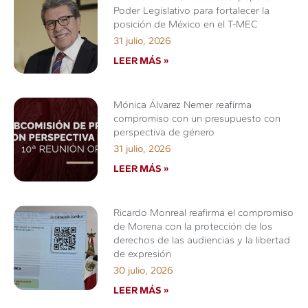
Poder Legislativo para fortalecer la
posición de México en el T-MEC
31 julio, 2026
LEER MÁS »
Mónica Álvarez Nemer reafirma
compromiso con un presupuesto con
perspectiva de género
31 julio, 2026
LEER MÁS »
Ricardo Monreal reafirma el compromiso
de Morena con la protección de los
derechos de las audiencias y la libertad
de expresión
30 julio, 2026
LEER MÁS »