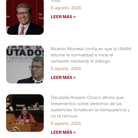
Vida
6 agosto, 2026
LEER MÁS »
Ricardo Monreal confía en que la UNAM
retome la normalidad e inicie el
semestre mediante el diálogo
5 agosto, 2026
LEER MÁS »
Diputada Rosario Orozco afirma que
lineamientos sobre derechos de las
audiencias fortalecen la transparencia y
no la censura
5 agosto, 2026
LEER MÁS »