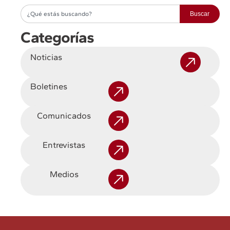
Buscar
Categorías
Noticias
Boletines
Comunicados
Entrevistas
Medios