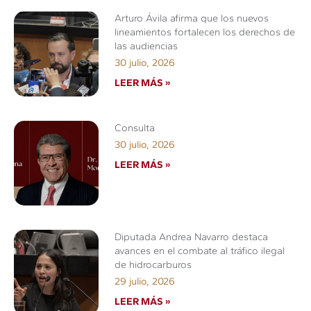
Arturo Ávila afirma que los nuevos
lineamientos fortalecen los derechos de
las audiencias
30 julio, 2026
LEER MÁS »
Consulta
30 julio, 2026
LEER MÁS »
Diputada Andrea Navarro destaca
avances en el combate al tráfico ilegal
de hidrocarburos
29 julio, 2026
LEER MÁS »