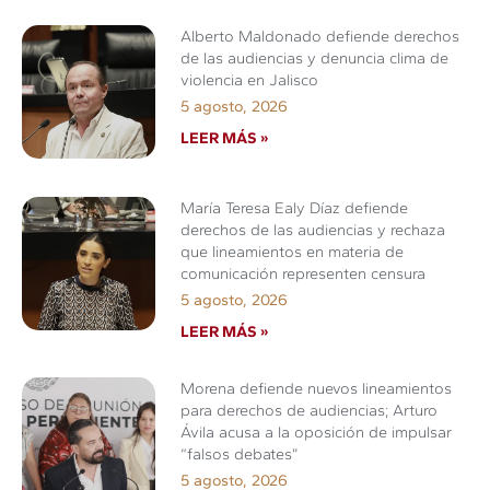
Alberto Maldonado defiende derechos
de las audiencias y denuncia clima de
violencia en Jalisco
5 agosto, 2026
LEER MÁS »
María Teresa Ealy Díaz defiende
derechos de las audiencias y rechaza
que lineamientos en materia de
comunicación representen censura
5 agosto, 2026
LEER MÁS »
Morena defiende nuevos lineamientos
para derechos de audiencias; Arturo
Ávila acusa a la oposición de impulsar
“falsos debates”
5 agosto, 2026