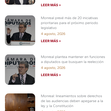
LEER MÁS »
Monreal prevé más de 20 iniciativas
prioritarias para el próximo periodo
legislativo
4 agosto, 2026
LEER MÁS »
Monreal plantea mantener en funciones
a diputados que busquen la reelección
4 agosto, 2026
LEER MÁS »
Monreal: lineamientos sobre derechos
de las audiencias deben apegarse a la
ley y la Constitución