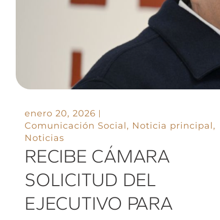
enero 20, 2026
Comunicación Social
,
Noticia principal
,
Noticias
RECIBE CÁMARA
SOLICITUD DEL
EJECUTIVO PARA