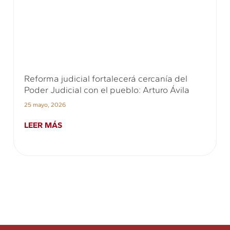
Reforma judicial fortalecerá cercanía del
Poder Judicial con el pueblo: Arturo Ávila
25 mayo, 2026
LEER MÁS