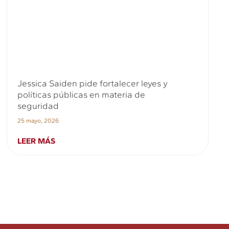
Jessica Saiden pide fortalecer leyes y
políticas públicas en materia de
seguridad
25 mayo, 2026
LEER MÁS