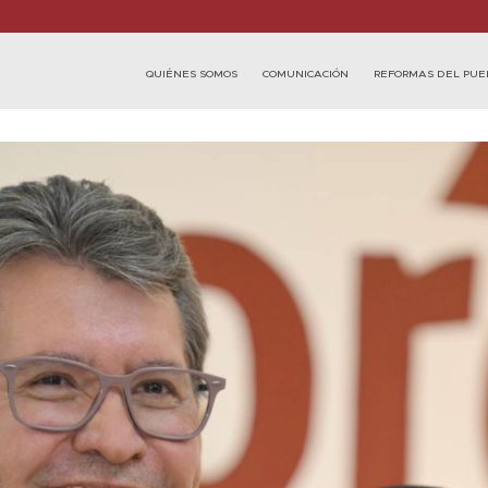
QUIÉNES SOMOS
COMUNICACIÓN
REFORMAS DEL PUE