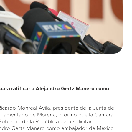
 para ratificar a Alejandro Gertz Manero como
icardo Monreal Ávila, presidente de la Junta de
arlamentario de Morena, informó que la Cámara
Gobierno de la República para solicitar
ejandro Gertz Manero como embajador de México