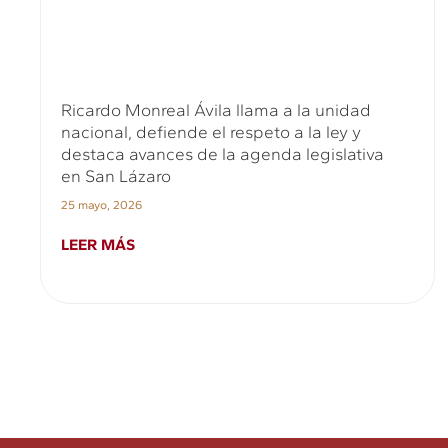
Ricardo Monreal Ávila llama a la unidad
nacional, defiende el respeto a la ley y
destaca avances de la agenda legislativa
en San Lázaro
25 mayo, 2026
LEER MÁS