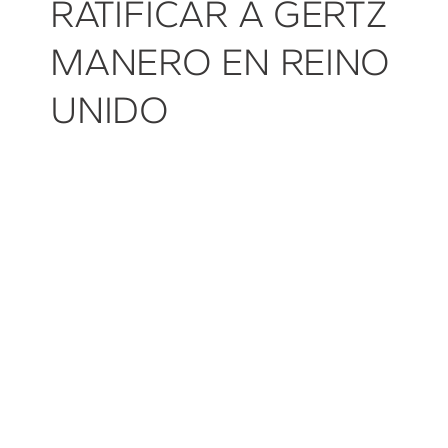
RATIFICAR A GERTZ
MANERO EN REINO
UNIDO