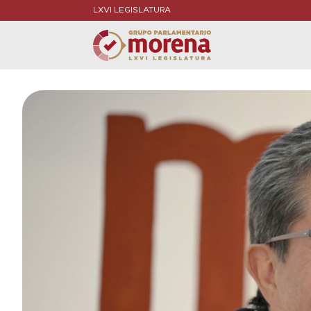
LXVI LEGISLATURA