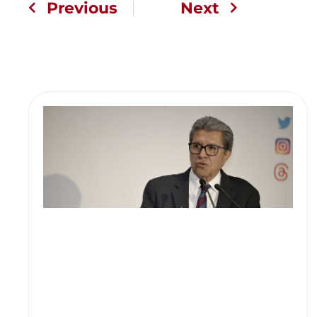
Previous
Next