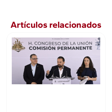
Artículos relacionados