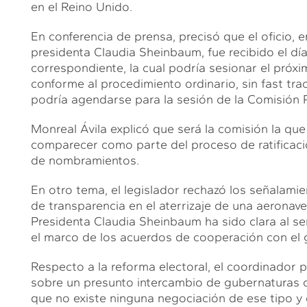
en el Reino Unido.
En conferencia de prensa, precisó que el oficio, 
presidenta Claudia Sheinbaum, fue recibido el dí
correspondiente, la cual podría sesionar el próxi
conforme al procedimiento ordinario, sin fast track
podría agendarse para la sesión de la Comisión 
Monreal Ávila explicó que será la comisión la que
comparecer como parte del proceso de ratificaci
de nombramientos.
En otro tema, el legislador rechazó los señalami
de transparencia en el aterrizaje de una aeronav
Presidenta Claudia Sheinbaum ha sido clara al se
el marco de los acuerdos de cooperación con el
Respecto a la reforma electoral, el coordinador
sobre un presunto intercambio de gubernaturas c
que no existe ninguna negociación de ese tipo y 