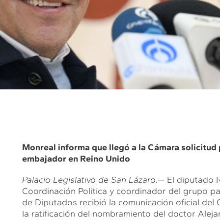
Monreal informa que llegó a la Cámara solicitud
embajador en Reino Unido
Palacio Legislativo de San Lázaro.
— El diputado R
Coordinación Política y coordinador del grupo p
de Diputados recibió la comunicación oficial del 
la ratificación del nombramiento del doctor Al