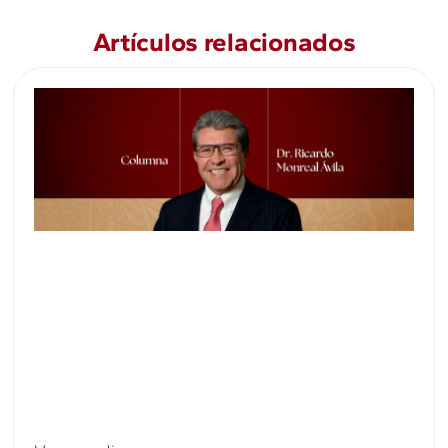
Artículos relacionados