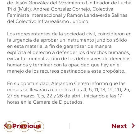
de Jesús González del Movimiento Unificador de Lucha
Triki (Mult); Andrea González Cornejo, Colectiva
Feminista Interseccional y Ramón Landaverde Salinas
del Colectivo Infrarrealismo Jurídico.
Los representantes de la sociedad civil, coincidieron en
la urgencia de aprobar un instrumento jurídico sólido
en esta materia, a fin de garantizar de manera
explícita el derecho a defender los derechos humanos,
evitar la criminalización de los defensores de derechos
humanos y terminar con la opacidad que hay en el
manejo de los recursos destinados a este propósito.
En su oportunidad, Alejandro Cerezo informó que las
mesas se llevarán a cabo los días 4, 6, 11, 13, 19, 20, 25,
27 de marzo, 1, 5, 22 y 26 de abril, iniciando a las 17
horas en la Cámara de Diputados.
Previous
Next