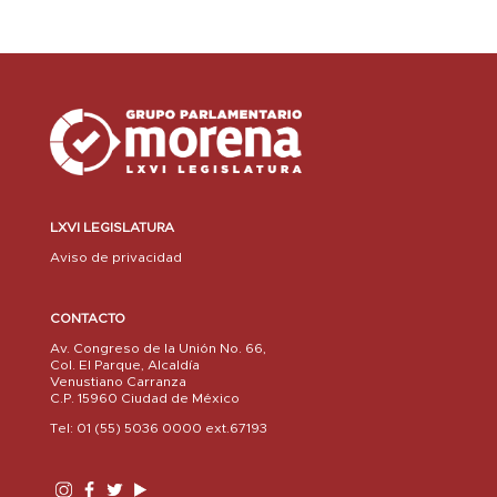
LXVI LEGISLATURA
Aviso de privacidad
CONTACTO
Av. Congreso de la Unión No. 66,
Col. El Parque, Alcaldía
Venustiano Carranza
C.P. 15960 Ciudad de México
Tel: 01 (55) 5036 0000 ext.67193