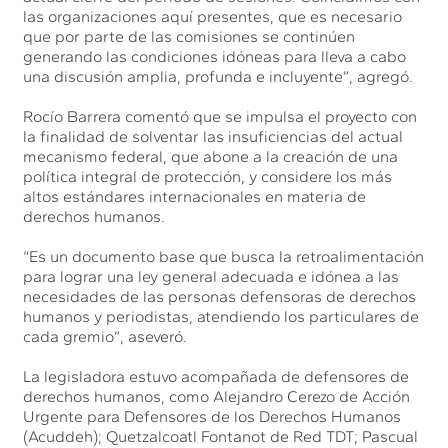
las organizaciones aquí presentes, que es necesario
que por parte de las comisiones se continúen
generando las condiciones idóneas para lleva a cabo
una discusión amplia, profunda e incluyente”, agregó.
Rocío Barrera comentó que se impulsa el proyecto con
la finalidad de solventar las insuficiencias del actual
mecanismo federal, que abone a la creación de una
política integral de protección, y considere los más
altos estándares internacionales en materia de
derechos humanos.
“Es un documento base que busca la retroalimentación
para lograr una ley general adecuada e idónea a las
necesidades de las personas defensoras de derechos
humanos y periodistas, atendiendo los particulares de
cada gremio”, aseveró.
La legisladora estuvo acompañada de defensores de
derechos humanos, como Alejandro Cerezo de Acción
Urgente para Defensores de los Derechos Humanos
(Acuddeh); Quetzalcoatl Fontanot de Red TDT; Pascual