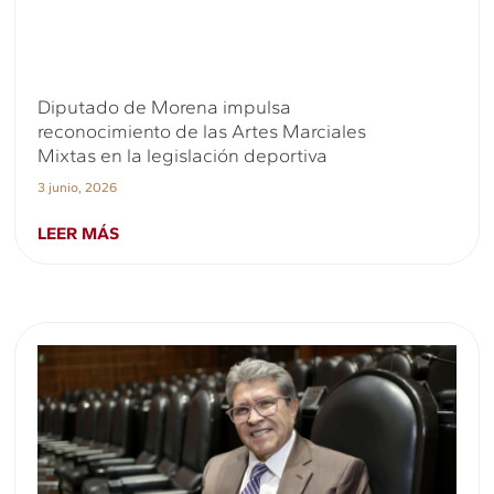
Diputado de Morena impulsa
reconocimiento de las Artes Marciales
Mixtas en la legislación deportiva
3 junio, 2026
LEER MÁS