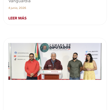
Vanguardia
4 junio, 2026
LEER MÁS