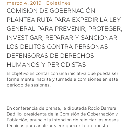
marzo 4, 2019
Boletines
COMISIÓN DE GOBERNACIÓN
PLANTEA RUTA PARA EXPEDIR LA LEY
GENERAL PARA PREVENIR, PROTEGER,
INVESTIGAR, REPARAR Y SANCIONAR
LOS DELITOS CONTRA PERSONAS
DEFENSORAS DE DERECHOS
HUMANOS Y PERIODISTAS
El objetivo es contar con una iniciativa que pueda ser
formalmente inscrita y turnada a comisiones en este
periodo de sesiones.
En conferencia de prensa, la diputada Rocío Barrera
Badillo, presidenta de la Comisión de Gobernación y
Población, anunció la intención de reiniciar las mesas
técnicas para analizar y enriquecer la propuesta