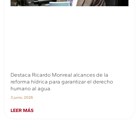
Destaca Ricardo Monreal alcances de la
reforma hídrica para garantizar el derecho
humano al agua.
3 junio, 2026
LEER MÁS