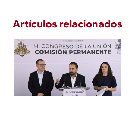
Artículos relacionados