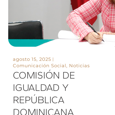
agosto 15, 2025
Comunicación Social
,
Noticias
COMISIÓN DE
IGUALDAD Y
REPÚBLICA
DOMINICANA