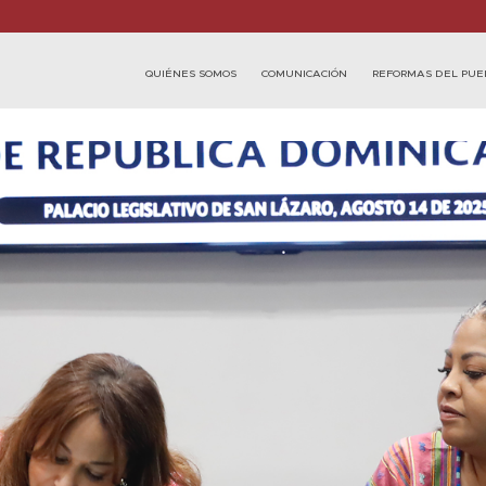
QUIÉNES SOMOS
COMUNICACIÓN
REFORMAS DEL PUE