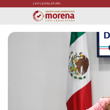
LXVI LEGISLATURA