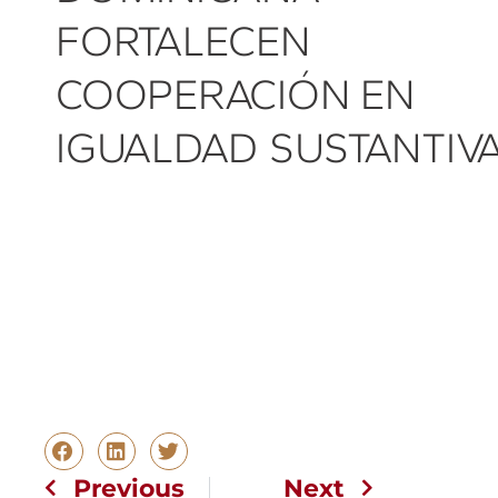
FORTALECEN
COOPERACIÓN EN
IGUALDAD SUSTANTIV
Previous
Next