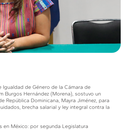
 Igualdad de Género de la Cámara de
iam Burgos Hernández (Morena), sostuvo un
 de República Dominicana, Mayra Jiménez, para
dados, brecha salarial y ley integral contra la
s en México: por segunda Legislatura