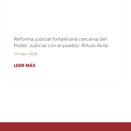
Reforma judicial fortalecerá cercanía del
Poder Judicial con el pueblo: Arturo Ávila
25 mayo, 2026
LEER MÁS