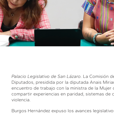
Palacio Legislativo de San Lázaro.
La Comisión de
Diputados, presidida por la diputada Anais Mir
encuentro de trabajo con la ministra de la Mujer
compartir experiencias en paridad, sistemas de cui
violencia.
Burgos Hernández expuso los avances legislativo