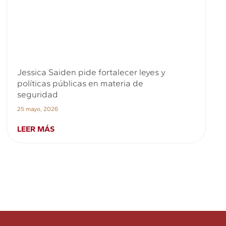
Jessica Saiden pide fortalecer leyes y
políticas públicas en materia de
seguridad
25 mayo, 2026
LEER MÁS