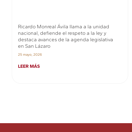
Ricardo Monreal Ávila llama a la unidad
nacional, defiende el respeto a la ley y
destaca avances de la agenda legislativa
en San Lázaro
25 mayo, 2026
LEER MÁS