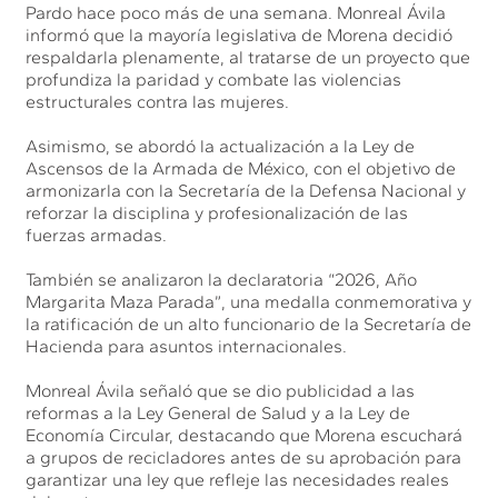
Pardo hace poco más de una semana. Monreal Ávila
informó que la mayoría legislativa de Morena decidió
respaldarla plenamente, al tratarse de un proyecto que
profundiza la paridad y combate las violencias
estructurales contra las mujeres.
Asimismo, se abordó la actualización a la Ley de
Ascensos de la Armada de México, con el objetivo de
armonizarla con la Secretaría de la Defensa Nacional y
reforzar la disciplina y profesionalización de las
fuerzas armadas.
También se analizaron la declaratoria “2026, Año
Margarita Maza Parada”, una medalla conmemorativa y
la ratificación de un alto funcionario de la Secretaría de
Hacienda para asuntos internacionales.
Monreal Ávila señaló que se dio publicidad a las
reformas a la Ley General de Salud y a la Ley de
Economía Circular, destacando que Morena escuchará
a grupos de recicladores antes de su aprobación para
garantizar una ley que refleje las necesidades reales