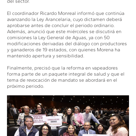
del sector.
El coordinador Ricardo Monreal informó que continúa
avanzando la Ley Arancelaria, cuyo dictamen deberá
aprobarse antes de concluir el periodo ordinario.
Además, anunció que este miércoles se discutirá en
comisiones la Ley General de Aguas, ya con 50
modificaciones derivadas del diálogo con productores
y ganaderos de 19 estados, con quienes Morena ha
mantenido apertura y sensibilidad.
Finalmente, precisó que la reforma en vapeadores
forma parte de un paquete integral de salud y que el
tema de revocación de mandato se abordará en el
próximo periodo.