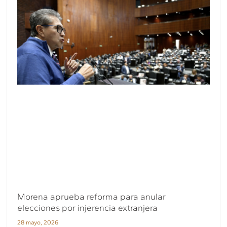
Morena aprueba reforma para anular
elecciones por injerencia extranjera
28 mayo, 2026