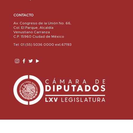
CONTACTO
Av. Congreso de la Unión No. 66,
Col. El Parque, Alcaldía
Venustiano Carranza
C.P. 15960 Ciudad de México
Tel: 01 (55) 5036 0000 ext.67193