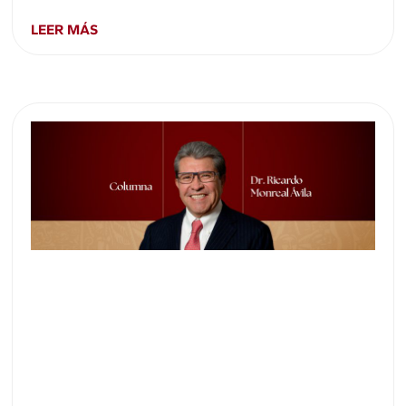
LEER MÁS