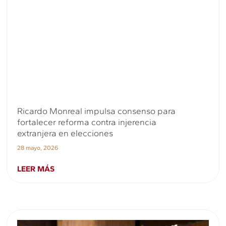
Ricardo Monreal impulsa consenso para
fortalecer reforma contra injerencia
extranjera en elecciones
28 mayo, 2026
LEER MÁS