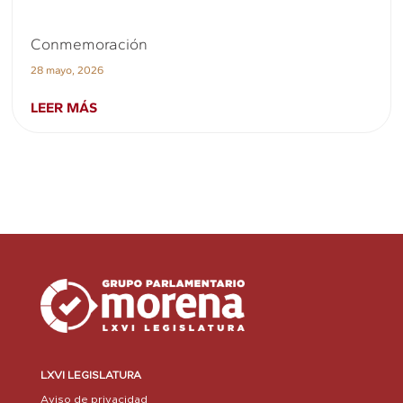
Conmemoración
28 mayo, 2026
LEER MÁS
LXVI LEGISLATURA
Aviso de privacidad