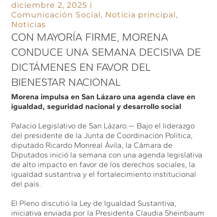
diciembre 2, 2025
Comunicación Social
,
Noticia principal
,
Noticias
CON MAYORÍA FIRME, MORENA
CONDUCE UNA SEMANA DECISIVA DE
DICTÁMENES EN FAVOR DEL
BIENESTAR NACIONAL
Morena impulsa en San Lázaro una agenda clave en
igualdad, seguridad nacional y desarrollo social
Palacio Legislativo de San Lázaro.— Bajo el liderazgo
del presidente de la Junta de Coordinación Política,
diputado Ricardo Monreal Ávila, la Cámara de
Diputados inició la semana con una agenda legislativa
de alto impacto en favor de los derechos sociales, la
igualdad sustantiva y el fortalecimiento institucional
del país.
El Pleno discutió la Ley de Igualdad Sustantiva,
iniciativa enviada por la Presidenta Claudia Sheinbaum