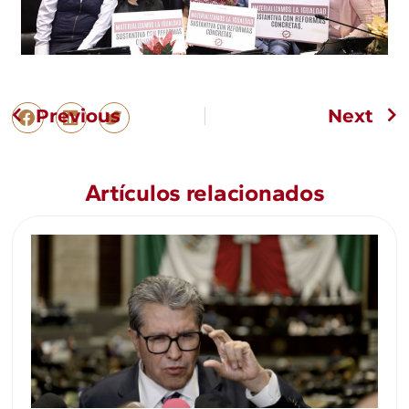
Previous
Next
Artículos relacionados