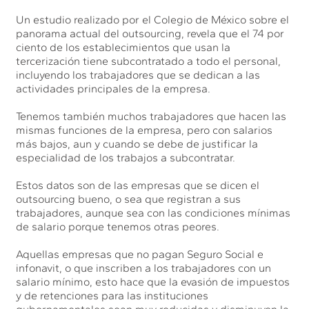
Un estudio realizado por el Colegio de México sobre el
panorama actual del outsourcing, revela que el 74 por
ciento de los establecimientos que usan la
tercerización tiene subcontratado a todo el personal,
incluyendo los trabajadores que se dedican a las
actividades principales de la empresa.
Tenemos también muchos trabajadores que hacen las
mismas funciones de la empresa, pero con salarios
más bajos, aun y cuando se debe de justificar la
especialidad de los trabajos a subcontratar.
Estos datos son de las empresas que se dicen el
outsourcing bueno, o sea que registran a sus
trabajadores, aunque sea con las condiciones mínimas
de salario porque tenemos otras peores.
Aquellas empresas que no pagan Seguro Social e
infonavit, o que inscriben a los trabajadores con un
salario mínimo, esto hace que la evasión de impuestos
y de retenciones para las instituciones