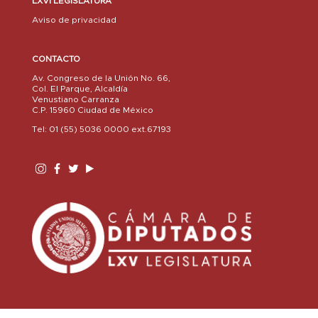
LXVI LEGISLATURA
Aviso de privacidad
CONTACTO
Av. Congreso de la Unión No. 66,
Col. El Parque, Alcaldía
Venustiano Carranza
C.P. 15960 Ciudad de México
Tel: 01 (55) 5036 0000 ext.67193