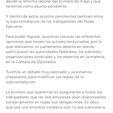
desde la reforma laboral del primero de mayo y que
tenemos como asunto pendiente.
Y dentro de estos asuntos pendientes también entra
la subcontratación de los trabajadores del Poder
Ejecutivo.
Para poder legislar, quisimos conocer las diferentes
opiniones que tienen los actores involucrados, por lo
que realizamos un parlamento abierto en donde
participaron las autoridades federales, los patrones,
organizaciones sindicales y los expertos en la materia,
en la Cámara de Diputados.
Tuvimos un debate muy razonado y ya estamos
preparados para modificar las reglas de la
subcontratación.
Lo primero que queremos es asegurarles a todos los
trabajadores que las dos empresas sean responsables
solidariamente en todas sus obligaciones. Es decir,
que sea una empresa solidaria que no sea subsidiaria.