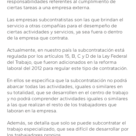
responsabilidades referentes al cumplimiento de
ciertas tareas a una empresa externa.
Las empresas subcontratistas son las que brindan el
servicio a otras compañías para el desempeño de
ciertas actividades y servicios, ya sea fuera o dentro
de la empresa que contrata.
Actualmente, en nuestro país la subcontratación está
regulada por los artículos 15, B, C y D de la Ley Federal
del Trabajo, que fueron adicionados en la reforma
laboral del 2012 para regular este tipo de contratación.
En ellos se especifica que la subcontratación no podrá
abarcar todas las actividades, iguales o similares en
su totalidad, que se desarrollen en el centro de trabajo
y no podrá comprender actividades iguales o similares
a las que realizan el resto de los trabajadores que
laboran en la empresa.
Además, se detalla que solo se puede subcontratar el
trabajo especializado, que sea difícil de desarrollar por
los trabajadores propios.