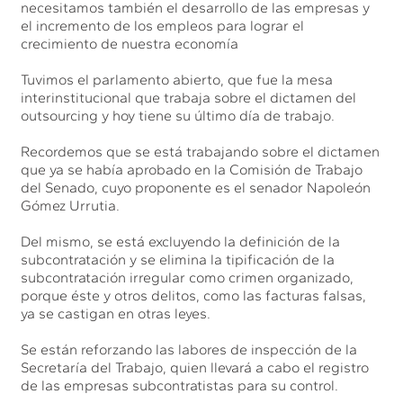
necesitamos también el desarrollo de las empresas y
el incremento de los empleos para lograr el
crecimiento de nuestra economía
Tuvimos el parlamento abierto, que fue la mesa
interinstitucional que trabaja sobre el dictamen del
outsourcing y hoy tiene su último día de trabajo.
Recordemos que se está trabajando sobre el dictamen
que ya se había aprobado en la Comisión de Trabajo
del Senado, cuyo proponente es el senador Napoleón
Gómez Urrutia.
Del mismo, se está excluyendo la definición de la
subcontratación y se elimina la tipificación de la
subcontratación irregular como crimen organizado,
porque éste y otros delitos, como las facturas falsas,
ya se castigan en otras leyes.
Se están reforzando las labores de inspección de la
Secretaría del Trabajo, quien llevará a cabo el registro
de las empresas subcontratistas para su control.