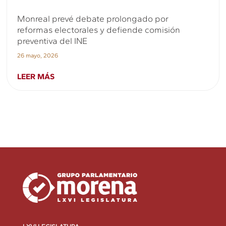
Monreal prevé debate prolongado por
reformas electorales y defiende comisión
preventiva del INE
26 mayo, 2026
LEER MÁS