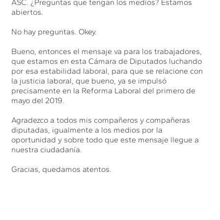
ASC. ¿Preguntas que tengan los medios? Estamos
abiertos.
No hay preguntas. Okey.
Bueno, entonces el mensaje va para los trabajadores,
que estamos en esta Cámara de Diputados luchando
por esa estabilidad laboral, para que se relacione con
la justicia laboral, que bueno, ya se impulsó
precisamente en la Reforma Laboral del primero de
mayo del 2019.
Agradezco a todos mis compañeros y compañeras
diputadas, igualmente a los medios por la
oportunidad y sobre todo que este mensaje llegue a
nuestra ciudadanía.
Gracias, quedamos atentos.