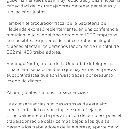
gubernamentales sean muy reducidas y disminuyen la
capacidad de los trabajadores de tener pensiones y
jubilaciones justas.
También el procurador fiscal de la Secretaría de
Hacienda expresó recientemente, en una conferencia
matutina, que el gobierno detectó mil 200 empresas
con posibles esquemas de subcontratación ilegal,
quienes afectan los derechos laborales de un total de
862 mil 489 trabajadores.
Santiago Nieto, titular de la Unidad de Inteligencia
Financiera, señaló también que hay varias empresas
subcontratistas que son investigadas por presunto
lavado de dinero.
Ahora, ¿cuáles son sus consecuencias?
Las consecuencias son desastrosas de este alto
crecimiento del outsourcing, se ven reflejadas
principalmente en la precarización del empleo, pues el
trabajador recibe salarios más bajos a los que se
pagan a los trabajadores de la empresa, aparte de no