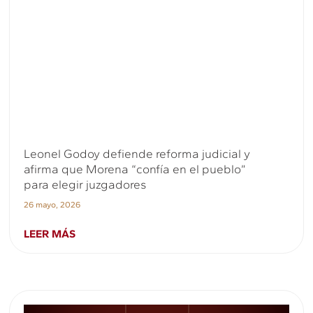
Leonel Godoy defiende reforma judicial y
afirma que Morena “confía en el pueblo”
para elegir juzgadores
26 mayo, 2026
LEER MÁS