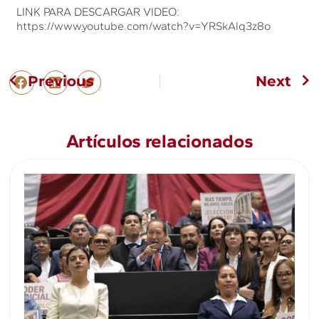
LINK PARA DESCARGAR VIDEO:
https://www.youtube.com/watch?v=YRSkAlq3z8o
Previous
Next
Artículos relacionados