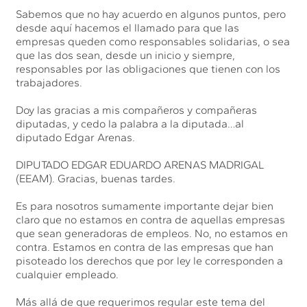
Sabemos que no hay acuerdo en algunos puntos, pero
desde aquí hacemos el llamado para que las
empresas queden como responsables solidarias, o sea
que las dos sean, desde un inicio y siempre,
responsables por las obligaciones que tienen con los
trabajadores.
Doy las gracias a mis compañeros y compañeras
diputadas, y cedo la palabra a la diputada…al
diputado Edgar Arenas.
DIPUTADO EDGAR EDUARDO ARENAS MADRIGAL
(EEAM). Gracias, buenas tardes.
Es para nosotros sumamente importante dejar bien
claro que no estamos en contra de aquellas empresas
que sean generadoras de empleos. No, no estamos en
contra. Estamos en contra de las empresas que han
pisoteado los derechos que por ley le corresponden a
cualquier empleado.
Más allá de que requerimos regular este tema del