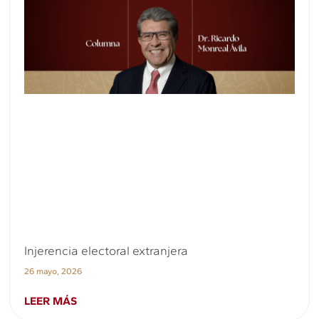
Injerencia electoral extranjera
26 mayo, 2026
LEER MÁS