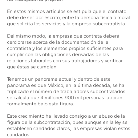
En estos mismos artículos se estipula que el contrato
debe de ser por escrito, entre la persona física o moral
que solicita los servicios y la empresa subcontratista.
Del mismo modo, la empresa que contrata deberá
cerciorarse acerca de la documentación de la
contratista y los elementos propios suficientes para
cumplir con las obligaciones derivadas de las
relaciones laborales con sus trabajadores y verificar
que éstas se cumplan.
Tenemos un panorama actual y dentro de este
panorama es que México, en la última década, se ha
triplicado el número de trabajadores subcontratados;
se calcula que 4 millones 900 mil personas laboran
formalmente bajo esta figura.
Este crecimiento ha llevado consigo a un abuso de la
figura de la subcontratación, pues aunque en la ley se
establecen candados claros, las empresas violan estos
candados.