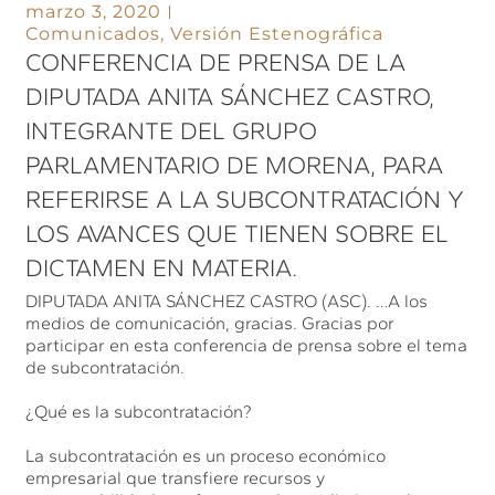
marzo 3, 2020
Comunicados
,
Versión Estenográfica
CONFERENCIA DE PRENSA DE LA
DIPUTADA ANITA SÁNCHEZ CASTRO,
INTEGRANTE DEL GRUPO
PARLAMENTARIO DE MORENA, PARA
REFERIRSE A LA SUBCONTRATACIÓN Y
LOS AVANCES QUE TIENEN SOBRE EL
DICTAMEN EN MATERIA.
DIPUTADA ANITA SÁNCHEZ CASTRO (ASC). …A los
medios de comunicación, gracias. Gracias por
participar en esta conferencia de prensa sobre el tema
de subcontratación.
¿Qué es la subcontratación?
La subcontratación es un proceso económico
empresarial que transfiere recursos y