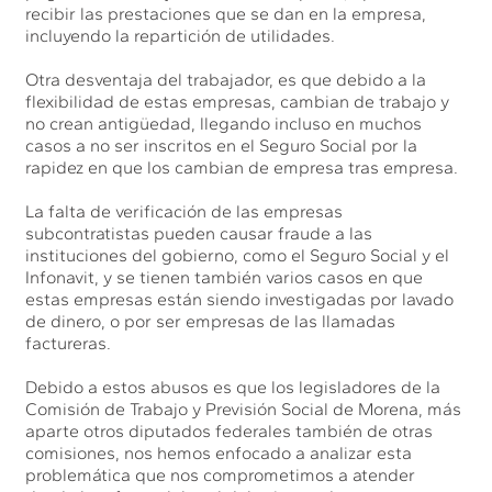
recibir las prestaciones que se dan en la empresa,
incluyendo la repartición de utilidades.
Otra desventaja del trabajador, es que debido a la
flexibilidad de estas empresas, cambian de trabajo y
no crean antigüedad, llegando incluso en muchos
casos a no ser inscritos en el Seguro Social por la
rapidez en que los cambian de empresa tras empresa.
La falta de verificación de las empresas
subcontratistas pueden causar fraude a las
instituciones del gobierno, como el Seguro Social y el
Infonavit, y se tienen también varios casos en que
estas empresas están siendo investigadas por lavado
de dinero, o por ser empresas de las llamadas
factureras.
Debido a estos abusos es que los legisladores de la
Comisión de Trabajo y Previsión Social de Morena, más
aparte otros diputados federales también de otras
comisiones, nos hemos enfocado a analizar esta
problemática que nos comprometimos a atender