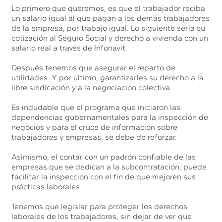
Lo primero que queremos, es que el trabajador reciba
un salario igual al que pagan a los demás trabajadores
de la empresa, por trabajo igual. Lo siguiente sería su
cotización al Seguro Social y derecho a vivienda con un
salario real a través de Infonavit.
Después tenemos que asegurar el reparto de
utilidades. Y por último, garantizarles su derecho a la
libre sindicación y a la negociación colectiva.
Es indudable que el programa que iniciaron las
dependencias gubernamentales para la inspección de
negocios y para el cruce de información sobre
trabajadores y empresas, se debe de reforzar.
Asimismo, el contar con un padrón confiable de las
empresas que se dedican a la subcontratación, puede
facilitar la inspección con el fin de que mejoren sus
prácticas laborales.
Tenemos que legislar para proteger los derechos
laborales de los trabajadores, sin dejar de ver que