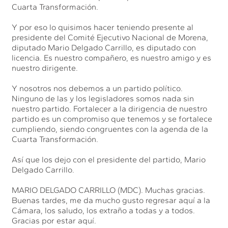
Cuarta Transformación.
Y por eso lo quisimos hacer teniendo presente al
presidente del Comité Ejecutivo Nacional de Morena,
diputado Mario Delgado Carrillo, es diputado con
licencia. Es nuestro compañero, es nuestro amigo y es
nuestro dirigente.
Y nosotros nos debemos a un partido político.
Ninguno de las y los legisladores somos nada sin
nuestro partido. Fortalecer a la dirigencia de nuestro
partido es un compromiso que tenemos y se fortalece
cumpliendo, siendo congruentes con la agenda de la
Cuarta Transformación.
Así que los dejo con el presidente del partido, Mario
Delgado Carrillo.
MARIO DELGADO CARRILLO (MDC). Muchas gracias.
Buenas tardes, me da mucho gusto regresar aquí a la
Cámara, los saludo, los extraño a todas y a todos.
Gracias por estar aquí.