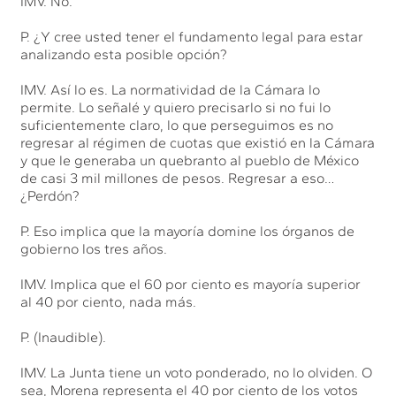
IMV. No.
P. ¿Y cree usted tener el fundamento legal para estar
analizando esta posible opción?
IMV. Así lo es. La normatividad de la Cámara lo
permite. Lo señalé y quiero precisarlo si no fui lo
suficientemente claro, lo que perseguimos es no
regresar al régimen de cuotas que existió en la Cámara
y que le generaba un quebranto al pueblo de México
de casi 3 mil millones de pesos. Regresar a eso…
¿Perdón?
P. Eso implica que la mayoría domine los órganos de
gobierno los tres años.
IMV. Implica que el 60 por ciento es mayoría superior
al 40 por ciento, nada más.
P. (Inaudible).
IMV. La Junta tiene un voto ponderado, no lo olviden. O
sea, Morena representa el 40 por ciento de los votos