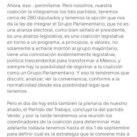
Ahora, eso… permíteme. Pero nosotros, nuestra
coalición la integramos los tres partidos, tenemos
cerca de 280 diputados y tenemos la opción que nos
da la ley de integrar el Grupo Parlamentario, que no es
una alianza electoral, como bien señaló el presidente,
es una alianza legislativa, es una coalición legislativa
en torno a un programa, a principios, a valores, no
solamente a echarle montón al grupo mayoritario,
tiene una connotación evidentemente legislativa,
política trascendental para transformar a México, y
siempre hay la posibilidad de registrar a la coalición
como un Grupo Parlamentario. Y eso lo tendremos que
discutir, analizar, ver la conveniencia, conforme a la
normatividad desde esa posibilidad legal que
tenemos.
Pero el día de hoy está también la plenaria de nuestro
aliado, el Partido del Trabajo, concluyó la del partido
Verde; y por la tarde tendremos una reunión los
coordinadores de la coalición para determinar más
adelante todavía tenemos hasta el día 1 de septiembre
para definir cuál es la estrategia que le conviene más a