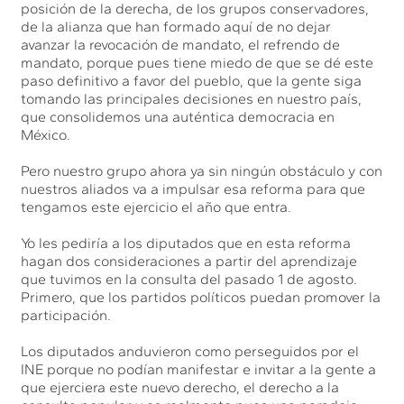
posición de la derecha, de los grupos conservadores,
de la alianza que han formado aquí de no dejar
avanzar la revocación de mandato, el refrendo de
mandato, porque pues tiene miedo de que se dé este
paso definitivo a favor del pueblo, que la gente siga
tomando las principales decisiones en nuestro país,
que consolidemos una auténtica democracia en
México.
Pero nuestro grupo ahora ya sin ningún obstáculo y con
nuestros aliados va a impulsar esa reforma para que
tengamos este ejercicio el año que entra.
Yo les pediría a los diputados que en esta reforma
hagan dos consideraciones a partir del aprendizaje
que tuvimos en la consulta del pasado 1 de agosto.
Primero, que los partidos políticos puedan promover la
participación.
Los diputados anduvieron como perseguidos por el
INE porque no podían manifestar e invitar a la gente a
que ejerciera este nuevo derecho, el derecho a la