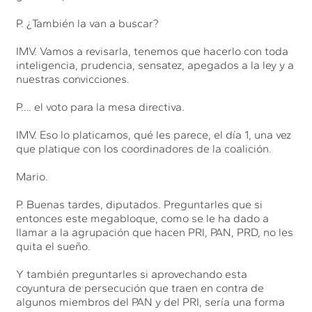
P. ¿También la van a buscar?
IMV. Vamos a revisarla, tenemos que hacerlo con toda
inteligencia, prudencia, sensatez, apegados a la ley y a
nuestras convicciones.
P…. el voto para la mesa directiva.
IMV. Eso lo platicamos, qué les parece, el día 1, una vez
que platique con los coordinadores de la coalición.
Mario.
P. Buenas tardes, diputados. Preguntarles que si
entonces este megabloque, como se le ha dado a
llamar a la agrupación que hacen PRI, PAN, PRD, no les
quita el sueño.
Y también preguntarles si aprovechando esta
coyuntura de persecución que traen en contra de
algunos miembros del PAN y del PRI, sería una forma