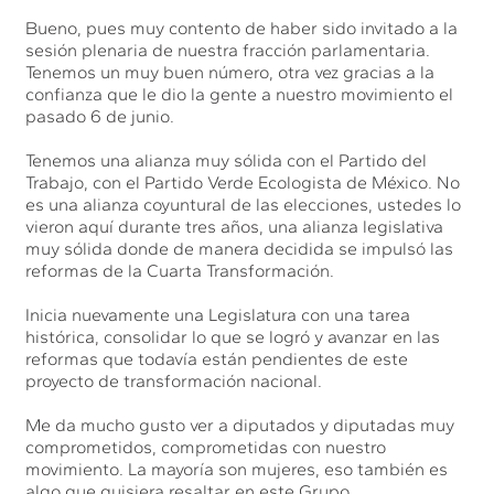
Bueno, pues muy contento de haber sido invitado a la
sesión plenaria de nuestra fracción parlamentaria.
Tenemos un muy buen número, otra vez gracias a la
confianza que le dio la gente a nuestro movimiento el
pasado 6 de junio.
Tenemos una alianza muy sólida con el Partido del
Trabajo, con el Partido Verde Ecologista de México. No
es una alianza coyuntural de las elecciones, ustedes lo
vieron aquí durante tres años, una alianza legislativa
muy sólida donde de manera decidida se impulsó las
reformas de la Cuarta Transformación.
Inicia nuevamente una Legislatura con una tarea
histórica, consolidar lo que se logró y avanzar en las
reformas que todavía están pendientes de este
proyecto de transformación nacional.
Me da mucho gusto ver a diputados y diputadas muy
comprometidos, comprometidas con nuestro
movimiento. La mayoría son mujeres, eso también es
algo que quisiera resaltar en este Grupo