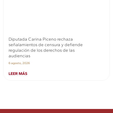
Diputada Carina Piceno rechaza
señalamientos de censura y defiende
regulación de los derechos de las
audiencias
6 agosto, 2026
LEER MÁS