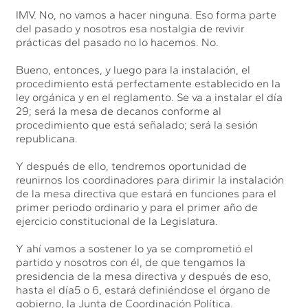
IMV. No, no vamos a hacer ninguna. Eso forma parte
del pasado y nosotros esa nostalgia de revivir
prácticas del pasado no lo hacemos. No.
Bueno, entonces, y luego para la instalación, el
procedimiento está perfectamente establecido en la
ley orgánica y en el reglamento. Se va a instalar el día
29; será la mesa de decanos conforme al
procedimiento que está señalado; será la sesión
republicana.
Y después de ello, tendremos oportunidad de
reunirnos los coordinadores para dirimir la instalación
de la mesa directiva que estará en funciones para el
primer periodo ordinario y para el primer año de
ejercicio constitucional de la Legislatura.
Y ahí vamos a sostener lo ya se comprometió el
partido y nosotros con él, de que tengamos la
presidencia de la mesa directiva y después de eso,
hasta el día5 o 6, estará definiéndose el órgano de
gobierno, la Junta de Coordinación Política.