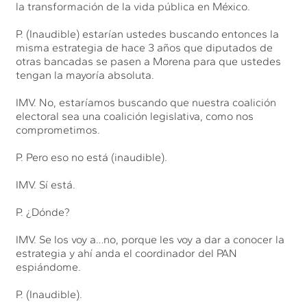
la transformación de la vida pública en México.
P. (Inaudible) estarían ustedes buscando entonces la
misma estrategia de hace 3 años que diputados de
otras bancadas se pasen a Morena para que ustedes
tengan la mayoría absoluta.
IMV. No, estaríamos buscando que nuestra coalición
electoral sea una coalición legislativa, como nos
comprometimos.
P. Pero eso no está (inaudible).
IMV. Sí está.
P. ¿Dónde?
IMV. Se los voy a…no, porque les voy a dar a conocer la
estrategia y ahí anda el coordinador del PAN
espiándome.
P. (Inaudible).