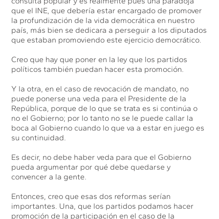
consulta popular y es realmente pues una paradoja
que el INE, que debería estar encargado de promover
la profundización de la vida democrática en nuestro
país, más bien se dedicara a perseguir a los diputados
que estaban promoviendo este ejercicio democrático.
Creo que hay que poner en la ley que los partidos
políticos también puedan hacer esta promoción.
Y la otra, en el caso de revocación de mandato, no
puede ponerse una veda para el Presidente de la
República, porque de lo que se trata es si continúa o
no el Gobierno; por lo tanto no se le puede callar la
boca al Gobierno cuando lo que va a estar en juego es
su continuidad.
Es decir, no debe haber veda para que el Gobierno
pueda argumentar por qué debe quedarse y
convencer a la gente.
Entonces, creo que esas dos reformas serían
importantes. Una, que los partidos podamos hacer
promoción de la participación en el caso de la