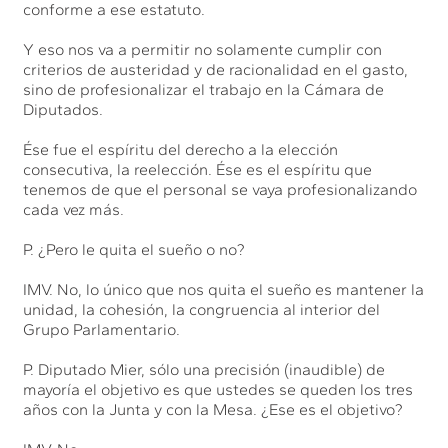
conforme a ese estatuto.
Y eso nos va a permitir no solamente cumplir con
criterios de austeridad y de racionalidad en el gasto,
sino de profesionalizar el trabajo en la Cámara de
Diputados.
Ése fue el espíritu del derecho a la elección
consecutiva, la reelección. Ése es el espíritu que
tenemos de que el personal se vaya profesionalizando
cada vez más.
P. ¿Pero le quita el sueño o no?
IMV. No, lo único que nos quita el sueño es mantener la
unidad, la cohesión, la congruencia al interior del
Grupo Parlamentario.
P. Diputado Mier, sólo una precisión (inaudible) de
mayoría el objetivo es que ustedes se queden los tres
años con la Junta y con la Mesa. ¿Ese es el objetivo?