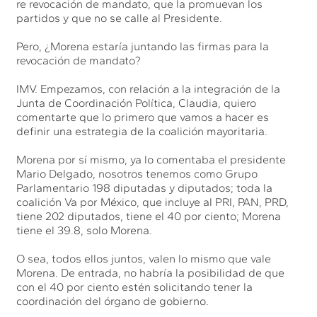
re revocación de mandato, que la promuevan los
partidos y que no se calle al Presidente.
Pero, ¿Morena estaría juntando las firmas para la
revocación de mandato?
IMV. Empezamos, con relación a la integración de la
Junta de Coordinación Política, Claudia, quiero
comentarte que lo primero que vamos a hacer es
definir una estrategia de la coalición mayoritaria.
Morena por sí mismo, ya lo comentaba el presidente
Mario Delgado, nosotros tenemos como Grupo
Parlamentario 198 diputadas y diputados; toda la
coalición Va por México, que incluye al PRI, PAN, PRD,
tiene 202 diputados, tiene el 40 por ciento; Morena
tiene el 39.8, solo Morena.
O sea, todos ellos juntos, valen lo mismo que vale
Morena. De entrada, no habría la posibilidad de que
con el 40 por ciento estén solicitando tener la
coordinación del órgano de gobierno.