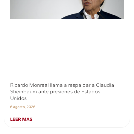
Ricardo Monreal llama a respaldar a Claudia
Sheinbaum ante presiones de Estados
Unidos
6 agosto, 2026
LEER MÁS