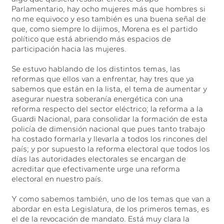
Parlamentario, hay ocho mujeres más que hombres si
no me equivoco y eso también es una buena señal de
que, como siempre lo dijimos, Morena es el partido
político que está abriendo más espacios de
participación hacia las mujeres.
Se estuvo hablando de los distintos temas, las
reformas que ellos van a enfrentar, hay tres que ya
sabemos que están en la lista, el tema de aumentar y
asegurar nuestra soberanía energética con una
reforma respecto del sector eléctrico; la reforma a la
Guardi Nacional, para consolidar la formación de esta
policía de dimensión nacional que pues tanto trabajo
ha costado formarla y llevarla a todos los rincones del
país; y por supuesto la reforma electoral que todos los
días las autoridades electorales se encargan de
acreditar que efectivamente urge una reforma
electoral en nuestro país.
Y como sabemos también, uno de los temas que van a
abordar en esta Legislatura, de los primeros temas, es
el de la revocación de mandato. Está muy clara la