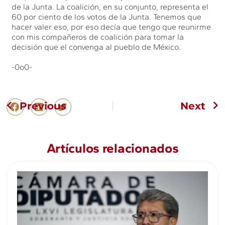
de la Junta. La coalición, en su conjunto, representa el
60 por ciento de los votos de la Junta. Tenemos que
hacer valer eso, por eso decía que tengo que reunirme
con mis compañeros de coalición para tomar la
decisión que el convenga al pueblo de México.
-0o0-
Previous
Next
Artículos relacionados