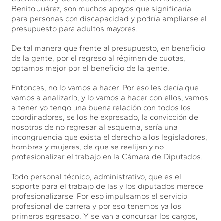
Benito Juárez, son muchos apoyos que significaría
para personas con discapacidad y podría ampliarse el
presupuesto para adultos mayores.
De tal manera que frente al presupuesto, en beneficio
de la gente, por el regreso al régimen de cuotas,
optamos mejor por el beneficio de la gente.
Entonces, no lo vamos a hacer. Por eso les decía que
vamos a analizarlo, y lo vamos a hacer con ellos, vamos
a tener, yo tengo una buena relación con todos los
coordinadores, se los he expresado, la convicción de
nosotros de no regresar al esquema, sería una
incongruencia que exista el derecho a los legisladores,
hombres y mujeres, de que se reelijan y no
profesionalizar el trabajo en la Cámara de Diputados.
Todo personal técnico, administrativo, que es el
soporte para el trabajo de las y los diputados merece
profesionalizarse. Por eso impulsamos el servicio
profesional de carrera y por eso tenemos ya los
primeros egresado. Y se van a concursar los cargos,