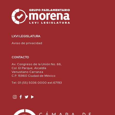
LXVI LEGISLATURA
Aviso de privacidad
CONTACTO
Av. Congreso de la Unión No. 66,
Col. El Parque, Alcaldía
Venustiano Carranza
C.P. 15960 Ciudad de México
Tel: 01 (55) 5036 0000 ext.67193