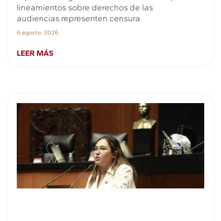
lineamientos sobre derechos de las
audiencias representen censura
6 agosto, 2026
LEER MÁS