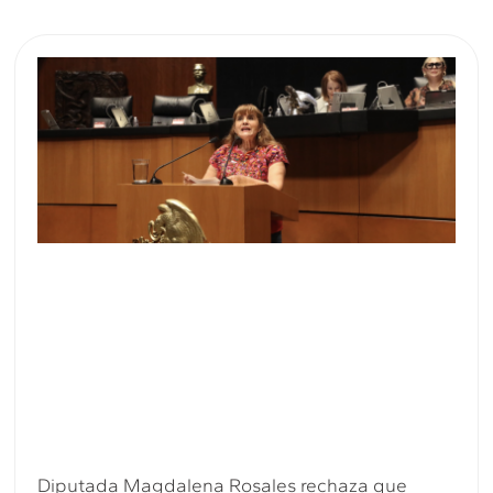
Diputada Magdalena Rosales rechaza que