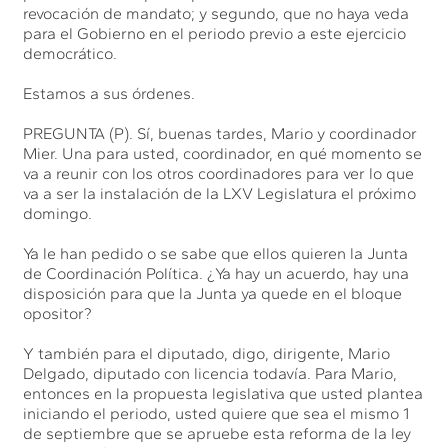
revocación de mandato; y segundo, que no haya veda
para el Gobierno en el periodo previo a este ejercicio
democrático.
Estamos a sus órdenes.
PREGUNTA (P). Sí, buenas tardes, Mario y coordinador
Mier. Una para usted, coordinador, en qué momento se
va a reunir con los otros coordinadores para ver lo que
va a ser la instalación de la LXV Legislatura el próximo
domingo.
Ya le han pedido o se sabe que ellos quieren la Junta
de Coordinación Política. ¿Ya hay un acuerdo, hay una
disposición para que la Junta ya quede en el bloque
opositor?
Y también para el diputado, digo, dirigente, Mario
Delgado, diputado con licencia todavía. Para Mario,
entonces en la propuesta legislativa que usted plantea
iniciando el periodo, usted quiere que sea el mismo 1
de septiembre que se apruebe esta reforma de la ley