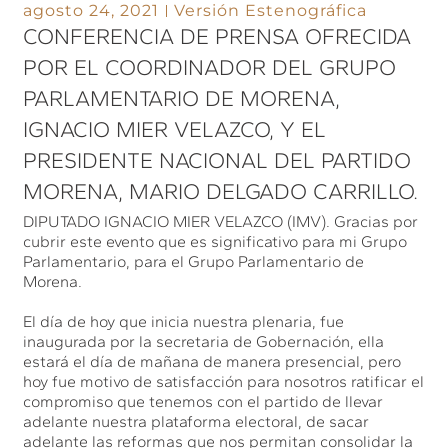
agosto 24, 2021
Versión Estenográfica
CONFERENCIA DE PRENSA OFRECIDA
POR EL COORDINADOR DEL GRUPO
PARLAMENTARIO DE MORENA,
IGNACIO MIER VELAZCO, Y EL
PRESIDENTE NACIONAL DEL PARTIDO
MORENA, MARIO DELGADO CARRILLO.
DIPUTADO IGNACIO MIER VELAZCO (IMV). Gracias por
cubrir este evento que es significativo para mi Grupo
Parlamentario, para el Grupo Parlamentario de
Morena.
El día de hoy que inicia nuestra plenaria, fue
inaugurada por la secretaria de Gobernación, ella
estará el día de mañana de manera presencial, pero
hoy fue motivo de satisfacción para nosotros ratificar el
compromiso que tenemos con el partido de llevar
adelante nuestra plataforma electoral, de sacar
adelante las reformas que nos permitan consolidar la