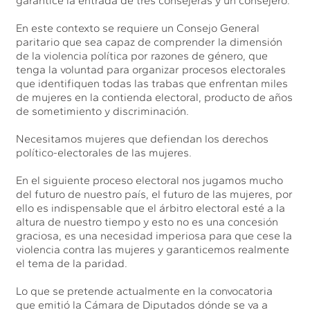
garantice la entrada de tres consejeras y un consejero.
En este contexto se requiere un Consejo General
paritario que sea capaz de comprender la dimensión
de la violencia política por razones de género, que
tenga la voluntad para organizar procesos electorales
que identifiquen todas las trabas que enfrentan miles
de mujeres en la contienda electoral, producto de años
de sometimiento y discriminación.
Necesitamos mujeres que defiendan los derechos
político-electorales de las mujeres.
En el siguiente proceso electoral nos jugamos mucho
del futuro de nuestro país, el futuro de las mujeres, por
ello es indispensable que el árbitro electoral esté a la
altura de nuestro tiempo y esto no es una concesión
graciosa, es una necesidad imperiosa para que cese la
violencia contra las mujeres y garanticemos realmente
el tema de la paridad.
Lo que se pretende actualmente en la convocatoria
que emitió la Cámara de Diputados dónde se va a