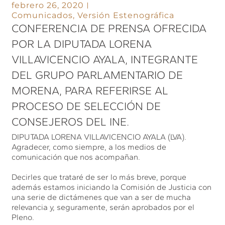
febrero 26, 2020
Comunicados
,
Versión Estenográfica
CONFERENCIA DE PRENSA OFRECIDA
POR LA DIPUTADA LORENA
VILLAVICENCIO AYALA, INTEGRANTE
DEL GRUPO PARLAMENTARIO DE
MORENA, PARA REFERIRSE AL
PROCESO DE SELECCIÓN DE
CONSEJEROS DEL INE.
DIPUTADA LORENA VILLAVICENCIO AYALA (LVA).
Agradecer, como siempre, a los medios de
comunicación que nos acompañan.
Decirles que trataré de ser lo más breve, porque
además estamos iniciando la Comisión de Justicia con
una serie de dictámenes que van a ser de mucha
relevancia y, seguramente, serán aprobados por el
Pleno.