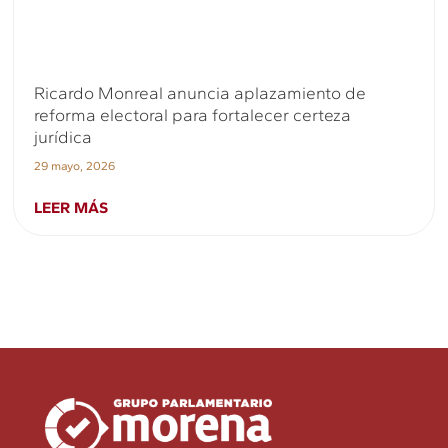
Ricardo Monreal anuncia aplazamiento de
reforma electoral para fortalecer certeza
jurídica
29 mayo, 2026
LEER MÁS