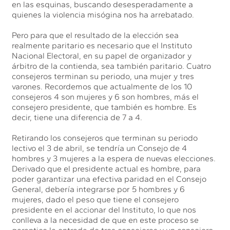
en las esquinas, buscando desesperadamente a
quienes la violencia misógina nos ha arrebatado.
Pero para que el resultado de la elección sea
realmente paritario es necesario que el Instituto
Nacional Electoral, en su papel de organizador y
árbitro de la contienda, sea también paritario. Cuatro
consejeros terminan su periodo, una mujer y tres
varones. Recordemos que actualmente de los 10
consejeros 4 son mujeres y 6 son hombres, más el
consejero presidente, que también es hombre. Es
decir, tiene una diferencia de 7 a 4.
Retirando los consejeros que terminan su periodo
lectivo el 3 de abril, se tendría un Consejo de 4
hombres y 3 mujeres a la espera de nuevas elecciones.
Derivado que el presidente actual es hombre, para
poder garantizar una efectiva paridad en el Consejo
General, debería integrarse por 5 hombres y 6
mujeres, dado el peso que tiene el consejero
presidente en el accionar del Instituto, lo que nos
conlleva a la necesidad de que en este proceso se