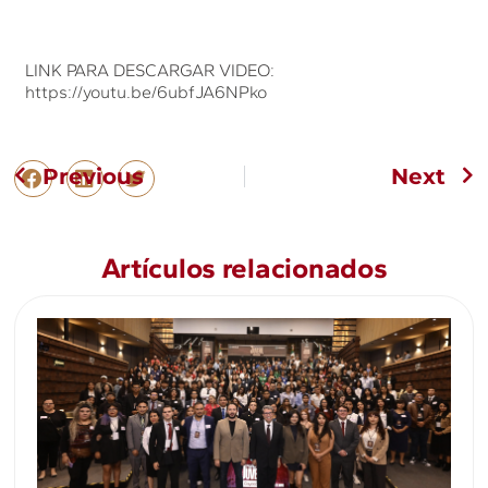
LINK PARA DESCARGAR VIDEO:
https://youtu.be/6ubfJA6NPko
Previous
Next
Artículos relacionados