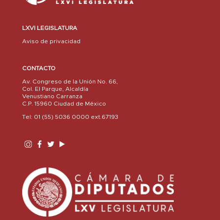
LXVI LEGISLATURA
Aviso de privacidad
CONTACTO
Av. Congreso de la Unión No. 66,
Col. El Parque, Alcaldía
Venustiano Carranza
C.P. 15960 Ciudad de México
Tel: 01 (55) 5036 0000 ext.67193