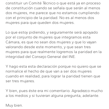
constituir un Comité Técnico o que está ya en proceso
de constitución cuando se señala que serán al menos
dos mujeres, me parece que no estamos cumpliendo
con el principio de la paridad. No es al menos dos
mujeres para que queden dos mujeres.
Lo que estoy pidiendo, y seguramente será apoyado
por el conjunto de mujeres que integramos esta
Cámara, es que no sean dos mujeres y que lo vayan
valorando desde este momento, y que sean tres
mujeres para que realmente logremos la paridad en la
integridad del Consejo General del INE.
Y hago esta esta declaración porque no quiero que se
normalice el hecho de que van a ser dos mujeres
cuando en realidad, para lograr la paridad tienen que
ser tres mujeres.
Y bien, pues éste era mi comentario. Agradezco mucho
a los medios y si tuvieran alguna pregunta, adelante.
Muy bien.