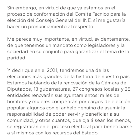
Sin embargo, en virtud de que ya estamos en el
proceso de conformación del Comité Técnico para la
elección del Consejo General del INE, sí me gustaría
hacer un pronunciamiento al respecto.
Me parece muy importante, en virtud, evidentemente,
de que tenemos un mandato como legisladores y la
sociedad en su conjunto para garantizar el tema de la
paridad.
Y decir que en el 2021, tendremos una de las
elecciones más grandes de la historia de nuestro país.
Estamos hablando de la renovación de la Cámara de
Diputados, 13 gubernaturas, 27 congresos locales y 28
entidades renovarán sus ayuntamientos; miles de
hombres y mujeres competirán por cargos de elección
popular, algunos con el anhelo genuino de asumir la
responsabilidad de poder servir y beneficiar a su
comunidad, y otros cuantos, que ojalá sean los menos,
se registrarán en el proceso electoral para beneficiarse
a sí mismos con los recursos del Estado.