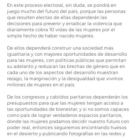
En este proceso electoral, sin duda, se pondrá en
juego mucho del futuro del país, porque las personas
que resulten electas de ellas dependerán las
decisiones para prevenir y erradicar la violencia que
diariamente cobra 10 vidas de las mujeres por el
simple hecho de haber nacido mujeres.
De ellos dependerá construir una sociedad más
igualitaria y con mayores oportunidades de desarrollo
para las mujeres, con políticas públicas que permitan
su adelanto y reduzcan las brechas de género que en
cada uno de los aspectos del desarrollo muestran
rezago, la marginación y la desigualdad que vivimos
millones de mujeres en el país.
De los congresos y cabildos paritarios dependerán los
presupuestos para que las mujeres tengan acceso a
las oportunidades de bienestar, y si no somos capaces
como país de lograr verdaderos espacios paritarios,
donde las mujeres podamos decidir nuestro futuro con
poder real, entonces seguiremos encontrando huesos
en el desierto y publicando fotografías en las redes y