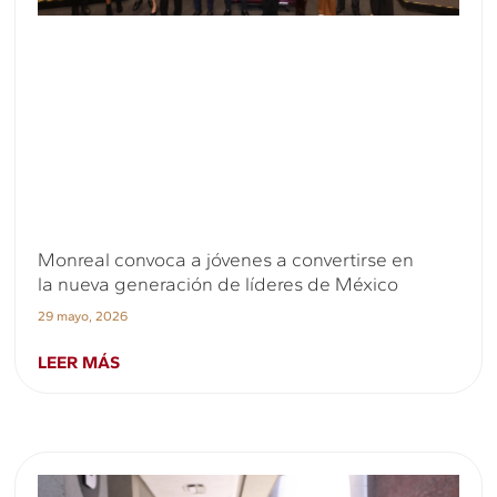
Monreal convoca a jóvenes a convertirse en
la nueva generación de líderes de México
29 mayo, 2026
LEER MÁS