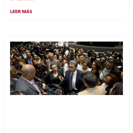
LEER MÁS