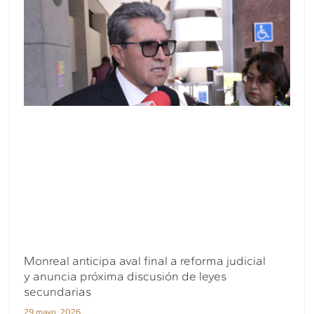
Monreal anticipa aval final a reforma judicial
y anuncia próxima discusión de leyes
secundarias
29 mayo, 2026