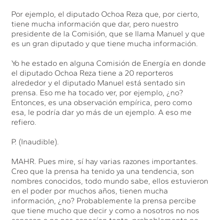
Por ejemplo, el diputado Ochoa Reza que, por cierto,
tiene mucha información que dar, pero nuestro
presidente de la Comisión, que se llama Manuel y que
es un gran diputado y que tiene mucha información.
Yo he estado en alguna Comisión de Energía en donde
el diputado Ochoa Reza tiene a 20 reporteros
alrededor y el diputado Manuel está sentado sin
prensa. Eso me ha tocado ver, por ejemplo, ¿no?
Entonces, es una observación empírica, pero como
esa, le podría dar yo más de un ejemplo. A eso me
refiero.
P. (Inaudible).
MAHR. Pues mire, sí hay varias razones importantes.
Creo que la prensa ha tenido ya una tendencia, son
nombres conocidos, todo mundo sabe, ellos estuvieron
en el poder por muchos años, tienen mucha
información, ¿no? Probablemente la prensa percibe
que tiene mucho que decir y como a nosotros no nos