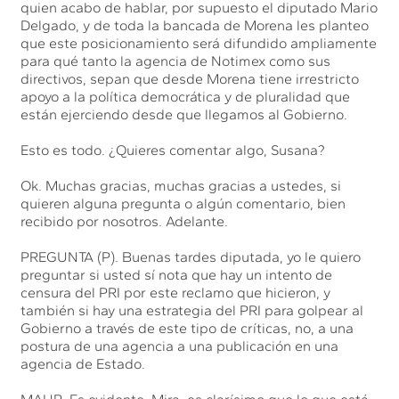
quien acabo de hablar, por supuesto el diputado Mario
Delgado, y de toda la bancada de Morena les planteo
que este posicionamiento será difundido ampliamente
para qué tanto la agencia de Notimex como sus
directivos, sepan que desde Morena tiene irrestricto
apoyo a la política democrática y de pluralidad que
están ejerciendo desde que llegamos al Gobierno.
Esto es todo. ¿Quieres comentar algo, Susana?
Ok. Muchas gracias, muchas gracias a ustedes, si
quieren alguna pregunta o algún comentario, bien
recibido por nosotros. Adelante.
PREGUNTA (P). Buenas tardes diputada, yo le quiero
preguntar si usted sí nota que hay un intento de
censura del PRI por este reclamo que hicieron, y
también si hay una estrategia del PRI para golpear al
Gobierno a través de este tipo de críticas, no, a una
postura de una agencia a una publicación en una
agencia de Estado.