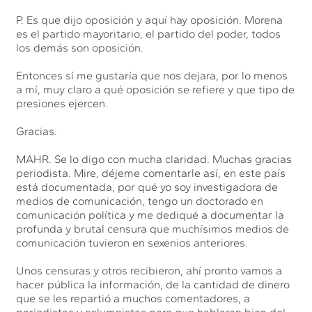
P. Es que dijo oposición y aquí hay oposición. Morena
es el partido mayoritario, el partido del poder, todos
los demás son oposición.
Entonces sí me gustaría que nos dejara, por lo menos
a mí, muy claro a qué oposición se refiere y que tipo de
presiones ejercen.
Gracias.
MAHR. Se lo digo con mucha claridad. Muchas gracias
periodista. Mire, déjeme comentarle así, en este país
está documentada, por qué yo soy investigadora de
medios de comunicación, tengo un doctorado en
comunicación política y me dediqué a documentar la
profunda y brutal censura que muchísimos medios de
comunicación tuvieron en sexenios anteriores.
Unos censuras y otros recibieron, ahí pronto vamos a
hacer pública la información, de la cantidad de dinero
que se les repartió a muchos comentadores, a