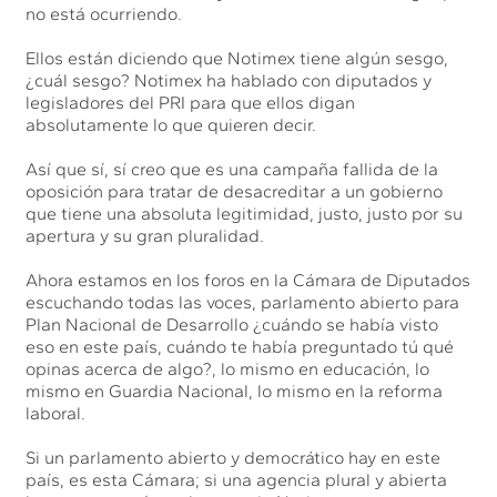
no está ocurriendo.
Ellos están diciendo que Notimex tiene algún sesgo,
¿cuál sesgo? Notimex ha hablado con diputados y
legisladores del PRI para que ellos digan
absolutamente lo que quieren decir.
Así que sí, sí creo que es una campaña fallida de la
oposición para tratar de desacreditar a un gobierno
que tiene una absoluta legitimidad, justo, justo por su
apertura y su gran pluralidad.
Ahora estamos en los foros en la Cámara de Diputados
escuchando todas las voces, parlamento abierto para
Plan Nacional de Desarrollo ¿cuándo se había visto
eso en este país, cuándo te había preguntado tú qué
opinas acerca de algo?, lo mismo en educación, lo
mismo en Guardia Nacional, lo mismo en la reforma
laboral.
Si un parlamento abierto y democrático hay en este
país, es esta Cámara; si una agencia plural y abierta