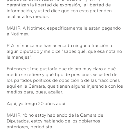
garantizan la libertad de expresión, la libertad de
información, y usted dice que con esto pretenden
acallar a los medios.
MAHR. A Notimex, específicamente le están pegando
a Notimex.
P. A mí nunca me han acercado ninguna fracción o
algún diputado y me dice “sabes qué, que esa nota no
la manejes”.
Entonces sí me gustaría que dejara muy claro a qué
medio se refiere y qué tipo de presiones ve usted de
los partidos políticos de oposición o de las fracciones
aquí en la Cámara, que tienen alguna injerencia con los
medios para, pues, acallar.
Aquí, yo tengo 20 años aquí…
MAHR. Yo no estoy hablando de la Cámara de
Diputados, estoy hablando de los gobiernos
anteriores, periodista.