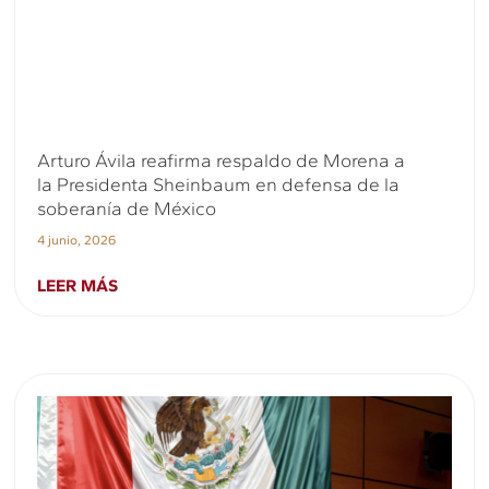
Arturo Ávila reafirma respaldo de Morena a
la Presidenta Sheinbaum en defensa de la
soberanía de México
4 junio, 2026
LEER MÁS