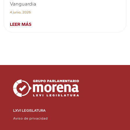
Vanguardia
4 junio, 2026
LEER MÁS
LXVI LEGISLATURA
Aviso de privacidad