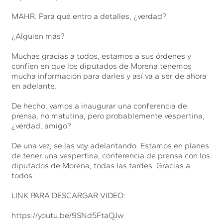
MAHR. Para qué entro a detalles, ¿verdad?
¿Alguien más?
Muchas gracias a todos, estamos a sus órdenes y
confíen en que los diputados de Morena tenemos
mucha información para darles y así va a ser de ahora
en adelante.
De hecho, vamos a inaugurar una conferencia de
prensa, no matutina, pero probablemente vespertina,
¿verdad, amigo?
De una vez, se las voy adelantando. Estamos en planes
de tener una vespertina, conferencia de prensa con los
diputados de Morena, todas las tardes. Gracias a
todos.
LINK PARA DESCARGAR VIDEO:
https://youtu.be/9SNd5FtaQJw