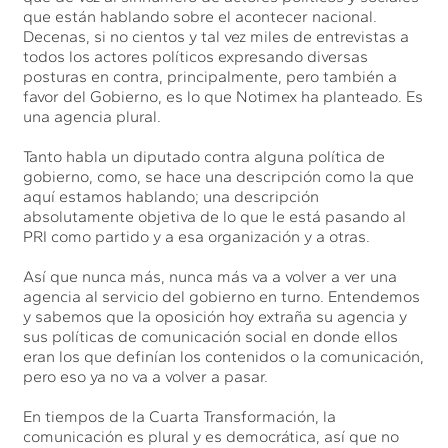
que están hablando sobre el acontecer nacional.
Decenas, si no cientos y tal vez miles de entrevistas a
todos los actores políticos expresando diversas
posturas en contra, principalmente, pero también a
favor del Gobierno, es lo que Notimex ha planteado. Es
una agencia plural.
Tanto habla un diputado contra alguna política de
gobierno, como, se hace una descripción como la que
aquí estamos hablando; una descripción
absolutamente objetiva de lo que le está pasando al
PRI como partido y a esa organización y a otras.
Así que nunca más, nunca más va a volver a ver una
agencia al servicio del gobierno en turno. Entendemos
y sabemos que la oposición hoy extraña su agencia y
sus políticas de comunicación social en donde ellos
eran los que definían los contenidos o la comunicación,
pero eso ya no va a volver a pasar.
En tiempos de la Cuarta Transformación, la
comunicación es plural y es democrática, así que no