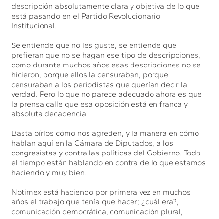
descripción absolutamente clara y objetiva de lo que
está pasando en el Partido Revolucionario
Institucional.
Se entiende que no les guste, se entiende que
prefieran que no se hagan ese tipo de descripciones,
como durante muchos años esas descripciones no se
hicieron, porque ellos la censuraban, porque
censuraban a los periodistas que querían decir la
verdad. Pero lo que no parece adecuado ahora es que
la prensa calle que esa oposición está en franca y
absoluta decadencia.
Basta oírlos cómo nos agreden, y la manera en cómo
hablan aquí en la Cámara de Diputados, a los
congresistas y contra las políticas del Gobierno. Todo
el tiempo están hablando en contra de lo que estamos
haciendo y muy bien.
Notimex está haciendo por primera vez en muchos
años el trabajo que tenía que hacer; ¿cuál era?,
comunicación democrática, comunicación plural,