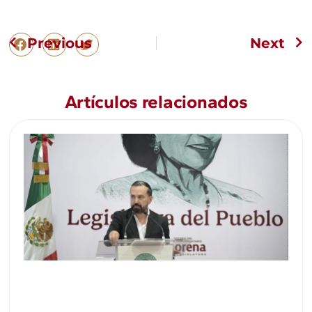
Previous
Next
Artículos relacionados