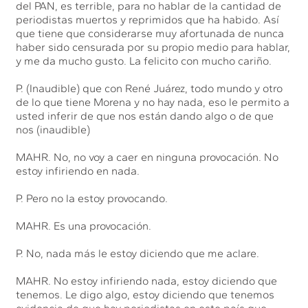
del PAN, es terrible, para no hablar de la cantidad de
periodistas muertos y reprimidos que ha habido. Así
que tiene que considerarse muy afortunada de nunca
haber sido censurada por su propio medio para hablar,
y me da mucho gusto. La felicito con mucho cariño.
P. (Inaudible) que con René Juárez, todo mundo y otro
de lo que tiene Morena y no hay nada, eso le permito a
usted inferir de que nos están dando algo o de que
nos (inaudible)
MAHR. No, no voy a caer en ninguna provocación. No
estoy infiriendo en nada.
P. Pero no la estoy provocando.
MAHR. Es una provocación.
P. No, nada más le estoy diciendo que me aclare.
MAHR. No estoy infiriendo nada, estoy diciendo que
tenemos. Le digo algo, estoy diciendo que tenemos