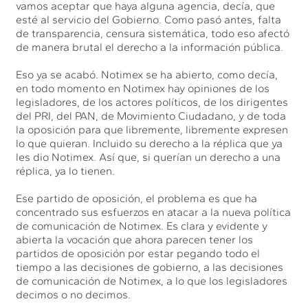
vamos aceptar que haya alguna agencia, decía, que
esté al servicio del Gobierno. Como pasó antes, falta
de transparencia, censura sistemática, todo eso afectó
de manera brutal el derecho a la información pública.
Eso ya se acabó. Notimex se ha abierto, como decía,
en todo momento en Notimex hay opiniones de los
legisladores, de los actores políticos, de los dirigentes
del PRI, del PAN, de Movimiento Ciudadano, y de toda
la oposición para que libremente, libremente expresen
lo que quieran. Incluido su derecho a la réplica que ya
les dio Notimex. Así que, si querían un derecho a una
réplica, ya lo tienen.
Ese partido de oposición, el problema es que ha
concentrado sus esfuerzos en atacar a la nueva política
de comunicación de Notimex. Es clara y evidente y
abierta la vocación que ahora parecen tener los
partidos de oposición por estar pegando todo el
tiempo a las decisiones de gobierno, a las decisiones
de comunicación de Notimex, a lo que los legisladores
decimos o no decimos.