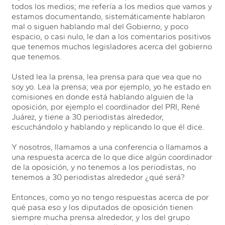
todos los medios; me refería a los medios que vamos y
estamos documentando, sistemáticamente hablaron
mal o siguen hablando mal del Gobierno, y poco
espacio, o casi nulo, le dan a los comentarios positivos
que tenemos muchos legisladores acerca del gobierno
que tenemos.
Usted lea la prensa, lea prensa para que vea que no
soy yo. Lea la prensa; vea por ejemplo, yo he estado en
comisiones en donde está hablando alguien de la
oposición, por ejemplo el coordinador del PRI, René
Juárez, y tiene a 30 periodistas alrededor,
escuchándolo y hablando y replicando lo que él dice.
Y nosotros, llamamos a una conferencia o llamamos a
una respuesta acerca de lo que dice algún coordinador
de la oposición, y no tenemos a los periodistas, no
tenemos a 30 periodistas alrededor ¿qué será?
Entonces, como yo no tengo respuestas acerca de por
qué pasa eso y los diputados de oposición tienen
siempre mucha prensa alrededor, y los del grupo