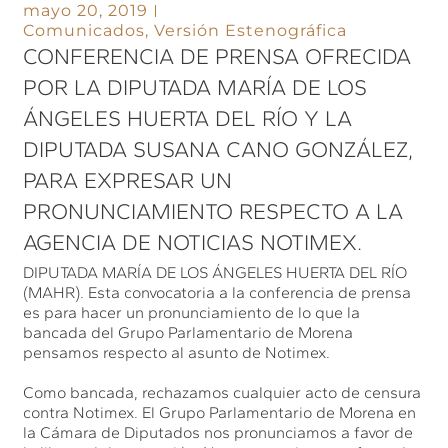
mayo 20, 2019
Comunicados
,
Versión Estenográfica
CONFERENCIA DE PRENSA OFRECIDA
POR LA DIPUTADA MARÍA DE LOS
ÁNGELES HUERTA DEL RÍO Y LA
DIPUTADA SUSANA CANO GONZÁLEZ,
PARA EXPRESAR UN
PRONUNCIAMIENTO RESPECTO A LA
AGENCIA DE NOTICIAS NOTIMEX.
DIPUTADA MARÍA DE LOS ÁNGELES HUERTA DEL RÍO
(MAHR). Esta convocatoria a la conferencia de prensa
es para hacer un pronunciamiento de lo que la
bancada del Grupo Parlamentario de Morena
pensamos respecto al asunto de Notimex.
Como bancada, rechazamos cualquier acto de censura
contra Notimex. El Grupo Parlamentario de Morena en
la Cámara de Diputados nos pronunciamos a favor de