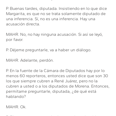
P. Buenas tardes, diputada. Insistiendo en lo que dice
Margarita, es que no se trata solamente diputado de
una inferencia. Sí, no es una inferencia. Hay una
acusación directa.
MAHR. No, no hay ninguna acusación. Si así se leyó,
por favor.
P. Déjeme preguntarle, va a haber un diálogo.
MAHR. Adelante, perdón.
P. En la fuente de la Cámara de Diputados hay por lo
menos 60 reporteros, entonces usted dice que son 30
los que siempre cubren a René Juárez, pero no la
cubren a usted o a los diputados de Morena. Entonces,
permítame preguntarle, diputada, ¿de qué está
hablando?
MAHR. Ok.