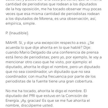
cantidad de periodistas que rodean a los diputados
de la hoy oposición, me ha tocado observar muy pocas
veces que esa misma cantidad de periodistas rodean
a los diputados de Morena, es una observación, así,
empírica, simple.
P. (Inaudible).
MAHR. Sí, y dije una excepción respecto a eso. ¿Se
acuerda lo que dije ahorita en lo que hablé? Dije:
cuando Mario Delgado da una conferencia de prensa
está lleno de periodistas; pero yo, por ejemplo, le voy a
mencionar otro caso que he visto, por ejemplo: el
diputado, ahorita le digo el nombre, pero un diputado
que no sea coordinador, un diputado que no sea
coordinador, con mucha frecuencia por parte de los
periodistas de la fuente tiene una gran cobertura.
No me ha tocado, ahorita le digo el nombre. El
diputado del PRI que estuvo en la Comisión de
Energía. ¡Ay, gracias! Es que se me fue ahorita el
nombre, discúlpeme usted.