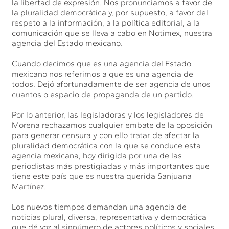
la libertad de expresión. Nos pronunciamos a favor de
la pluralidad democrática y, por supuesto, a favor del
respeto a la información, a la política editorial, a la
comunicación que se lleva a cabo en Notimex, nuestra
agencia del Estado mexicano.
Cuando decimos que es una agencia del Estado
mexicano nos referimos a que es una agencia de
todos. Dejó afortunadamente de ser agencia de unos
cuantos o espacio de propaganda de un partido.
Por lo anterior, las legisladoras y los legisladores de
Morena rechazamos cualquier embate de la oposición
para generar censura y con ello tratar de afectar la
pluralidad democrática con la que se conduce esta
agencia mexicana, hoy dirigida por una de las
periodistas más prestigiadas y más importantes que
tiene este país que es nuestra querida Sanjuana
Martínez.
Los nuevos tiempos demandan una agencia de
noticias plural, diversa, representativa y democrática
que dé voz al sinnúmero de actores políticos y sociales