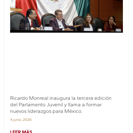
Ricardo Monreal inaugura la tercera edición
del Parlamento Juvenil y llama a formar
nuevos liderazgos para México.
4 junio, 2026
LEER MÁS