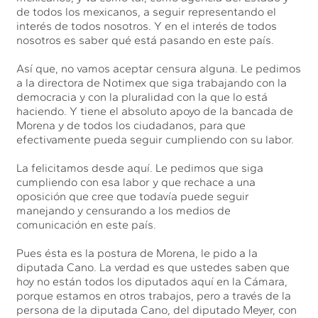
de todos los mexicanos, a seguir representando el
interés de todos nosotros. Y en el interés de todos
nosotros es saber qué está pasando en este país.
Así que, no vamos aceptar censura alguna. Le pedimos
a la directora de Notimex que siga trabajando con la
democracia y con la pluralidad con la que lo está
haciendo. Y tiene el absoluto apoyo de la bancada de
Morena y de todos los ciudadanos, para que
efectivamente pueda seguir cumpliendo con su labor.
La felicitamos desde aquí. Le pedimos que siga
cumpliendo con esa labor y que rechace a una
oposición que cree que todavía puede seguir
manejando y censurando a los medios de
comunicación en este país.
Pues ésta es la postura de Morena, le pido a la
diputada Cano. La verdad es que ustedes saben que
hoy no están todos los diputados aquí en la Cámara,
porque estamos en otros trabajos, pero a través de la
persona de la diputada Cano, del diputado Meyer, con