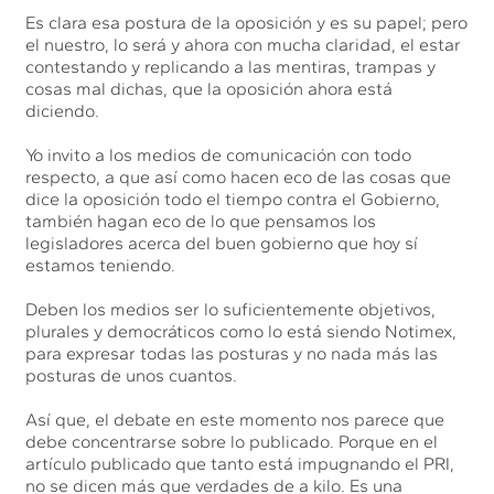
Es clara esa postura de la oposición y es su papel; pero
el nuestro, lo será y ahora con mucha claridad, el estar
contestando y replicando a las mentiras, trampas y
cosas mal dichas, que la oposición ahora está
diciendo.
Yo invito a los medios de comunicación con todo
respecto, a que así como hacen eco de las cosas que
dice la oposición todo el tiempo contra el Gobierno,
también hagan eco de lo que pensamos los
legisladores acerca del buen gobierno que hoy sí
estamos teniendo.
Deben los medios ser lo suficientemente objetivos,
plurales y democráticos como lo está siendo Notimex,
para expresar todas las posturas y no nada más las
posturas de unos cuantos.
Así que, el debate en este momento nos parece que
debe concentrarse sobre lo publicado. Porque en el
artículo publicado que tanto está impugnando el PRI,
no se dicen más que verdades de a kilo. Es una