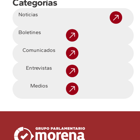
Categorías
Noticias
Boletines
Comunicados
Entrevistas
Medios