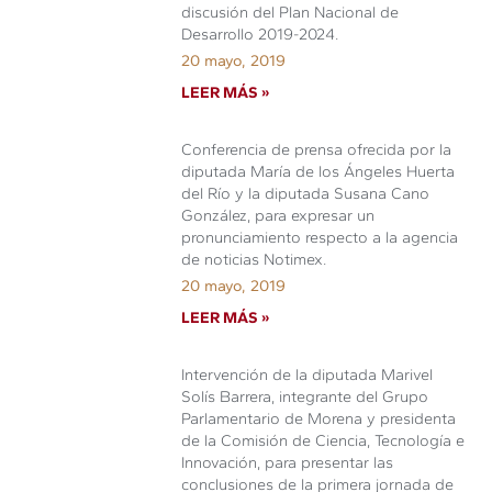
discusión del Plan Nacional de
Desarrollo 2019-2024.
20 mayo, 2019
LEER MÁS »
Conferencia de prensa ofrecida por la
diputada María de los Ángeles Huerta
del Río y la diputada Susana Cano
González, para expresar un
pronunciamiento respecto a la agencia
de noticias Notimex.
20 mayo, 2019
LEER MÁS »
Intervención de la diputada Marivel
Solís Barrera, integrante del Grupo
Parlamentario de Morena y presidenta
de la Comisión de Ciencia, Tecnología e
Innovación, para presentar las
conclusiones de la primera jornada de