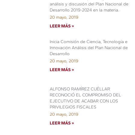
análisis y discusión del Plan Nacional de
Desarrollo 2019-2024 en la materia.
20 mayo, 2019
LEER MÁS »
Inicia Comisión de Ciencia, Tecnología e
Innovación Análisis del Plan Nacional de
Desarrollo
20 mayo, 2019
LEER MÁS »
ALFONSO RAMÍREZ CUÉLLAR
RECONOCIÓ EL COMPROMISO DEL
EJECUTIVO DE ACABAR CON LOS
PRIVILEGIOS FISCALES
20 mayo, 2019
LEER MÁS »