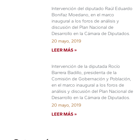
Intervención del diputado Raúl Eduardo
Bonifaz Moedano, en el marco
inaugural a los foros de análisis y
discusión del Plan Nacional de
Desarrollo en la Cámara de Diputados.
20 mayo, 2019
LEER MÁS »
Intervención de la diputada Rocío
Barrera Badillo, presidenta de la
Comisión de Gobernación y Población,
en el marco inaugural a los foros de
análisis y discusión del Plan Nacional de
Desarrollo en la Cámara de Diputados.
20 mayo, 2019
LEER MÁS »