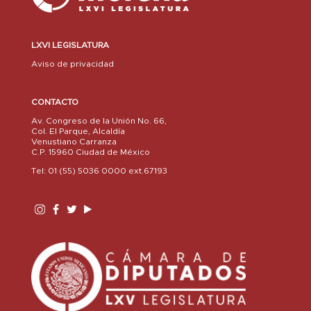
LXVI LEGISLATURA
Aviso de privacidad
CONTACTO
Av. Congreso de la Unión No. 66,
Col. El Parque, Alcaldía
Venustiano Carranza
C.P. 15960 Ciudad de México
Tel: 01 (55) 5036 0000 ext.67193