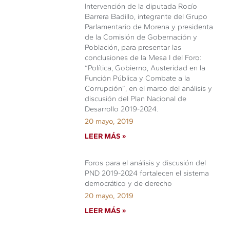
Intervención de la diputada Rocío
Barrera Badillo, integrante del Grupo
Parlamentario de Morena y presidenta
de la Comisión de Gobernación y
Población, para presentar las
conclusiones de la Mesa I del Foro:
“Política, Gobierno, Austeridad en la
Función Pública y Combate a la
Corrupción”, en el marco del análisis y
discusión del Plan Nacional de
Desarrollo 2019-2024.
20 mayo, 2019
LEER MÁS »
Foros para el análisis y discusión del
PND 2019-2024 fortalecen el sistema
democrático y de derecho
20 mayo, 2019
LEER MÁS »