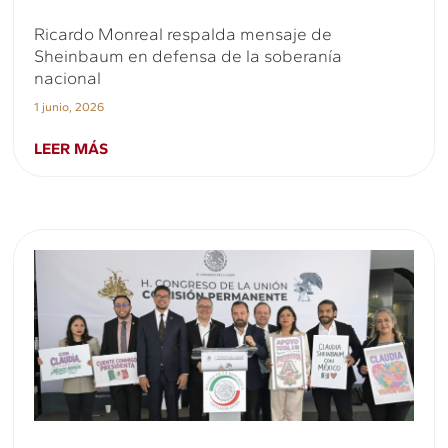
Ricardo Monreal respalda mensaje de
Sheinbaum en defensa de la soberanía
nacional
1 junio, 2026
LEER MÁS