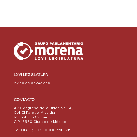
LXVI LEGISLATURA
Aviso de privacidad
CONTACTO
Av. Congreso de la Unión No. 66,
Col. El Parque, Alcaldía
Venustiano Carranza
C.P. 15960 Ciudad de México
Tel: 01 (55) 5036 0000 ext.67193