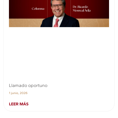
Llamado oportuno
1 junio, 2026
LEER MÁS