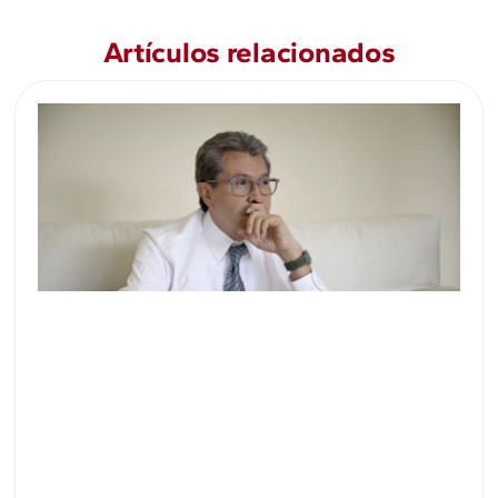
Artículos relacionados