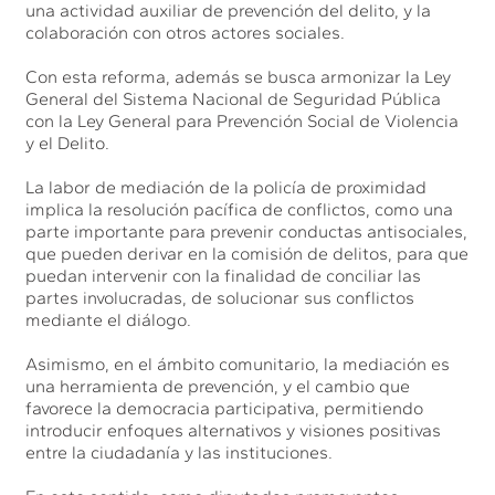
una actividad auxiliar de prevención del delito, y la
colaboración con otros actores sociales.
Con esta reforma, además se busca armonizar la Ley
General del Sistema Nacional de Seguridad Pública
con la Ley General para Prevención Social de Violencia
y el Delito.
La labor de mediación de la policía de proximidad
implica la resolución pacífica de conflictos, como una
parte importante para prevenir conductas antisociales,
que pueden derivar en la comisión de delitos, para que
puedan intervenir con la finalidad de conciliar las
partes involucradas, de solucionar sus conflictos
mediante el diálogo.
Asimismo, en el ámbito comunitario, la mediación es
una herramienta de prevención, y el cambio que
favorece la democracia participativa, permitiendo
introducir enfoques alternativos y visiones positivas
entre la ciudadanía y las instituciones.