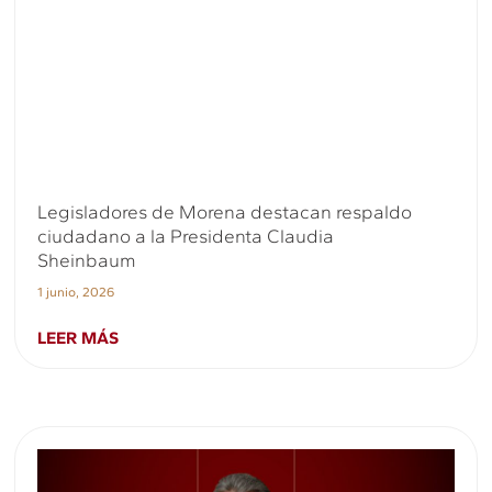
Legisladores de Morena destacan respaldo
ciudadano a la Presidenta Claudia
Sheinbaum
1 junio, 2026
LEER MÁS