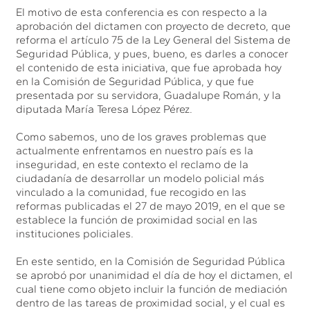
El motivo de esta conferencia es con respecto a la
aprobación del dictamen con proyecto de decreto, que
reforma el artículo 75 de la Ley General del Sistema de
Seguridad Pública, y pues, bueno, es darles a conocer
el contenido de esta iniciativa, que fue aprobada hoy
en la Comisión de Seguridad Pública, y que fue
presentada por su servidora, Guadalupe Román, y la
diputada María Teresa López Pérez.
Como sabemos, uno de los graves problemas que
actualmente enfrentamos en nuestro país es la
inseguridad, en este contexto el reclamo de la
ciudadanía de desarrollar un modelo policial más
vinculado a la comunidad, fue recogido en las
reformas publicadas el 27 de mayo 2019, en el que se
establece la función de proximidad social en las
instituciones policiales.
En este sentido, en la Comisión de Seguridad Pública
se aprobó por unanimidad el día de hoy el dictamen, el
cual tiene como objeto incluir la función de mediación
dentro de las tareas de proximidad social, y el cual es