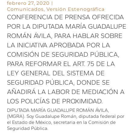
febrero 27, 2020
Comunicados
,
Versión Estenográfica
CONFERENCIA DE PRENSA OFRECIDA
POR LA DIPUTADA MARÍA GUADALUPE
ROMÁN ÁVILA, PARA HABLAR SOBRE
LA INICIATIVA APROBADA POR LA
COMISIÓN DE SEGURIDAD PÚBLICA,
PARA REFORMAR EL ART. 75 DE LA
LEY GENERAL DEL SISTEMA DE
SEGURIDAD PÚBLICA, DONDE SE
AÑADIRÁ LA LABOR DE MEDIACIÓN A
LOS POLICÍAS DE PROXIMIDAD.
DIPUTADA MARÍA GUADALUPE ROMÁN ÁVILA,
(MGRA). Soy Guadalupe Román, diputada federal por
el Estado de México, secretaria en la Comisión de
Seguridad Pública.