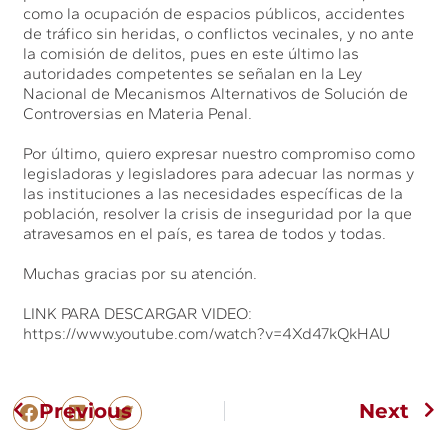
como la ocupación de espacios públicos, accidentes
de tráfico sin heridas, o conflictos vecinales, y no ante
la comisión de delitos, pues en este último las
autoridades competentes se señalan en la Ley
Nacional de Mecanismos Alternativos de Solución de
Controversias en Materia Penal.
Por último, quiero expresar nuestro compromiso como
legisladoras y legisladores para adecuar las normas y
las instituciones a las necesidades específicas de la
población, resolver la crisis de inseguridad por la que
atravesamos en el país, es tarea de todos y todas.
Muchas gracias por su atención.
LINK PARA DESCARGAR VIDEO:
https://www.youtube.com/watch?v=4Xd47kQkHAU
Previous
Next