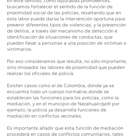
En este sentido, como diputadas promoventes,
buscamos fortalecer el sentido de la función de
proximidad social de las policías, resaltando que en
esta labor puede darse la intervención oportuna para
prevenir diferentes tipos de violencias, y la prevención
de delitos, a través del mecanismo de detección e
identificación de situaciones de conductas, que
pueden llevar a personas a una posición de víctimas o
victimarios.
Por eso consideramos que resulta, no sólo importante,
sino innovador las labores de proximidad que pueden
realizar los oficiales de policía.
Existen casos como el de Colombia, donde ya se
encuentra todo un cuerpo normativo donde se
establecen las funciones para los policías, como la
mediación, y en el municipio de Nezahualcóyotl por
ejemplo, la policía ya desarrolla funciones de
mediación en conflictos vecinales.
Es importante añadir que esta función de mediación
procederá en casos de conflictos comunitarios, tales