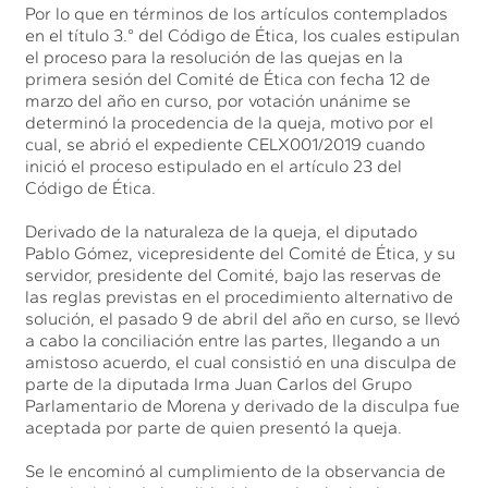
Por lo que en términos de los artículos contemplados
en el título 3.° del Código de Ética, los cuales estipulan
el proceso para la resolución de las quejas en la
primera sesión del Comité de Ética con fecha 12 de
marzo del año en curso, por votación unánime se
determinó la procedencia de la queja, motivo por el
cual, se abrió el expediente CELX001/2019 cuando
inició el proceso estipulado en el artículo 23 del
Código de Ética.
Derivado de la naturaleza de la queja, el diputado
Pablo Gómez, vicepresidente del Comité de Ética, y su
servidor, presidente del Comité, bajo las reservas de
las reglas previstas en el procedimiento alternativo de
solución, el pasado 9 de abril del año en curso, se llevó
a cabo la conciliación entre las partes, llegando a un
amistoso acuerdo, el cual consistió en una disculpa de
parte de la diputada Irma Juan Carlos del Grupo
Parlamentario de Morena y derivado de la disculpa fue
aceptada por parte de quien presentó la queja.
Se le encominó al cumplimiento de la observancia de