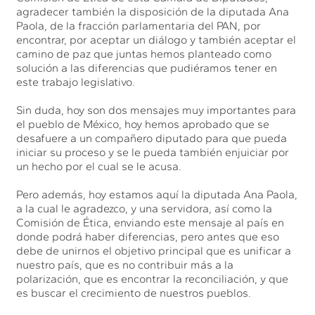
agradecer también la disposición de la diputada Ana
Paola, de la fracción parlamentaria del PAN, por
encontrar, por aceptar un diálogo y también aceptar el
camino de paz que juntas hemos planteado como
solución a las diferencias que pudiéramos tener en
este trabajo legislativo.
Sin duda, hoy son dos mensajes muy importantes para
el pueblo de México, hoy hemos aprobado que se
desafuere a un compañero diputado para que pueda
iniciar su proceso y se le pueda también enjuiciar por
un hecho por el cual se le acusa.
Pero además, hoy estamos aquí la diputada Ana Paola,
a la cual le agradezco, y una servidora, así como la
Comisión de Ética, enviando este mensaje al país en
donde podrá haber diferencias, pero antes que eso
debe de unirnos el objetivo principal que es unificar a
nuestro país, que es no contribuir más a la
polarización, que es encontrar la reconciliación, y que
es buscar el crecimiento de nuestros pueblos.