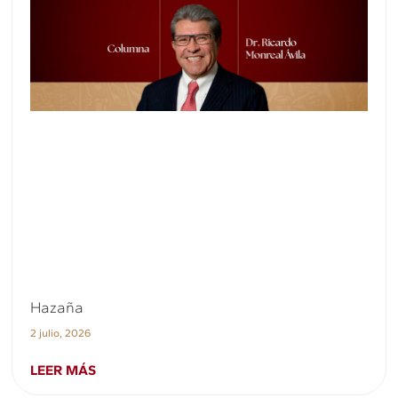
Hazaña
2 julio, 2026
LEER MÁS