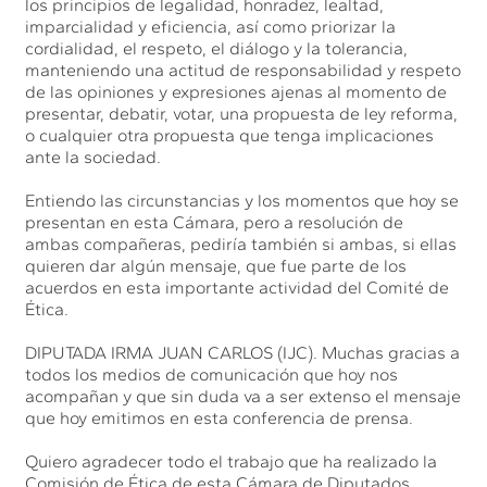
los principios de legalidad, honradez, lealtad,
imparcialidad y eficiencia, así como priorizar la
cordialidad, el respeto, el diálogo y la tolerancia,
manteniendo una actitud de responsabilidad y respeto
de las opiniones y expresiones ajenas al momento de
presentar, debatir, votar, una propuesta de ley reforma,
o cualquier otra propuesta que tenga implicaciones
ante la sociedad.
Entiendo las circunstancias y los momentos que hoy se
presentan en esta Cámara, pero a resolución de
ambas compañeras, pediría también si ambas, si ellas
quieren dar algún mensaje, que fue parte de los
acuerdos en esta importante actividad del Comité de
Ética.
DIPUTADA IRMA JUAN CARLOS (IJC). Muchas gracias a
todos los medios de comunicación que hoy nos
acompañan y que sin duda va a ser extenso el mensaje
que hoy emitimos en esta conferencia de prensa.
Quiero agradecer todo el trabajo que ha realizado la
Comisión de Ética de esta Cámara de Diputados,