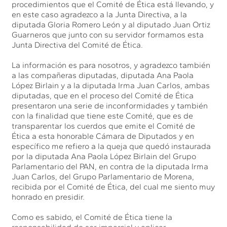
procedimientos que el Comité de Ética está llevando, y
en este caso agradezco a la Junta Directiva, a la
diputada Gloria Romero León y al diputado Juan Ortiz
Guarneros que junto con su servidor formamos esta
Junta Directiva del Comité de Ética.
La información es para nosotros, y agradezco también
a las compañeras diputadas, diputada Ana Paola
López Birlain y a la diputada Irma Juan Carlos, ambas
diputadas, que en el proceso del Comité de Ética
presentaron una serie de inconformidades y también
con la finalidad que tiene este Comité, que es de
transparentar los cuerdos que emite el Comité de
Ética a esta honorable Cámara de Diputados y en
específico me refiero a la queja que quedó instaurada
por la diputada Ana Paola López Birlain del Grupo
Parlamentario del PAN, en contra de la diputada Irma
Juan Carlos, del Grupo Parlamentario de Morena,
recibida por el Comité de Ética, del cual me siento muy
honrado en presidir.
Como es sabido, el Comité de Ética tiene la