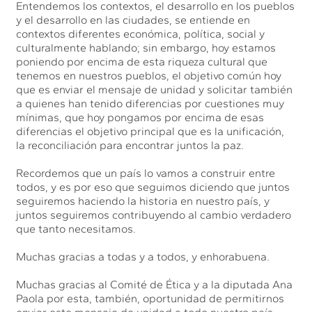
Entendemos los contextos, el desarrollo en los pueblos
y el desarrollo en las ciudades, se entiende en
contextos diferentes económica, política, social y
culturalmente hablando; sin embargo, hoy estamos
poniendo por encima de esta riqueza cultural que
tenemos en nuestros pueblos, el objetivo común hoy
que es enviar el mensaje de unidad y solicitar también
a quienes han tenido diferencias por cuestiones muy
mínimas, que hoy pongamos por encima de esas
diferencias el objetivo principal que es la unificación,
la reconciliación para encontrar juntos la paz.
Recordemos que un país lo vamos a construir entre
todos, y es por eso que seguimos diciendo que juntos
seguiremos haciendo la historia en nuestro país, y
juntos seguiremos contribuyendo al cambio verdadero
que tanto necesitamos.
Muchas gracias a todas y a todos, y enhorabuena.
Muchas gracias al Comité de Ética y a la diputada Ana
Paola por esta, también, oportunidad de permitirnos