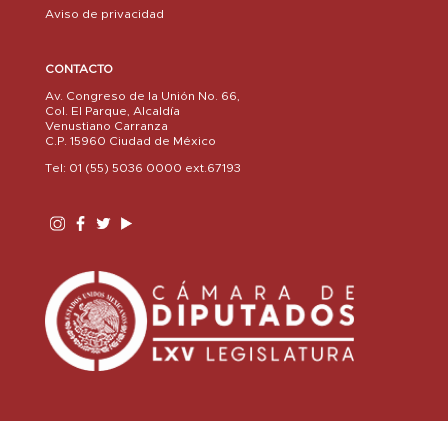
Aviso de privacidad
CONTACTO
Av. Congreso de la Unión No. 66,
Col. El Parque, Alcaldía
Venustiano Carranza
C.P. 15960 Ciudad de México
Tel: 01 (55) 5036 0000 ext.67193