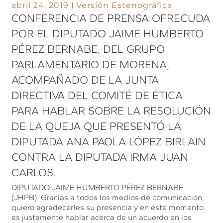
abril 24, 2019
Versión Estenográfica
CONFERENCIA DE PRENSA OFRECUDA
POR EL DIPUTADO JAIME HUMBERTO
PÉREZ BERNABE, DEL GRUPO
PARLAMENTARIO DE MORENA,
ACOMPAÑADO DE LA JUNTA
DIRECTIVA DEL COMITÉ DE ÉTICA
PARA HABLAR SOBRE LA RESOLUCIÓN
DE LA QUEJA QUE PRESENTÓ LA
DIPUTADA ANA PAOLA LÓPEZ BIRLAIN
CONTRA LA DIPUTADA IRMA JUAN
CARLOS.
DIPUTADO JAIME HUMBERTO PÉREZ BERNABE
(JHPB). Gracias a todos los medios de comunicación,
quiero agradecerles su presencia y en este momento
es justamente hablar acerca de un acuerdo en los