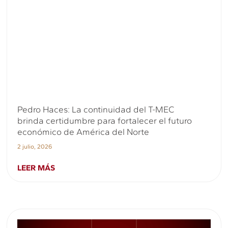
Pedro Haces: La continuidad del T-MEC
brinda certidumbre para fortalecer el futuro
económico de América del Norte
2 julio, 2026
LEER MÁS