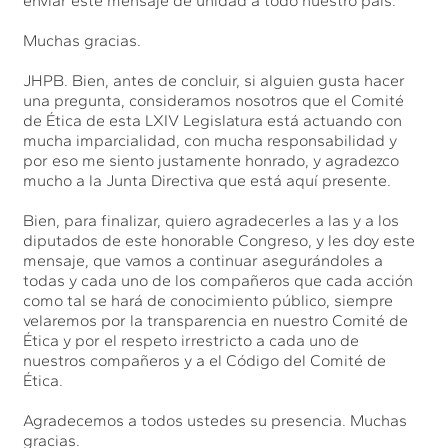
enviar este mensaje de unidad a todo nuestro país.
Muchas gracias.
JHPB. Bien, antes de concluir, si alguien gusta hacer
una pregunta, consideramos nosotros que el Comité
de Ética de esta LXIV Legislatura está actuando con
mucha imparcialidad, con mucha responsabilidad y
por eso me siento justamente honrado, y agradezco
mucho a la Junta Directiva que está aquí presente.
Bien, para finalizar, quiero agradecerles a las y a los
diputados de este honorable Congreso, y les doy este
mensaje, que vamos a continuar asegurándoles a
todas y cada uno de los compañeros que cada acción
como tal se hará de conocimiento público, siempre
velaremos por la transparencia en nuestro Comité de
Ética y por el respeto irrestricto a cada uno de
nuestros compañeros y a el Código del Comité de
Ética.
Agradecemos a todos ustedes su presencia. Muchas
gracias.