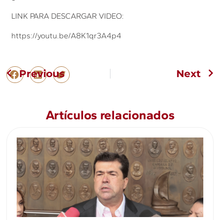
LINK PARA DESCARGAR VIDEO:
https://youtu.be/A8K1qr3A4p4
Previous
Next
Artículos relacionados