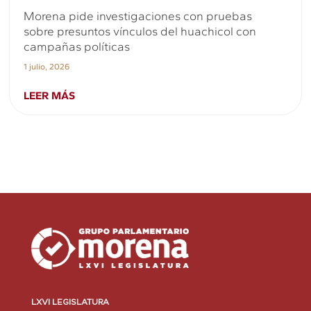
Morena pide investigaciones con pruebas
sobre presuntos vínculos del huachicol con
campañas políticas
1 julio, 2026
LEER MÁS
LXVI LEGISLATURA