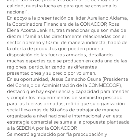
calidad, nuestra lucha es para que se consuma lo
nacional”.
En apoyo a la presentación del líder Aureliano Aldama,
la Coordinadora Financiera de la CONACOOP, Rosa
Elena Acosta Jenkins, tras mencionar que son más de
diez mil familias las directamente relacionadas con el
sector ribereño y 50 mil de manera indirecta, habló de
la oferta de productos que pueden poner a
disposición de las fuerzas armadas, detallando
muchas especies que se producen en cada una de las
regiones, particularizando las diferentes
presentaciones y su precio por volumen.
En su oportunidad, Jesús Camacho Osuna (Presidente
del Consejo de Administración de la CONMECOOP),
destacó que hay experiencia y capacidad para atender
y cumplir los requerimientos de suministro pescado
para las fuerzas armadas; refirió que su organización
social lleva más de 80 años de trabajar de manera
organizada a nivel nacional e internacional y en esta
estrategia comercial se suma a la propuesta planteada
a la SEDENA por la CONACOOP.
Se mostró agradecido por “la preocupación y