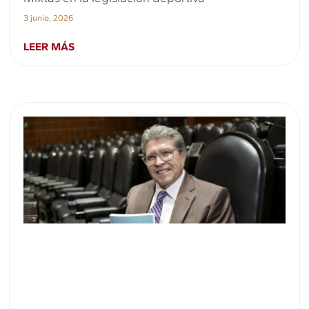
3 junio, 2026
LEER MÁS