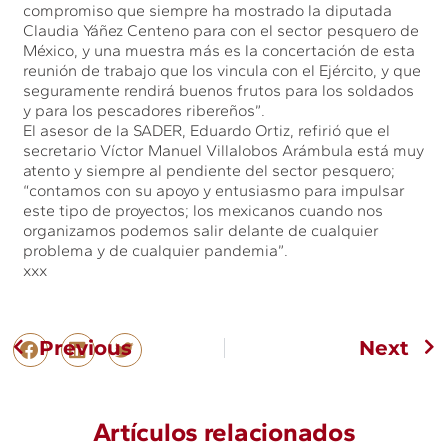
compromiso que siempre ha mostrado la diputada
Claudia Yáñez Centeno para con el sector pesquero de
México, y una muestra más es la concertación de esta
reunión de trabajo que los vincula con el Ejército, y que
seguramente rendirá buenos frutos para los soldados
y para los pescadores ribereños”.
El asesor de la SADER, Eduardo Ortiz, refirió que el
secretario Víctor Manuel Villalobos Arámbula está muy
atento y siempre al pendiente del sector pesquero;
“contamos con su apoyo y entusiasmo para impulsar
este tipo de proyectos; los mexicanos cuando nos
organizamos podemos salir delante de cualquier
problema y de cualquier pandemia”.
xxx
Previous
Next
Artículos relacionados