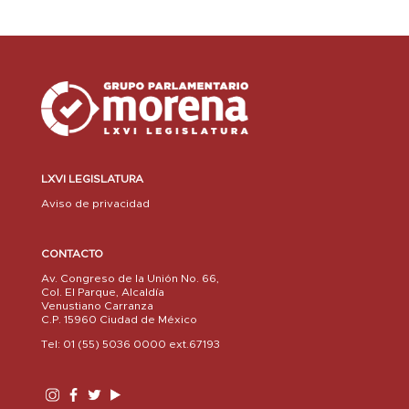
LXVI LEGISLATURA
Aviso de privacidad
CONTACTO
Av. Congreso de la Unión No. 66,
Col. El Parque, Alcaldía
Venustiano Carranza
C.P. 15960 Ciudad de México
Tel: 01 (55) 5036 0000 ext.67193