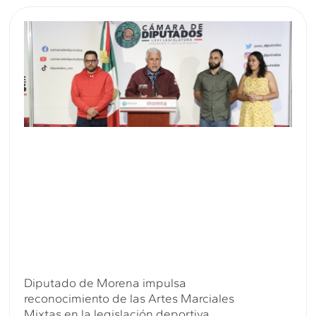
Diputado de Morena impulsa
reconocimiento de las Artes Marciales
Mixtas en la legislación deportiva