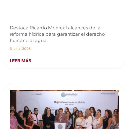
Destaca Ricardo Monreal alcances de la
reforma hídrica para garantizar el derecho
humano al agua.
3 junio, 2026
LEER MÁS