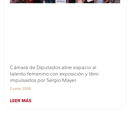
Cámara de Diputados abre espacio al
talento femenino con exposición y libro
impulsados por Sergio Mayer
2 junio, 2026
LEER MÁS