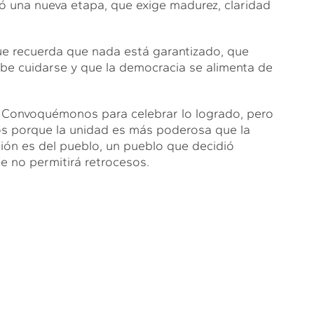
 una nueva etapa, que exige madurez, claridad
que recuerda que nada está garantizado, que
be cuidarse y que la democracia se alimenta de
. Convoquémonos para celebrar lo logrado, pero
s porque la unidad es más poderosa que la
ión es del pueblo, un pueblo que decidió
e no permitirá retrocesos.