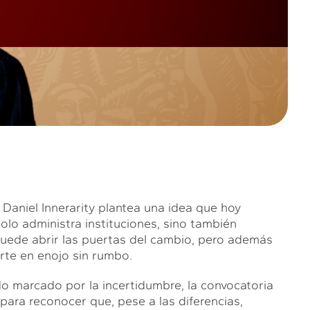
, Daniel Innerarity plantea una idea que hoy
solo administra instituciones, sino también
uede abrir las puertas del cambio, pero además
rte en enojo sin rumbo.
do marcado por la incertidumbre, la convocatoria
ara reconocer que, pese a las diferencias,