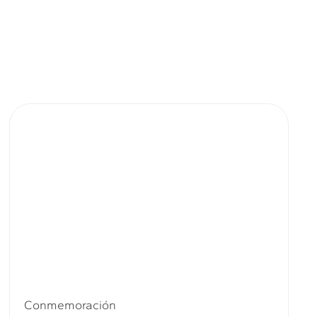
Conmemoración