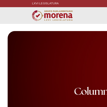
LXVI LEGISLATURA