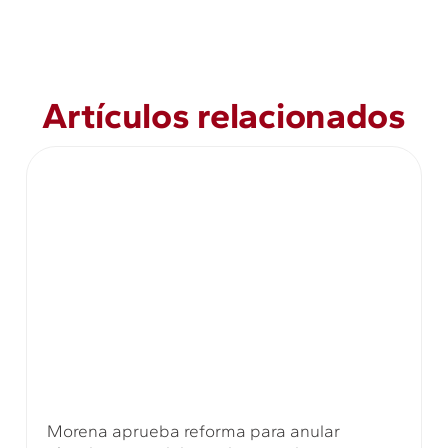
Artículos relacionados
Morena aprueba reforma para anular