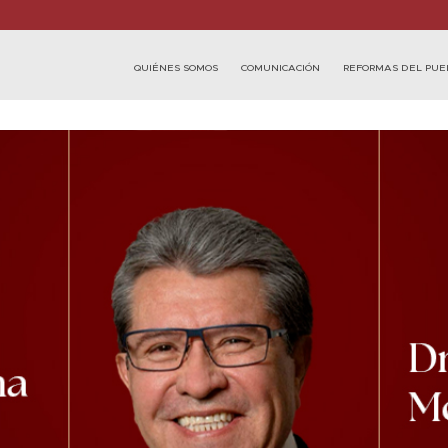
QUIÉNES SOMOS
COMUNICACIÓN
REFORMAS DEL PUE