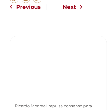
Previous
Next
Ricardo Monreal impulsa consenso para