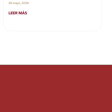
28 mayo, 2026
LEER MÁS