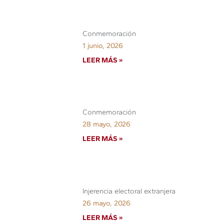
Conmemoración
1 junio, 2026
LEER MÁS »
Conmemoración
28 mayo, 2026
LEER MÁS »
Injerencia electoral extranjera
26 mayo, 2026
LEER MÁS »