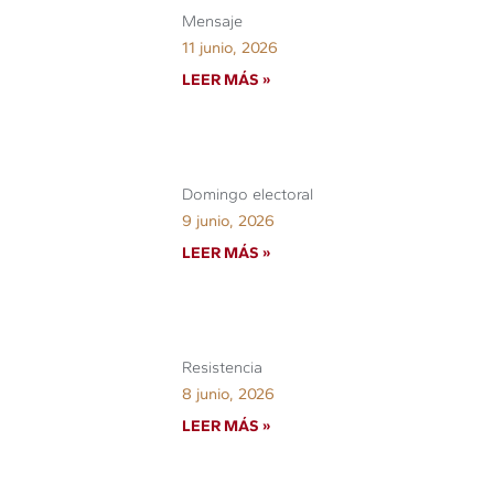
Mensaje
11 junio, 2026
LEER MÁS »
Domingo electoral
9 junio, 2026
LEER MÁS »
Resistencia
8 junio, 2026
LEER MÁS »