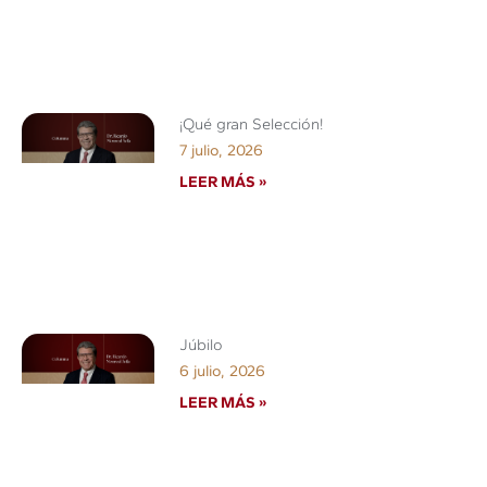
¡Qué gran Selección!
7 julio, 2026
LEER MÁS »
Júbilo
6 julio, 2026
LEER MÁS »