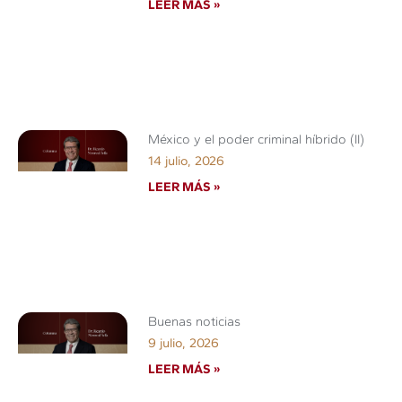
LEER MÁS »
México y el poder criminal híbrido (II)
14 julio, 2026
LEER MÁS »
Buenas noticias
9 julio, 2026
LEER MÁS »