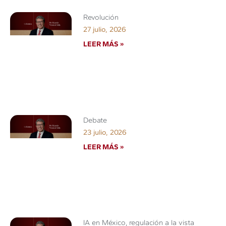
Revolución
27 julio, 2026
LEER MÁS »
Debate
23 julio, 2026
LEER MÁS »
IA en México, regulación a la vista