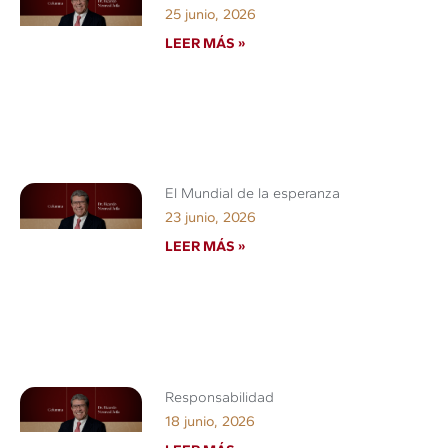
25 junio, 2026
LEER MÁS »
El Mundial de la esperanza
23 junio, 2026
LEER MÁS »
Responsabilidad
18 junio, 2026