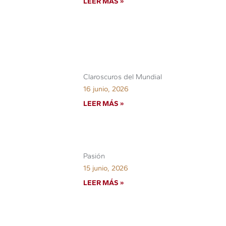
LEER MÁS »
Claroscuros del Mundial
16 junio, 2026
LEER MÁS »
Pasión
15 junio, 2026
LEER MÁS »