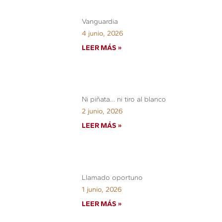
Vanguardia
4 junio, 2026
LEER MÁS »
Ni piñata… ni tiro al blanco
2 junio, 2026
LEER MÁS »
Llamado oportuno
1 junio, 2026
LEER MÁS »