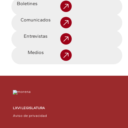
Boletines
Comunicados
Entrevistas
Medios
LXVI LEGISLATURA
Aviso de privacidad