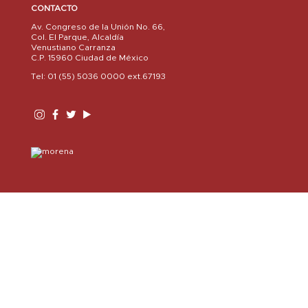
CONTACTO
Av. Congreso de la Unión No. 66,
Col. El Parque, Alcaldía
Venustiano Carranza
C.P. 15960 Ciudad de México
Tel: 01 (55) 5036 0000 ext.67193