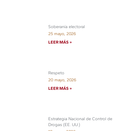
Soberanía electoral
25 mayo, 2026
LEER MÁS »
Respeto
20 mayo, 2026
LEER MÁS »
Estrategia Nacional de Control de
Drogas (EE. UU.)