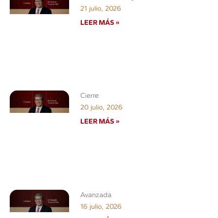
21 julio, 2026
LEER MÁS »
Cierre
20 julio, 2026
LEER MÁS »
Avanzada
16 julio, 2026