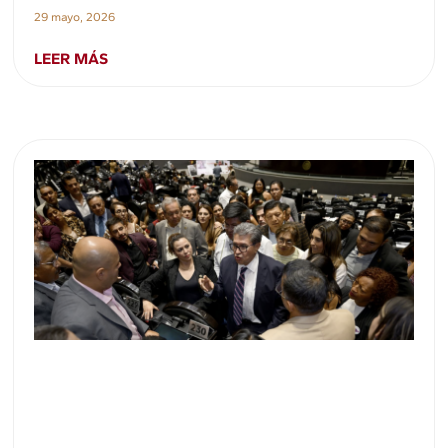
29 mayo, 2026
LEER MÁS