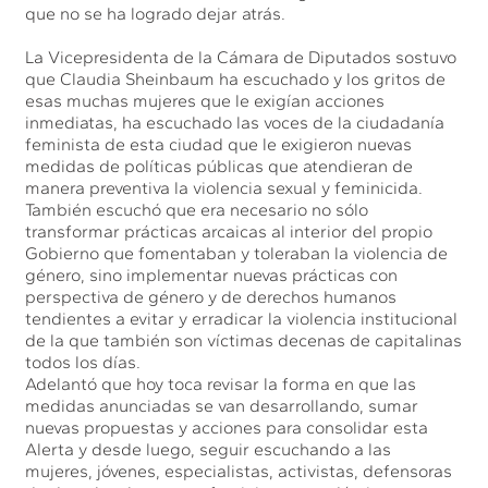
que no se ha logrado dejar atrás.
La Vicepresidenta de la Cámara de Diputados sostuvo
que Claudia Sheinbaum ha escuchado y los gritos de
esas muchas mujeres que le exigían acciones
inmediatas, ha escuchado las voces de la ciudadanía
feminista de esta ciudad que le exigieron nuevas
medidas de políticas públicas que atendieran de
manera preventiva la violencia sexual y feminicida.
También escuchó que era necesario no sólo
transformar prácticas arcaicas al interior del propio
Gobierno que fomentaban y toleraban la violencia de
género, sino implementar nuevas prácticas con
perspectiva de género y de derechos humanos
tendientes a evitar y erradicar la violencia institucional
de la que también son víctimas decenas de capitalinas
todos los días.
Adelantó que hoy toca revisar la forma en que las
medidas anunciadas se van desarrollando, sumar
nuevas propuestas y acciones para consolidar esta
Alerta y desde luego, seguir escuchando a las
mujeres, jóvenes, especialistas, activistas, defensoras