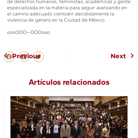
de derechos humanos, feministas, académicas y gente
especializada en la materia para seguir avanzando en
el camino adecuado combatir decididamente la
violencia de género en la Ciudad de México.
oooOOO—OOOooo
Previous
Next
Artículos relacionados