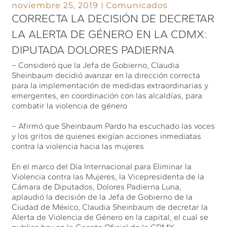
noviembre 25, 2019
Comunicados
CORRECTA LA DECISIÓN DE DECRETAR
LA ALERTA DE GÉNERO EN LA CDMX:
DIPUTADA DOLORES PADIERNA
– Consideró que la Jefa de Gobierno, Claudia
Sheinbaum decidió avanzar en la dirección correcta
para la implementación de medidas extraordinarias y
emergentes, en coordinación con las alcaldías, para
combatir la violencia de género
– Afirmó que Sheinbaum Pardo ha escuchado las voces
y los gritos de quienes exigían acciones inmediatas
contra la violencia hacia las mujeres
En el marco del Día Internacional para Eliminar la
Violencia contra las Mujeres, la Vicepresidenta de la
Cámara de Diputados, Dolores Padierna Luna,
aplaudió la decisión de la Jefa de Gobierno de la
Ciudad de México, Claudia Sheinbaum de decretar la
Alerta de Violencia de Género en la capital, el cual se