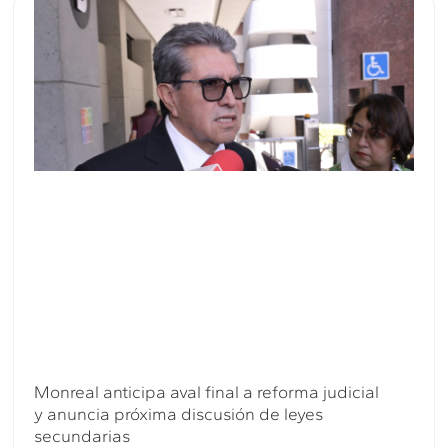
Monreal anticipa aval final a reforma judicial
y anuncia próxima discusión de leyes
secundarias