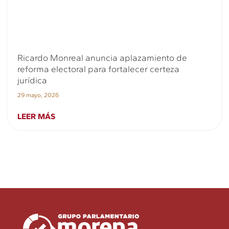
Ricardo Monreal anuncia aplazamiento de
reforma electoral para fortalecer certeza
jurídica
29 mayo, 2026
LEER MÁS