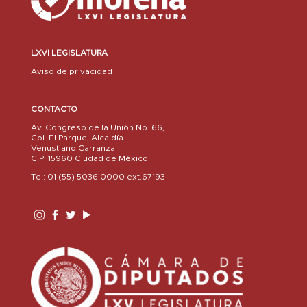
LXVI LEGISLATURA
Aviso de privacidad
CONTACTO
Av. Congreso de la Unión No. 66,
Col. El Parque, Alcaldía
Venustiano Carranza
C.P. 15960 Ciudad de México
Tel: 01 (55) 5036 0000 ext.67193