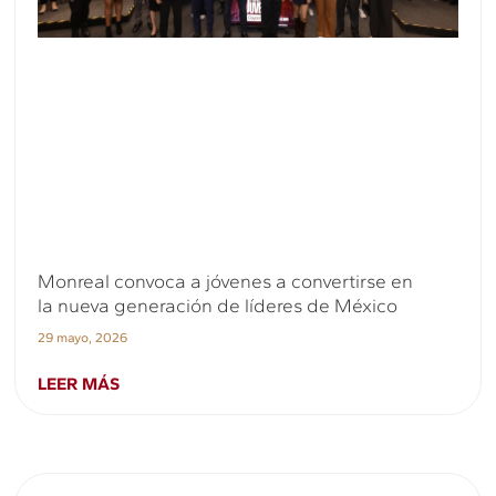
Monreal convoca a jóvenes a convertirse en
la nueva generación de líderes de México
29 mayo, 2026
LEER MÁS