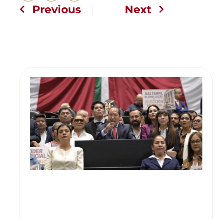
Previous
Next