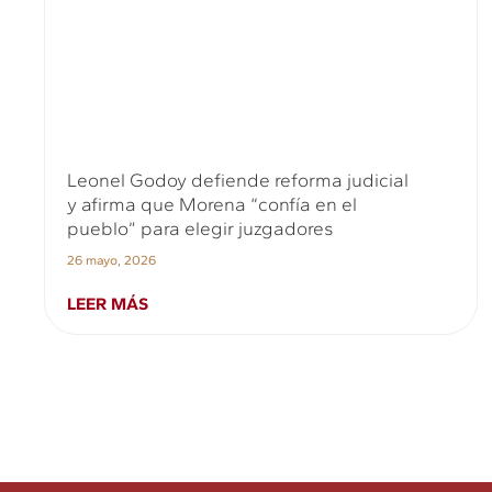
Leonel Godoy defiende reforma judicial
y afirma que Morena “confía en el
pueblo” para elegir juzgadores
26 mayo, 2026
LEER MÁS