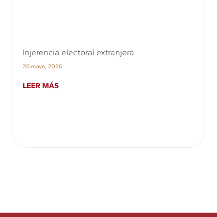
Injerencia electoral extranjera
26 mayo, 2026
LEER MÁS