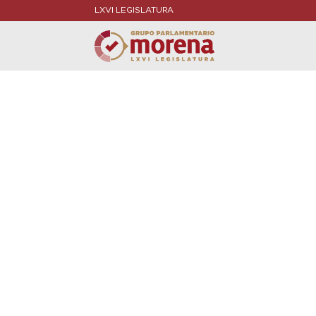
LXVI LEGISLATURA