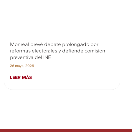
Monreal prevé debate prolongado por
reformas electorales y defiende comisión
preventiva del INE
26 mayo, 2026
LEER MÁS