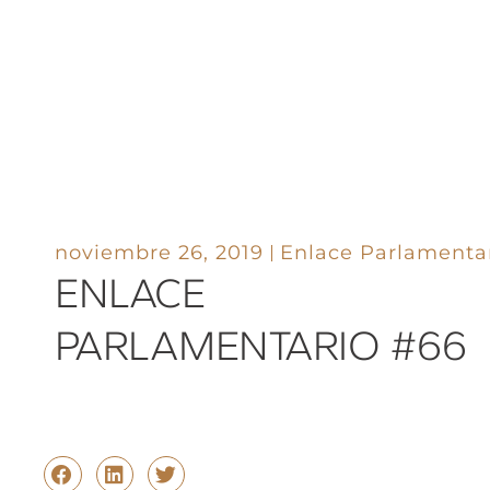
noviembre 26, 2019
Enlace Parlamenta
ENLACE
PARLAMENTARIO #66