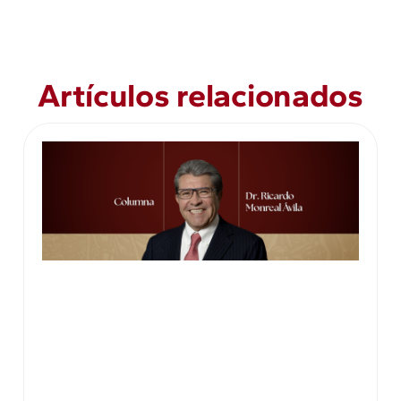
Artículos relacionados