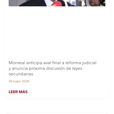
Monreal anticipa aval final a reforma judicial
y anuncia próxima discusión de leyes
secundarias
29 mayo, 2026
LEER MÁS