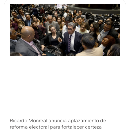
Ricardo Monreal anuncia aplazamiento de
reforma electoral para fortalecer certeza