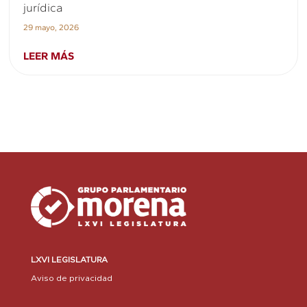
jurídica
29 mayo, 2026
LEER MÁS
LXVI LEGISLATURA
Aviso de privacidad