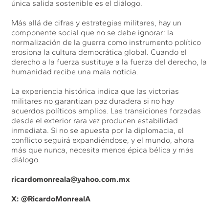
única salida sostenible es el diálogo.
Más allá de cifras y estrategias militares, hay un
componente social que no se debe ignorar: la
normalización de la guerra como instrumento político
erosiona la cultura democrática global. Cuando el
derecho a la fuerza sustituye a la fuerza del derecho, la
humanidad recibe una mala noticia.
La experiencia histórica indica que las victorias
militares no garantizan paz duradera si no hay
acuerdos políticos amplios. Las transiciones forzadas
desde el exterior rara vez producen estabilidad
inmediata. Si no se apuesta por la diplomacia, el
conflicto seguirá expandiéndose, y el mundo, ahora
más que nunca, necesita menos épica bélica y más
diálogo.
ricardomonreala@yahoo.com.mx
X: @
RicardoMonrealA