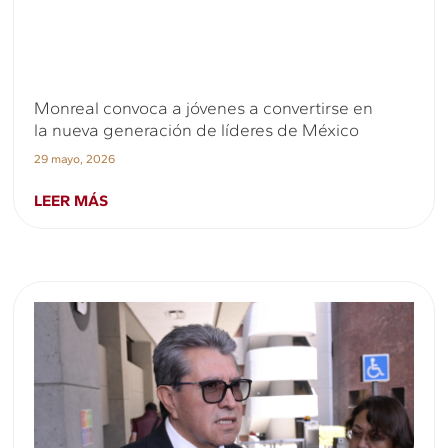
Monreal convoca a jóvenes a convertirse en
la nueva generación de líderes de México
29 mayo, 2026
LEER MÁS