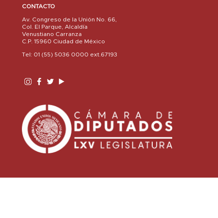
CONTACTO
Av. Congreso de la Unión No. 66,
Col. El Parque, Alcaldía
Venustiano Carranza
C.P. 15960 Ciudad de México
Tel: 01 (55) 5036 0000 ext.67193