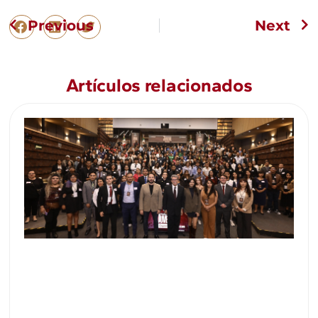
Previous
Next
Artículos relacionados