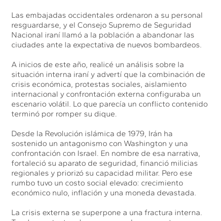
Las embajadas occidentales ordenaron a su personal
resguardarse, y el Consejo Supremo de Seguridad
Nacional iraní llamó a la población a abandonar las
ciudades ante la expectativa de nuevos bombardeos.
A inicios de este año, realicé un análisis sobre la
situación interna iraní y advertí que la combinación de
crisis económica, protestas sociales, aislamiento
internacional y confrontación externa configuraba un
escenario volátil. Lo que parecía un conflicto contenido
terminó por romper su dique.
Desde la Revolución islámica de 1979, Irán ha
sostenido un antagonismo con Washington y una
confrontación con Israel. En nombre de esa narrativa,
fortaleció su aparato de seguridad, financió milicias
regionales y priorizó su capacidad militar. Pero ese
rumbo tuvo un costo social elevado: crecimiento
económico nulo, inflación y una moneda devastada.
La crisis externa se superpone a una fractura interna.