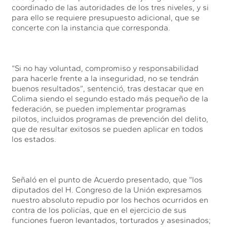
coordinado de las autoridades de los tres niveles, y si
para ello se requiere presupuesto adicional, que se
concerte con la instancia que corresponda.
“Si no hay voluntad, compromiso y responsabilidad
para hacerle frente a la inseguridad, no se tendrán
buenos resultados”, sentenció, tras destacar que en
Colima siendo el segundo estado más pequeño de la
federación, se pueden implementar programas
pilotos, incluidos programas de prevención del delito,
que de resultar exitosos se pueden aplicar en todos
los estados.
Señaló en el punto de Acuerdo presentado, que ”los
diputados del H. Congreso de la Unión expresamos
nuestro absoluto repudio por los hechos ocurridos en
contra de los policías, que en el ejercicio de sus
funciones fueron levantados, torturados y asesinados;