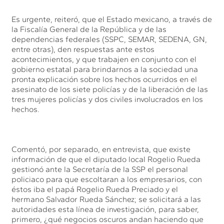
Es urgente, reiteró, que el Estado mexicano, a través de
la Fiscalía General de la República y de las
dependencias federales (SSPC, SEMAR, SEDENA, GN,
entre otras), den respuestas ante estos
acontecimientos, y que trabajen en conjunto con el
gobierno estatal para brindarnos a la sociedad una
pronta explicación sobre los hechos ocurridos en el
asesinato de los siete policías y de la liberación de las
tres mujeres policías y dos civiles involucrados en los
hechos.
Comentó, por separado, en entrevista, que existe
información de que el diputado local Rogelio Rueda
gestionó ante la Secretaría de la SSP el personal
policiaco para que escoltaran a los empresarios, con
éstos iba el papá Rogelio Rueda Preciado y el
hermano Salvador Rueda Sánchez; se solicitará a las
autoridades esta línea de investigación, para saber,
primero, ¿qué negocios oscuros andan haciendo que