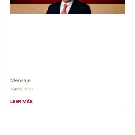
Mensaje
11 junio, 2026
LEER MÁS