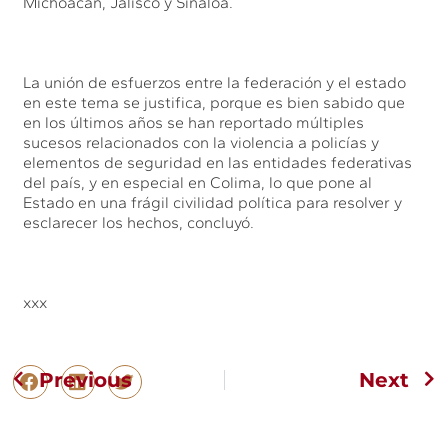
Michoacán, Jalisco y Sinaloa.
La unión de esfuerzos entre la federación y el estado
en este tema se justifica, porque es bien sabido que
en los últimos años se han reportado múltiples
sucesos relacionados con la violencia a policías y
elementos de seguridad en las entidades federativas
del país, y en especial en Colima, lo que pone al
Estado en una frágil civilidad política para resolver y
esclarecer los hechos, concluyó.
xxx
Previous
Next