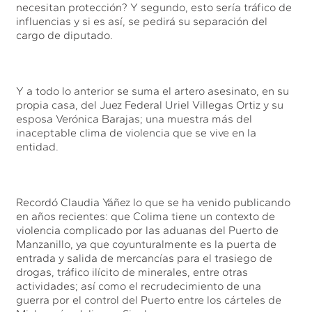
necesitan protección? Y segundo, esto sería tráfico de
influencias y si es así, se pedirá su separación del
cargo de diputado.
Y a todo lo anterior se suma el artero asesinato, en su
propia casa, del Juez Federal Uriel Villegas Ortiz y su
esposa Verónica Barajas; una muestra más del
inaceptable clima de violencia que se vive en la
entidad.
Recordó Claudia Yáñez lo que se ha venido publicando
en años recientes: que Colima tiene un contexto de
violencia complicado por las aduanas del Puerto de
Manzanillo, ya que coyunturalmente es la puerta de
entrada y salida de mercancías para el trasiego de
drogas, tráfico ilícito de minerales, entre otras
actividades; así como el recrudecimiento de una
guerra por el control del Puerto entre los cárteles de