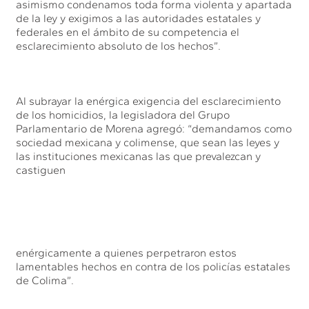
asimismo condenamos toda forma violenta y apartada
de la ley y exigimos a las autoridades estatales y
federales en el ámbito de su competencia el
esclarecimiento absoluto de los hechos”.
Al subrayar la enérgica exigencia del esclarecimiento
de los homicidios, la legisladora del Grupo
Parlamentario de Morena agregó: “demandamos como
sociedad mexicana y colimense, que sean las leyes y
las instituciones mexicanas las que prevalezcan y
castiguen
enérgicamente a quienes perpetraron estos
lamentables hechos en contra de los policías estatales
de Colima”.