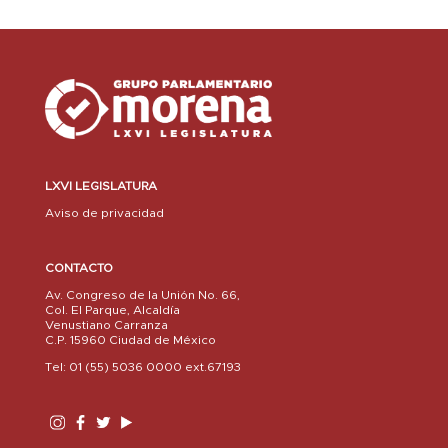
LXVI LEGISLATURA
Aviso de privacidad
CONTACTO
Av. Congreso de la Unión No. 66,
Col. El Parque, Alcaldía
Venustiano Carranza
C.P. 15960 Ciudad de México
Tel: 01 (55) 5036 0000 ext.67193