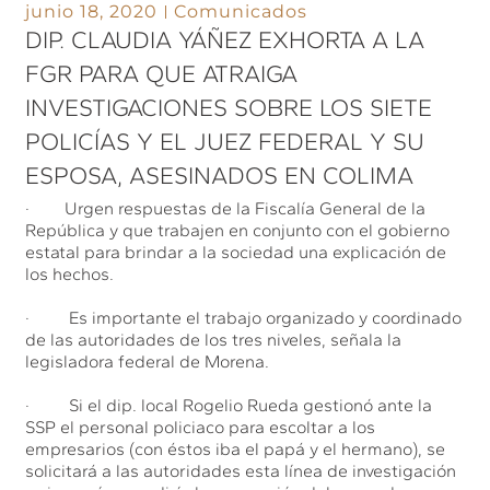
junio 18, 2020
Comunicados
DIP. CLAUDIA YÁÑEZ EXHORTA A LA
FGR PARA QUE ATRAIGA
INVESTIGACIONES SOBRE LOS SIETE
POLICÍAS Y EL JUEZ FEDERAL Y SU
ESPOSA, ASESINADOS EN COLIMA
· Urgen respuestas de la Fiscalía General de la
República y que trabajen en conjunto con el gobierno
estatal para brindar a la sociedad una explicación de
los hechos.
· Es importante el trabajo organizado y coordinado
de las autoridades de los tres niveles, señala la
legisladora federal de Morena.
· Si el dip. local Rogelio Rueda gestionó ante la
SSP el personal policiaco para escoltar a los
empresarios (con éstos iba el papá y el hermano), se
solicitará a las autoridades esta línea de investigación