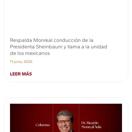
Respalda Monreal conducción de la
Presidenta Sheinbaum y llama a la unidad
de los mexicanos
11 junio, 2026
LEER MÁS