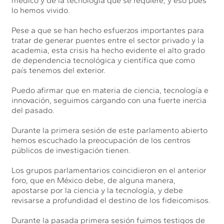
médico y de la tecnología que se requiere, y eso pues
lo hemos vivido.
Pese a que se han hecho esfuerzos importantes para
tratar de generar puentes entre el sector privado y la
academia, esta crisis ha hecho evidente el alto grado
de dependencia tecnológica y científica que como
país tenemos del exterior.
Puedo afirmar que en materia de ciencia, tecnología e
innovación, seguimos cargando con una fuerte inercia
del pasado.
Durante la primera sesión de este parlamento abierto
hemos escuchado la preocupación de los centros
públicos de investigación tienen.
Los grupos parlamentarios coincidieron en el anterior
foro, que en México debe, de alguna manera,
apostarse por la ciencia y la tecnología, y debe
revisarse a profundidad el destino de los fideicomisos.
Durante la pasada primera sesión fuimos testigos de