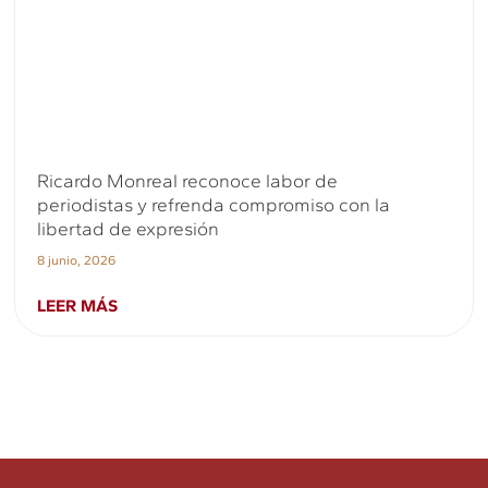
Ricardo Monreal reconoce labor de
periodistas y refrenda compromiso con la
libertad de expresión
8 junio, 2026
LEER MÁS