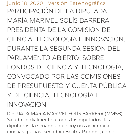
junio 18, 2020
Versión Estenográfica
PARTICIPACIÓN DE LA DIPUTADA
MARÍA MARIVEL SOLÍS BARRERA
PRESIDENTA DE LA COMISIÓN DE
CIENCIA, TECNOLOGÍA E INNOVACIÓN,
DURANTE LA SEGUNDA SESIÓN DEL
PARLAMENTO ABIERTO: SOBRE
FONDOS DE CIENCIA Y TECNOLOGÍA,
CONVOCADO POR LAS COMISIONES
DE PRESUPUESTO Y CUENTA PÚBLICA
Y DE CIENCIA, TECNOLOGÍA E
INNOVACIÓN
DIPUTADA MARÍA MARIVEL SOLÍS BARRERA (MMSB).
Saludo cordialmente a todos los diputados, las
diputadas, la senadora que hoy nos acompaña,
muchas gracias, senadora Beatriz Paredes, como