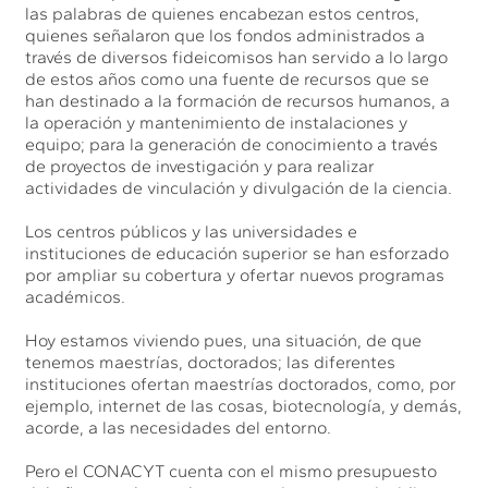
las palabras de quienes encabezan estos centros,
quienes señalaron que los fondos administrados a
través de diversos fideicomisos han servido a lo largo
de estos años como una fuente de recursos que se
han destinado a la formación de recursos humanos, a
la operación y mantenimiento de instalaciones y
equipo; para la generación de conocimiento a través
de proyectos de investigación y para realizar
actividades de vinculación y divulgación de la ciencia.
Los centros públicos y las universidades e
instituciones de educación superior se han esforzado
por ampliar su cobertura y ofertar nuevos programas
académicos.
Hoy estamos viviendo pues, una situación, de que
tenemos maestrías, doctorados; las diferentes
instituciones ofertan maestrías doctorados, como, por
ejemplo, internet de las cosas, biotecnología, y demás,
acorde, a las necesidades del entorno.
Pero el CONACYT cuenta con el mismo presupuesto