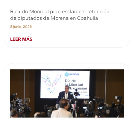
Ricardo Monreal pide esclarecer retención
de diputados de Morena en Coahuila
8 junio, 2026
LEER MÁS