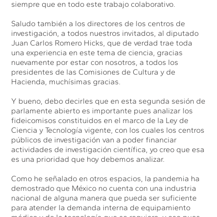
siempre que en todo este trabajo colaborativo.
Saludo también a los directores de los centros de
investigación, a todos nuestros invitados, al diputado
Juan Carlos Romero Hicks, que de verdad trae toda
una experiencia en este tema de ciencia, gracias
nuevamente por estar con nosotros, a todos los
presidentes de las Comisiones de Cultura y de
Hacienda, muchísimas gracias.
Y bueno, debo decirles que en esta segunda sesión de
parlamente abierto es importante pues analizar los
fideicomisos constituidos en el marco de la Ley de
Ciencia y Tecnología vigente, con los cuales los centros
públicos de investigación van a poder financiar
actividades de investigación científica, yo creo que esa
es una prioridad que hoy debemos analizar.
Como he señalado en otros espacios, la pandemia ha
demostrado que México no cuenta con una industria
nacional de alguna manera que pueda ser suficiente
para atender la demanda interna de equipamiento