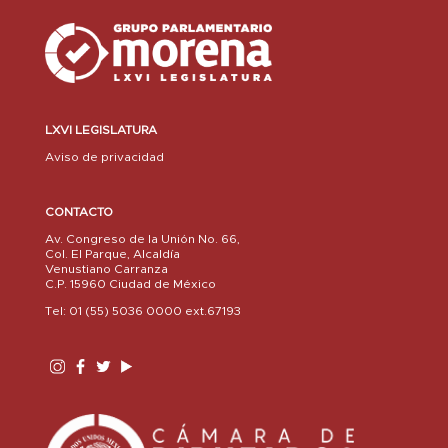
LXVI LEGISLATURA
Aviso de privacidad
CONTACTO
Av. Congreso de la Unión No. 66,
Col. El Parque, Alcaldía
Venustiano Carranza
C.P. 15960 Ciudad de México
Tel: 01 (55) 5036 0000 ext.67193