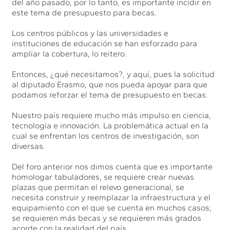
del año pasado, por lo tanto, es importante incidir en
este tema de presupuesto para becas.
Los centros públicos y las universidades e
instituciones de educación se han esforzado para
ampliar la cobertura, lo reitero.
Entonces, ¿qué necesitamos?, y aquí, pues la solicitud
al diputado Erasmo, que nos pueda apoyar para que
podamos reforzar el tema de presupuesto en becas.
Nuestro país requiere mucho más impulso en ciencia,
tecnología e innovación. La problemática actual en la
cual se enfrentan los centros de investigación, son
diversas.
Del foro anterior nos dimos cuenta que es importante
homologar tabuladores, se requiere crear nuevas
plazas que permitan el relevo generacional, se
necesita construir y reemplazar la infraestructura y el
equipamiento con el que se cuenta en muchos casos;
se requieren más becas y se requieren más grados
acorde con la realidad del país.