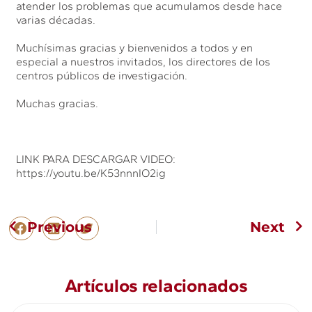
atender los problemas que acumulamos desde hace
varias décadas.
Muchísimas gracias y bienvenidos a todos y en
especial a nuestros invitados, los directores de los
centros públicos de investigación.
Muchas gracias.
LINK PARA DESCARGAR VIDEO:
https://youtu.be/K53nnnIO2ig
Previous
Next
Artículos relacionados