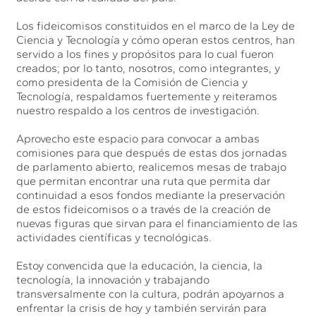
Los fideicomisos constituidos en el marco de la Ley de
Ciencia y Tecnología y cómo operan estos centros, han
servido a los fines y propósitos para lo cual fueron
creados; por lo tanto, nosotros, como integrantes, y
como presidenta de la Comisión de Ciencia y
Tecnología, respaldamos fuertemente y reiteramos
nuestro respaldo a los centros de investigación.
Aprovecho este espacio para convocar a ambas
comisiones para que después de estas dos jornadas
de parlamento abierto, realicemos mesas de trabajo
que permitan encontrar una ruta que permita dar
continuidad a esos fondos mediante la preservación
de estos fideicomisos o a través de la creación de
nuevas figuras que sirvan para el financiamiento de las
actividades científicas y tecnológicas.
Estoy convencida que la educación, la ciencia, la
tecnología, la innovación y trabajando
transversalmente con la cultura, podrán apoyarnos a
enfrentar la crisis de hoy y también servirán para