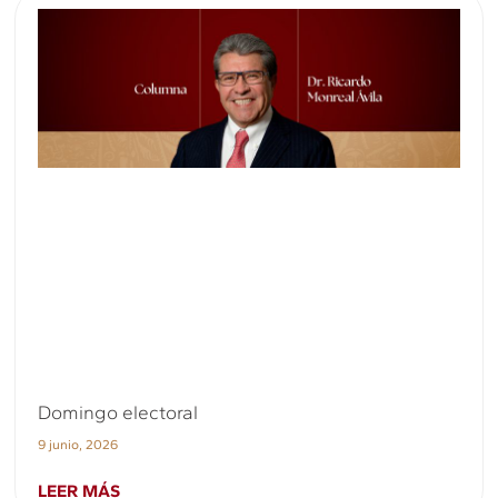
Domingo electoral
9 junio, 2026
LEER MÁS