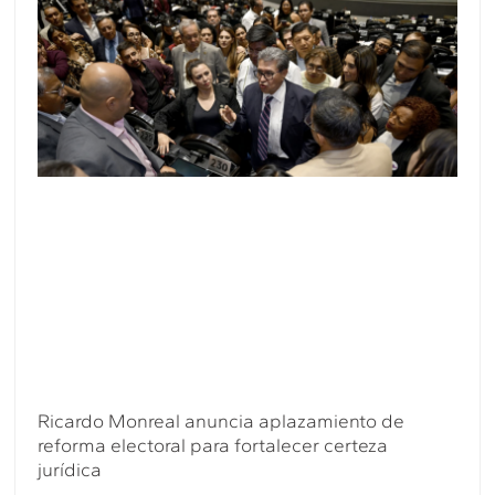
Ricardo Monreal anuncia aplazamiento de
reforma electoral para fortalecer certeza
jurídica