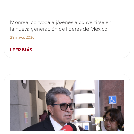
Monreal convoca a jóvenes a convertirse en
la nueva generación de líderes de México
29 mayo, 2026
LEER MÁS