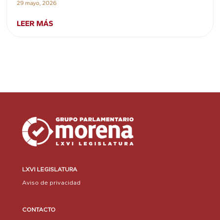
29 mayo, 2026
LEER MÁS
LXVI LEGISLATURA
Aviso de privacidad
CONTACTO