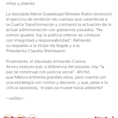
niños y jóvenes.
La diputada María Guadalupe Morales Rubio reconoció
el ejercicio de rendición de cuentas que caracteriza a
la Cuarta Transformación y contrastó la actuación de la
actual administración con gobiernos pasados: “No
somos iguales; hoy la política interior se conduce
con integridad y responsabilidad”. Refrendó
su respaldo a la titular de Segob y a la
Presidenta Claudia Sheinbaum.
Finalmente, el diputado Armando Corona
Arvizu sostuvo que, a diferencia del pasado, hoy “la
paz se construye con justicia social”. Afirmó
que México enfrenta grandes retos, pero cuenta con
una estrategia con rumbo y decisión, y que, pese a la
crítica opositora, “el país se mueve hacia adelante”.
—oo0oo—