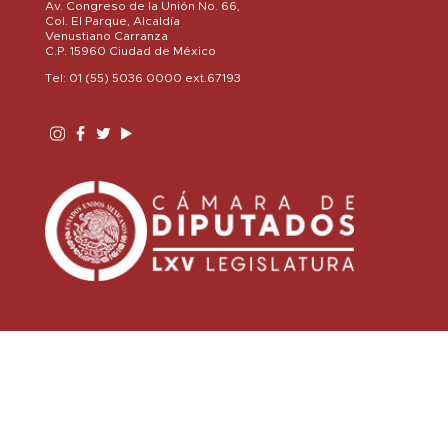
Av. Congreso de la Unión No. 66,
Col. El Parque, Alcaldía
Venustiano Carranza
C.P. 15960 Ciudad de México
Tel: 01 (55) 5036 0000 ext.67193