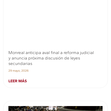
Monreal anticipa aval final a reforma judicial
y anuncia próxima discusión de leyes
secundarias
29 mayo, 2026
LEER MÁS