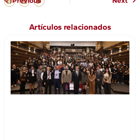
Previous
Next
Artículos relacionados