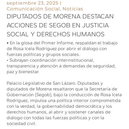
septiembre 23, 2025
Comunicación Social
,
Noticias
DIPUTADOS DE MORENA DESTACAN
ACCIONES DE SEGOB EN JUSTICIA
SOCIAL Y DERECHOS HUMANOS
•
En la glosa del Primer Informe, respaldan el trabajo
de Rosa Icela Rodríguez por abrir el diálogo con
fuerzas políticas y grupos sociales.
• Subrayan coordinación interinstitucional,
transparencia y atención a demandas de seguridad,
paz y bienestar.
Palacio Legislativo de San Lázaro. Diputadas y
diputados de Morena resaltaron que la Secretaría de
Gobernación (Segob), bajo la conducción de Rosa Icela
Rodríguez, impulsa una política interior comprometida
con la verdad, la gobernabilidad democrática y los
derechos humanos, al abrir y sostener canales de
diálogo con todas las fuerzas políticas y con la
sociedad civil.