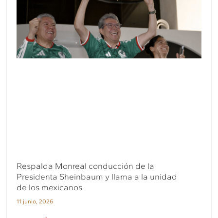
Respalda Monreal conducción de la
Presidenta Sheinbaum y llama a la unidad
de los mexicanos
11 junio, 2026