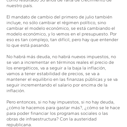
nuestro país.
El mandato de cambio del primero de julio también
incluye, no sólo cambiar el régimen político, sino
cambiar el modelo económico, se está cambiando el
modelo económico, y lo vemos en el presupuesto. Por
eso es tan complejo, tan difícil, pero hay que entender
lo que está pasando.
No habrá más deuda, no habrá nuevos impuestos, no
se van a incrementar en términos reales el precio de
los energéticos, va a seguir a la baja la inflación,
vamos a tener estabilidad de precios, se va a
mantener el equilibrio en las finanzas públicas y se va
seguir incrementando el salario por encima de la
inflación.
Pero entonces, si no hay impuestos, si no hay deuda,
¿cómo le hacemos para gastar más?, ¿cómo se le hace
para poder financiar los programas sociales o las
obras de infraestructura? Con la austeridad
republicana.