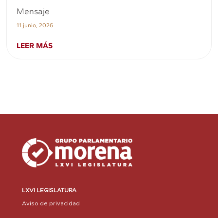
Mensaje
11 junio, 2026
LEER MÁS
LXVI LEGISLATURA
Aviso de privacidad