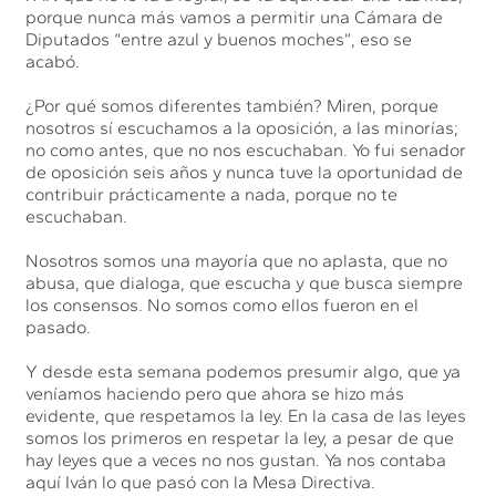
porque nunca más vamos a permitir una Cámara de
Diputados “entre azul y buenos moches”, eso se
acabó.
¿Por qué somos diferentes también? Miren, porque
nosotros sí escuchamos a la oposición, a las minorías;
no como antes, que no nos escuchaban. Yo fui senador
de oposición seis años y nunca tuve la oportunidad de
contribuir prácticamente a nada, porque no te
escuchaban.
Nosotros somos una mayoría que no aplasta, que no
abusa, que dialoga, que escucha y que busca siempre
los consensos. No somos como ellos fueron en el
pasado.
Y desde esta semana podemos presumir algo, que ya
veníamos haciendo pero que ahora se hizo más
evidente, que respetamos la ley. En la casa de las leyes
somos los primeros en respetar la ley, a pesar de que
hay leyes que a veces no nos gustan. Ya nos contaba
aquí Iván lo que pasó con la Mesa Directiva.