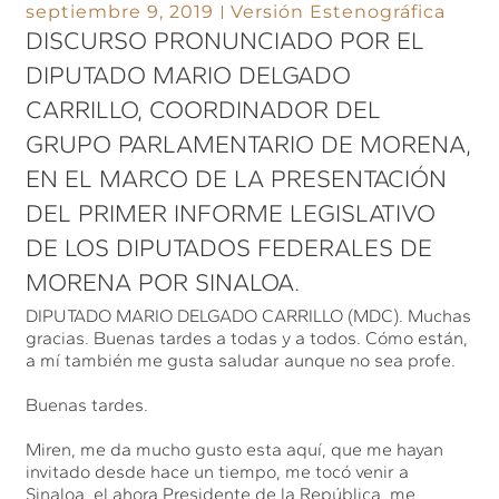
septiembre 9, 2019
Versión Estenográfica
DISCURSO PRONUNCIADO POR EL
DIPUTADO MARIO DELGADO
CARRILLO, COORDINADOR DEL
GRUPO PARLAMENTARIO DE MORENA,
EN EL MARCO DE LA PRESENTACIÓN
DEL PRIMER INFORME LEGISLATIVO
DE LOS DIPUTADOS FEDERALES DE
MORENA POR SINALOA.
DIPUTADO MARIO DELGADO CARRILLO (MDC). Muchas
gracias. Buenas tardes a todas y a todos. Cómo están,
a mí también me gusta saludar aunque no sea profe.
Buenas tardes.
Miren, me da mucho gusto esta aquí, que me hayan
invitado desde hace un tiempo, me tocó venir a
Sinaloa, el ahora Presidente de la República, me