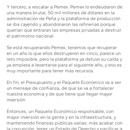
Y tercero, a rescatar a Pemex. Pemex lo endeudaron de
una manera brutal, 50 mil millones de dólares en la
administración de Peña y la plataforma de producción
se iba cayendo y abandonaron las refinerías porque
querían que entraran las empresas privadas a destruir
el patrimonio nacional.
Se está recuperando Pemex, tenemos que recuperar
en un año lo que ellos destruyeron en cinco, parece un
reto imposible, pero la plataforma ya detuvo su caída y
ya empieza a levantarse para el siguiente año, y eso es
muy importante para tener más recursos.
En fin, el Presupuesto y el Paquete Económico va a ser
un mensaje de confianza, de que se va a fortalecer
nuestra economía y de que tiene que llegar mayor
inversión.
Entonces, un Paquete Económico responsable, con
mayor inversión en la gente y en la infraestructura, y
manteniendo finanzas públicas sanas; más acabar con
la corrupción, tener un Estado de Derecho y pacificar a