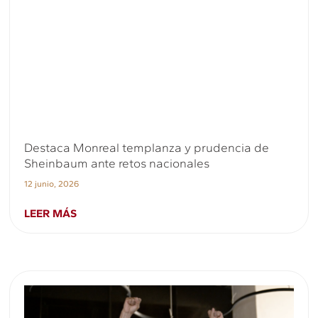
Destaca Monreal templanza y prudencia de
Sheinbaum ante retos nacionales
12 junio, 2026
LEER MÁS