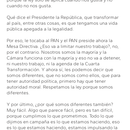
cuando no nos gusta.
Qué dice el Presidente la República, que transformar
al país, entre otras cosas, es que tengamos una vida
pública apegada a la legalidad.
Por eso, le tocaba al PAN y el PAN preside ahora la
Mesa Directiva. ¿Eso va a limitar nuestro trabajo?, no,
por el contrario. Nosotros somos la mayoría y la
Cámara funciona con la mayoría y eso no va a detener,
ni nuestro trabajo, ni la agenda de la Cuarta
Transformación. Y ahora sí, les podemos decir que
somos diferentes, que no somos como ellos, que para
tener autoridad política, primero hay que tener
autoridad moral. Respetamos la ley porque somos
diferentes.
Y por último, ¿por qué somos diferentes también?
Muy fácil. Algo que parece fácil, pero es tan difícil,
porque cumplimos lo que prometimos. Todo lo que
dijimos en campaña es lo que estamos haciendo, eso
es lo que estamos haciendo, estamos impulsando la