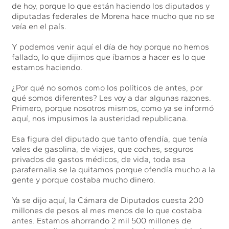
de hoy, porque lo que están haciendo los diputados y
diputadas federales de Morena hace mucho que no se
veía en el país.
Y podemos venir aquí el día de hoy porque no hemos
fallado, lo que dijimos que íbamos a hacer es lo que
estamos haciendo.
¿Por qué no somos como los políticos de antes, por
qué somos diferentes? Les voy a dar algunas razones.
Primero, porque nosotros mismos, como ya se informó
aquí, nos impusimos la austeridad republicana.
Esa figura del diputado que tanto ofendía, que tenía
vales de gasolina, de viajes, que coches, seguros
privados de gastos médicos, de vida, toda esa
parafernalia se la quitamos porque ofendía mucho a la
gente y porque costaba mucho dinero.
Ya se dijo aquí, la Cámara de Diputados cuesta 200
millones de pesos al mes menos de lo que costaba
antes. Estamos ahorrando 2 mil 500 millones de