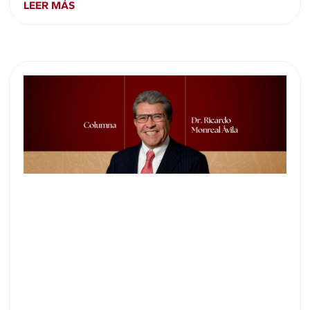
LEER MÁS