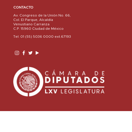
CONTACTO
Av. Congreso de la Unión No. 66,
Col. El Parque, Alcaldía
Venustiano Carranza
C.P. 15960 Ciudad de México
Tel: 01 (55) 5036 0000 ext.67193