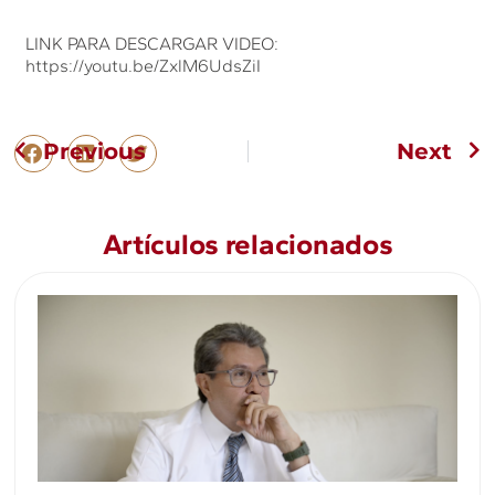
LINK PARA DESCARGAR VIDEO:
https://youtu.be/ZxlM6UdsZiI
Previous
Next
Artículos relacionados