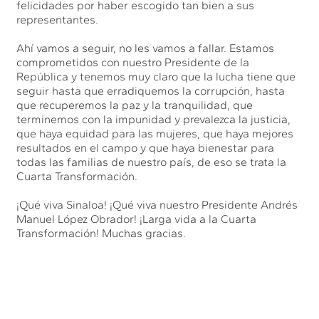
felicidades por haber escogido tan bien a sus
representantes.
Ahí vamos a seguir, no les vamos a fallar. Estamos
comprometidos con nuestro Presidente de la
República y tenemos muy claro que la lucha tiene que
seguir hasta que erradiquemos la corrupción, hasta
que recuperemos la paz y la tranquilidad, que
terminemos con la impunidad y prevalezca la justicia,
que haya equidad para las mujeres, que haya mejores
resultados en el campo y que haya bienestar para
todas las familias de nuestro país, de eso se trata la
Cuarta Transformación.
¡Qué viva Sinaloa! ¡Qué viva nuestro Presidente Andrés
Manuel López Obrador! ¡Larga vida a la Cuarta
Transformación! Muchas gracias.