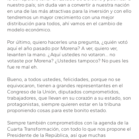
nuestro país; sin duda van a convertir a nuestra nación
en una de las más atractivas para la inversión y con ello
tendremos un mayor crecimiento con una mejor
distribución para todos, ahí vamos en el cambio de
modelo económico.
Por último, quiero hacerles una pregunta, ¿quién votó
aquí el año pasado por Morena? A ver, quiero ver,
levanten la mano. ¿Aquí ustedes no votaron… no
votaste por Morena? ¿Ustedes tampoco? No pues les
fue re mal eh.
Bueno, a todos ustedes, felicidades, porque no se
equivocaron, tienen a grandes representantes en el
Congreso de la Unión, diputados comprometidos,
trabajadores, que llevan en su corazón a su estado, son
protagonistas, siempre quieren estar en la tribuna
proponiendo cosas para este bonito estado.
Siempre también comprometidos con la agenda de la
Cuarta Transformación, con todo lo que nos propone el
Presidente de la República, así que muchas