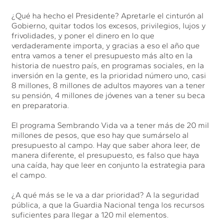
¿Qué ha hecho el Presidente? Apretarle el cinturón al
Gobierno, quitar todos los excesos, privilegios, lujos y
frivolidades, y poner el dinero en lo que
verdaderamente importa, y gracias a eso el año que
entra vamos a tener el presupuesto más alto en la
historia de nuestro país, en programas sociales, en la
inversión en la gente, es la prioridad número uno, casi
8 millones, 8 millones de adultos mayores van a tener
su pensión, 4 millones de jóvenes van a tener su beca
en preparatoria.
El programa Sembrando Vida va a tener más de 20 mil
millones de pesos, que eso hay que sumárselo al
presupuesto al campo. Hay que saber ahora leer, de
manera diferente, el presupuesto, es falso que haya
una caída, hay que leer en conjunto la estrategia para
el campo.
¿A qué más se le va a dar prioridad? A la seguridad
pública, a que la Guardia Nacional tenga los recursos
suficientes para llegar a 120 mil elementos.