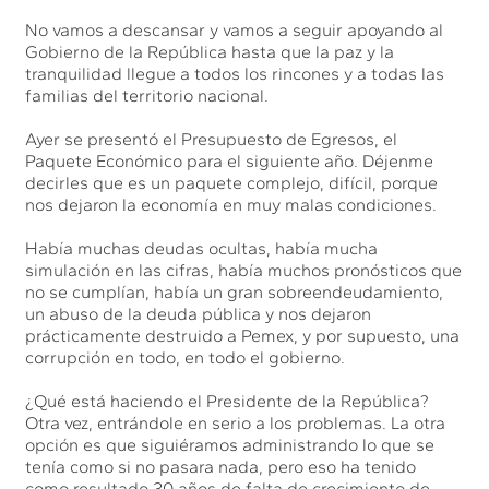
No vamos a descansar y vamos a seguir apoyando al
Gobierno de la República hasta que la paz y la
tranquilidad llegue a todos los rincones y a todas las
familias del territorio nacional.
Ayer se presentó el Presupuesto de Egresos, el
Paquete Económico para el siguiente año. Déjenme
decirles que es un paquete complejo, difícil, porque
nos dejaron la economía en muy malas condiciones.
Había muchas deudas ocultas, había mucha
simulación en las cifras, había muchos pronósticos que
no se cumplían, había un gran sobreendeudamiento,
un abuso de la deuda pública y nos dejaron
prácticamente destruido a Pemex, y por supuesto, una
corrupción en todo, en todo el gobierno.
¿Qué está haciendo el Presidente de la República?
Otra vez, entrándole en serio a los problemas. La otra
opción es que siguiéramos administrando lo que se
tenía como si no pasara nada, pero eso ha tenido
como resultado 30 años de falta de crecimiento de