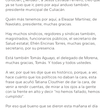
ya se tuvo que ir, pero por aquí anduvo también,
presidente municipal de Culiacán.
Quién más tenemos por aquí, a Eleazar Martínez, de
Navolato, presidente, muchas gracias.
Hay muchos síndicos, regidores y síndicas también,
magistrados, funcionarios públicos, el secretario de
Salud estatal, Efrén Encinas Torres, muchas gracias,
secretario, por su presencia.
Está también Tomás Aguayo, el delegado de Morena,
muchas gracias, Tomás. Y todas y todos ustedes.
A ver, por qué les dije que es histórico, porque, a ver,
hace cuánto que los políticos no daban la cara, esta
frase que acuñó Tatiana Clouthier de dar la cara, de
venir a rendir cuentas, de mirar a los ojos a la gente
con la frente en alto y decir “no hemos fallado, hemos
cumplido”.
Por eso qué bueno que se dieron esta mañana el día