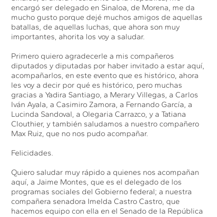
encargó ser delegado en Sinaloa, de Morena, me da
mucho gusto porque dejé muchos amigos de aquellas
batallas, de aquellas luchas, que ahora son muy
importantes, ahorita los voy a saludar.
Primero quiero agradecerle a mis compañeros
diputados y diputadas por haber invitado a estar aquí,
acompañarlos, en este evento que es histórico, ahora
les voy a decir por qué es histórico, pero muchas
gracias a Yadira Santiago, a Merary Villegas, a Carlos
Iván Ayala, a Casimiro Zamora, a Fernando García, a
Lucinda Sandoval, a Olegaria Carrazco, y a Tatiana
Clouthier, y también saludamos a nuestro compañero
Max Ruiz, que no nos pudo acompañar.
Felicidades.
Quiero saludar muy rápido a quienes nos acompañan
aquí, a Jaime Montes, que es el delegado de los
programas sociales del Gobierno federal; a nuestra
compañera senadora Imelda Castro Castro, que
hacemos equipo con ella en el Senado de la República