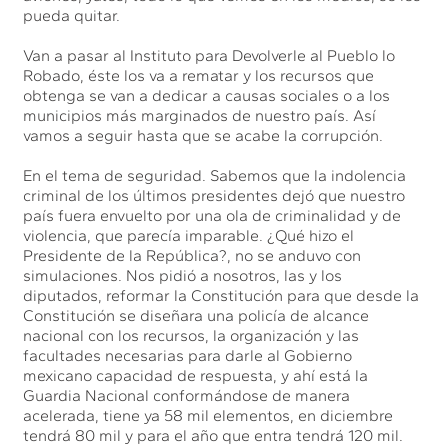
pueda quitar.
Van a pasar al Instituto para Devolverle al Pueblo lo
Robado, éste los va a rematar y los recursos que
obtenga se van a dedicar a causas sociales o a los
municipios más marginados de nuestro país. Así
vamos a seguir hasta que se acabe la corrupción.
En el tema de seguridad. Sabemos que la indolencia
criminal de los últimos presidentes dejó que nuestro
país fuera envuelto por una ola de criminalidad y de
violencia, que parecía imparable. ¿Qué hizo el
Presidente de la República?, no se anduvo con
simulaciones. Nos pidió a nosotros, las y los
diputados, reformar la Constitución para que desde la
Constitución se diseñara una policía de alcance
nacional con los recursos, la organización y las
facultades necesarias para darle al Gobierno
mexicano capacidad de respuesta, y ahí está la
Guardia Nacional conformándose de manera
acelerada, tiene ya 58 mil elementos, en diciembre
tendrá 80 mil y para el año que entra tendrá 120 mil.