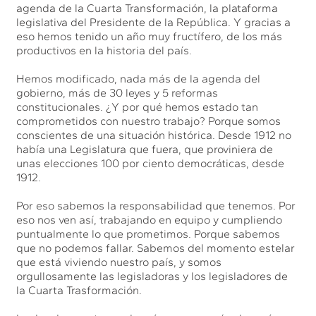
agenda de la Cuarta Transformación, la plataforma
legislativa del Presidente de la República. Y gracias a
eso hemos tenido un año muy fructífero, de los más
productivos en la historia del país.
Hemos modificado, nada más de la agenda del
gobierno, más de 30 leyes y 5 reformas
constitucionales. ¿Y por qué hemos estado tan
comprometidos con nuestro trabajo? Porque somos
conscientes de una situación histórica. Desde 1912 no
había una Legislatura que fuera, que proviniera de
unas elecciones 100 por ciento democráticas, desde
1912.
Por eso sabemos la responsabilidad que tenemos. Por
eso nos ven así, trabajando en equipo y cumpliendo
puntualmente lo que prometimos. Porque sabemos
que no podemos fallar. Sabemos del momento estelar
que está viviendo nuestro país, y somos
orgullosamente las legisladoras y los legisladores de
la Cuarta Trasformación.