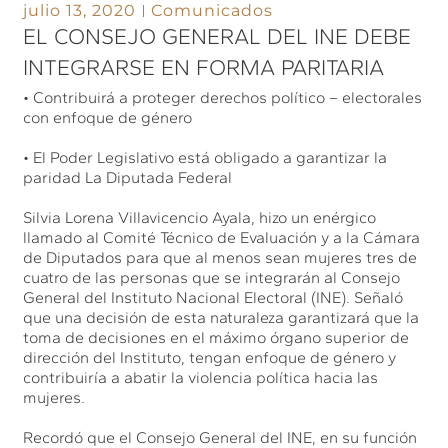
julio 13, 2020
Comunicados
EL CONSEJO GENERAL DEL INE DEBE
INTEGRARSE EN FORMA PARITARIA
• Contribuirá a proteger derechos político – electorales
con enfoque de género
• El Poder Legislativo está obligado a garantizar la
paridad La Diputada Federal
Silvia Lorena Villavicencio Ayala, hizo un enérgico
llamado al Comité Técnico de Evaluación y a la Cámara
de Diputados para que al menos sean mujeres tres de
cuatro de las personas que se integrarán al Consejo
General del Instituto Nacional Electoral (INE). Señaló
que una decisión de esta naturaleza garantizará que la
toma de decisiones en el máximo órgano superior de
dirección del Instituto, tengan enfoque de género y
contribuiría a abatir la violencia política hacia las
mujeres.
Recordó que el Consejo General del INE, en su función