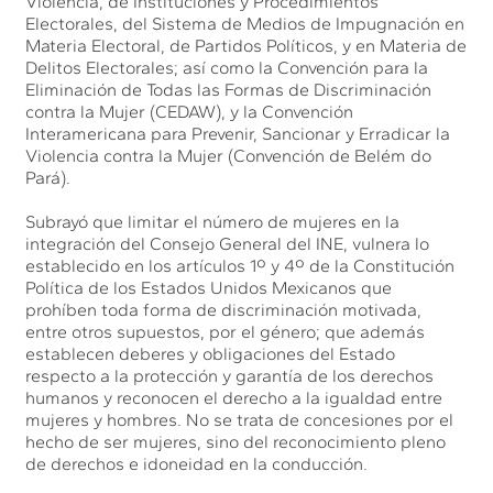
Violencia, de Instituciones y Procedimientos
Electorales, del Sistema de Medios de Impugnación en
Materia Electoral, de Partidos Políticos, y en Materia de
Delitos Electorales; así como la Convención para la
Eliminación de Todas las Formas de Discriminación
contra la Mujer (CEDAW), y la Convención
Interamericana para Prevenir, Sancionar y Erradicar la
Violencia contra la Mujer (Convención de Belém do
Pará).
Subrayó que limitar el número de mujeres en la
integración del Consejo General del INE, vulnera lo
establecido en los artículos 1º y 4º de la Constitución
Política de los Estados Unidos Mexicanos que
prohíben toda forma de discriminación motivada,
entre otros supuestos, por el género; que además
establecen deberes y obligaciones del Estado
respecto a la protección y garantía de los derechos
humanos y reconocen el derecho a la igualdad entre
mujeres y hombres. No se trata de concesiones por el
hecho de ser mujeres, sino del reconocimiento pleno
de derechos e idoneidad en la conducción.