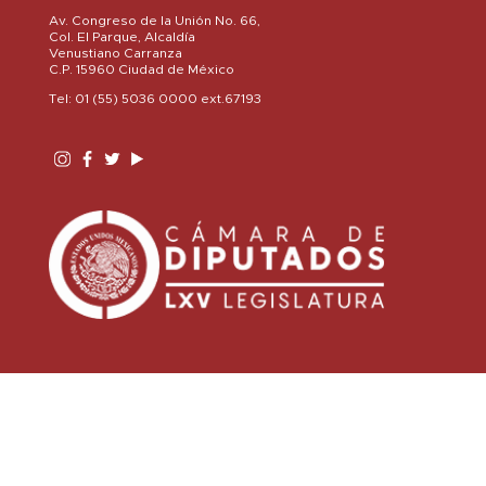
Av. Congreso de la Unión No. 66,
Col. El Parque, Alcaldía
Venustiano Carranza
C.P. 15960 Ciudad de México
Tel: 01 (55) 5036 0000 ext.67193