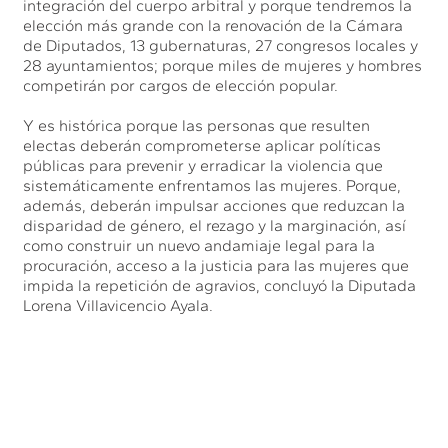
integración del cuerpo arbitral y porque tendremos la
elección más grande con la renovación de la Cámara
de Diputados, 13 gubernaturas, 27 congresos locales y
28 ayuntamientos; porque miles de mujeres y hombres
competirán por cargos de elección popular.
Y es histórica porque las personas que resulten
electas deberán comprometerse aplicar políticas
públicas para prevenir y erradicar la violencia que
sistemáticamente enfrentamos las mujeres. Porque,
además, deberán impulsar acciones que reduzcan la
disparidad de género, el rezago y la marginación, así
como construir un nuevo andamiaje legal para la
procuración, acceso a la justicia para las mujeres que
impida la repetición de agravios, concluyó la Diputada
Lorena Villavicencio Ayala.