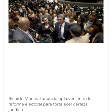
Ricardo Monreal anuncia aplazamiento de
reforma electoral para fortalecer certeza
jurídica