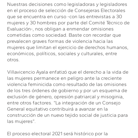
Nuestras decisiones como legisladoras y legisladores
en el proceso de selección de Consejeras Electorales
que se encuentra en curso -con las entrevistas a 30
mujeres y 30 hombres por parte del Comité Técnico de
Evaluación-, nos obligan a enmendar omisiones
cometidas como sociedad. Baste con recordar que
prevalecen graves formas de violencia hacia las
mujeres que limitan el ejercicio de derechos humanos,
económicos, políticos, sociales y culturales, entre
otros.
Villavicencio Ayala enfatizó que el derecho a la vida de
las mujeres permanece en peligro ante la creciente
violencia feminicida como resultado de las omisiones
de los tres órdenes de gobierno y por un esquema de
exclusión de género, opresión patriarcal y misoginia,
entre otros factores. “La integración de un Consejo
General equitativo contribuirá a avanzar en la
construcción de un nuevo tejido social de justicia para
las mujeres”.
El proceso electoral 2021 será histórico por la