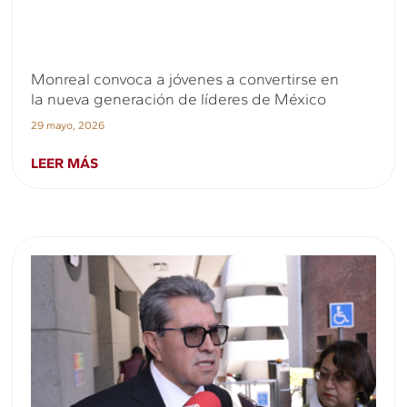
Monreal convoca a jóvenes a convertirse en
la nueva generación de líderes de México
29 mayo, 2026
LEER MÁS