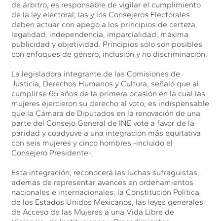
de árbitro, es responsable de vigilar el cumplimiento
de la ley electoral; las y los Consejeros Electorales
deben actuar con apego a los principios de certeza,
legalidad, independencia, imparcialidad, máxima
publicidad y objetividad. Principios sólo son posibles
con enfoques de género, inclusión y no discriminación.
La legisladora integrante de las Comisiones de
Justicia, Derechos Humanos y Cultura, señaló que al
cumplirse 65 años de la primera ocasión en la cual las
mujeres ejercieron su derecho al voto, es indispensable
que la Cámara de Diputados en la renovación de una
parte del Consejo General de INE vote a favor de la
paridad y coadyuve a una integración más equitativa
con seis mujeres y cinco hombres -incluido el
Consejero Presidente-.
Esta integración, reconocerá las luchas sufraguistas,
además de representar avances en ordenamientos
nacionales e internacionales: la Constitución Política
de los Estados Unidos Mexicanos, las leyes generales
de Acceso de las Mujeres a una Vida Libre de