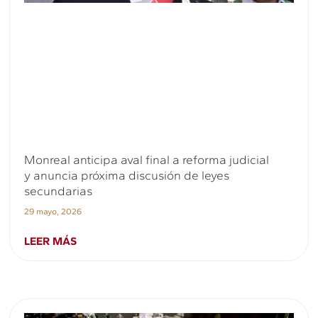
Monreal anticipa aval final a reforma judicial
y anuncia próxima discusión de leyes
secundarias
29 mayo, 2026
LEER MÁS