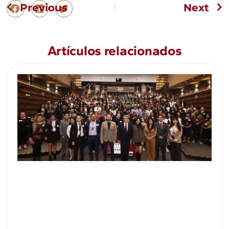
Previous
Next
Artículos relacionados