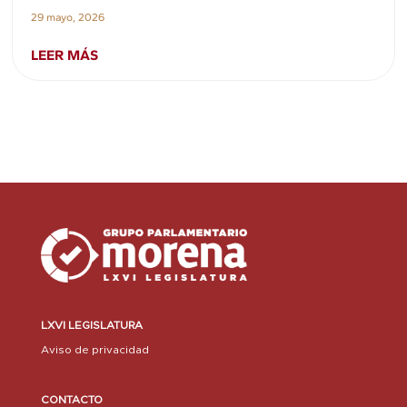
29 mayo, 2026
LEER MÁS
LXVI LEGISLATURA
Aviso de privacidad
CONTACTO