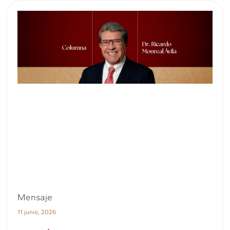
Mensaje
11 junio, 2026