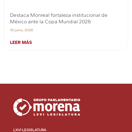
Destaca Monreal fortaleza institucional de
México ante la Copa Mundial 2026
10 junio, 2026
LEER MÁS
LXVI LEGISLATURA