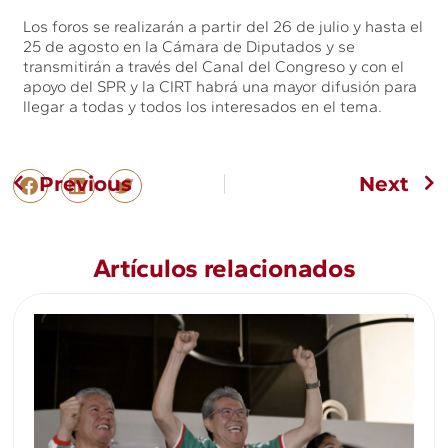
Los foros se realizarán a partir del 26 de julio y hasta el
25 de agosto en la Cámara de Diputados y se
transmitirán a través del Canal del Congreso y con el
apoyo del SPR y la CIRT habrá una mayor difusión para
llegar a todas y todos los interesados en el tema.
Previous
Next
Artículos relacionados