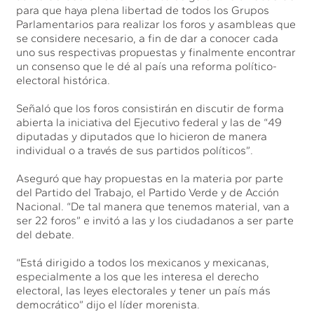
para que haya plena libertad de todos los Grupos
Parlamentarios para realizar los foros y asambleas que
se considere necesario, a fin de dar a conocer cada
uno sus respectivas propuestas y finalmente encontrar
un consenso que le dé al país una reforma político-
electoral histórica.
Señaló que los foros consistirán en discutir de forma
abierta la iniciativa del Ejecutivo federal y las de “49
diputadas y diputados que lo hicieron de manera
individual o a través de sus partidos políticos”.
Aseguró que hay propuestas en la materia por parte
del Partido del Trabajo, el Partido Verde y de Acción
Nacional. “De tal manera que tenemos material, van a
ser 22 foros” e invitó a las y los ciudadanos a ser parte
del debate.
“Está dirigido a todos los mexicanos y mexicanas,
especialmente a los que les interesa el derecho
electoral, las leyes electorales y tener un país más
democrático” dijo el líder morenista.