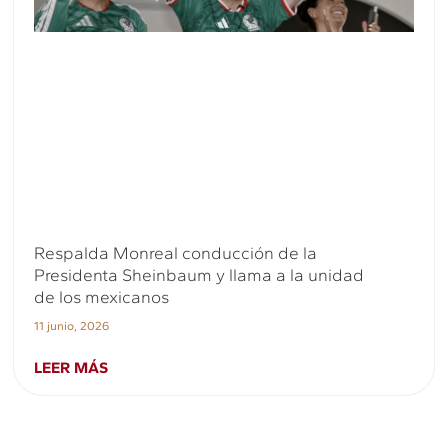
Respalda Monreal conducción de la
Presidenta Sheinbaum y llama a la unidad
de los mexicanos
11 junio, 2026
LEER MÁS