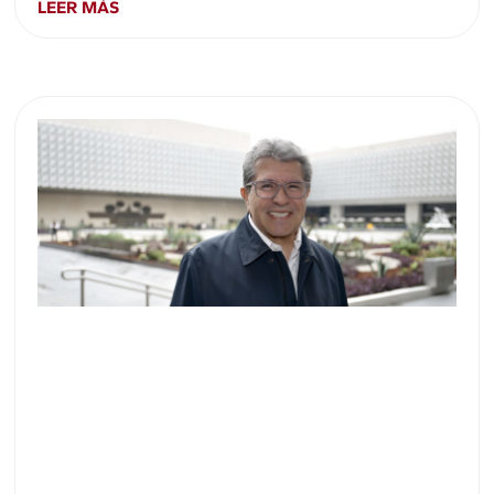
LEER MÁS