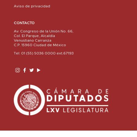
Aviso de privacidad
CONTACTO
Av. Congreso de la Unión No. 66,
Col. El Parque, Alcaldía
Venustiano Carranza
C.P. 15960 Ciudad de México
Tel: 01 (55) 5036 0000 ext.67193