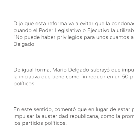
Dijo que esta reforma va a evitar que la condon
cuando el Poder Legislativo o Ejecutivo la utiliz
“No puede haber privilegios para unos cuantos a 
Delgado.
De igual forma, Mario Delgado subrayó que impul
la iniciativa que tiene como fin reducir en un 50 
políticos.
En este sentido, comentó que en lugar de estar
impulsar la austeridad republicana, como la promu
los partidos políticos.