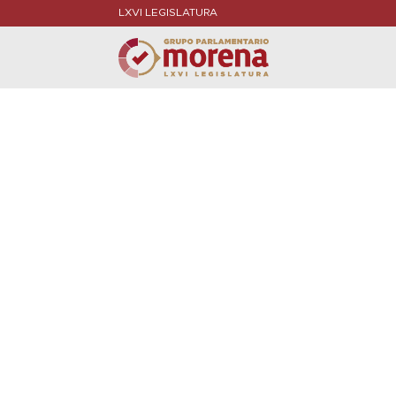
LXVI LEGISLATURA