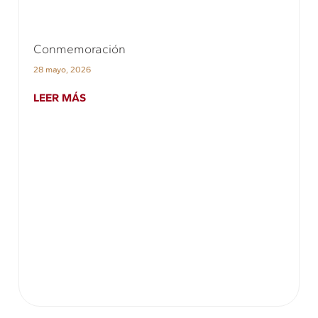
Conmemoración
28 mayo, 2026
LEER MÁS