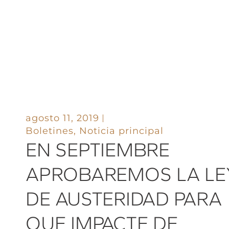
agosto 11, 2019
Boletines
,
Noticia principal
EN SEPTIEMBRE
APROBAREMOS LA LE
DE AUSTERIDAD PARA
QUE IMPACTE DE