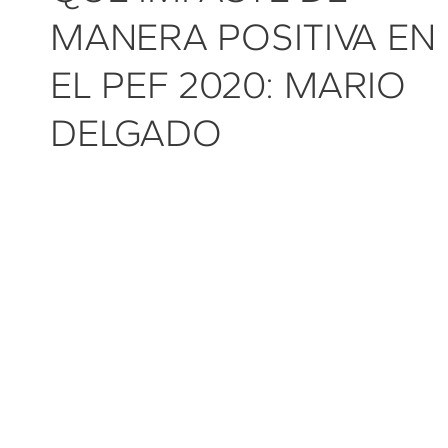
MANERA POSITIVA EN
EL PEF 2020: MARIO
DELGADO