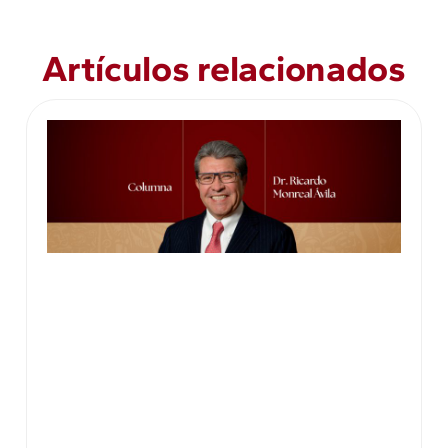
Artículos relacionados