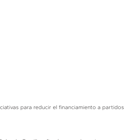
iativas para reducir el financiamiento a partidos
.