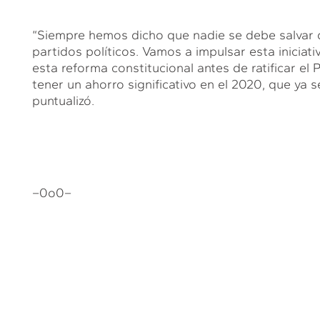
“Siempre hemos dicho que nadie se debe salvar de
partidos políticos. Vamos a impulsar esta iniciat
esta reforma constitucional antes de ratificar 
tener un ahorro significativo en el 2020, que ya s
puntualizó.
–0o0–