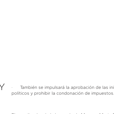
Y
· También se impulsará la aprobación de las inic
políticos y prohibir la condonación de impuestos