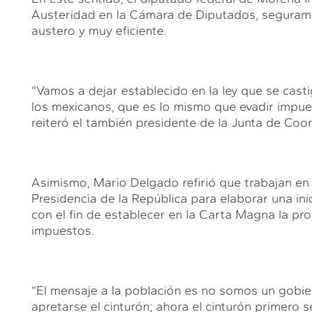
Austeridad en la Cámara de Diputados, segurame
austero y muy eficiente.
“Vamos a dejar establecido en la ley que se casti
los mexicanos, que es lo mismo que evadir impues
reiteró el también presidente de la Junta de Coord
Asimismo, Mario Delgado refirió que trabajan en 
Presidencia de la República para elaborar una inic
con el fin de establecer en la Carta Magna la pr
impuestos.
“El mensaje a la población es no somos un gobie
apretarse el cinturón; ahora el cinturón primero s