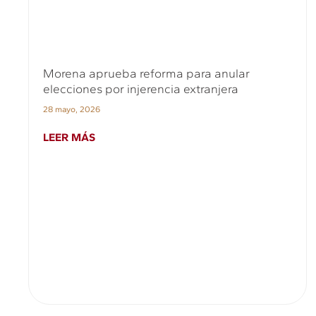
Morena aprueba reforma para anular
elecciones por injerencia extranjera
28 mayo, 2026
LEER MÁS