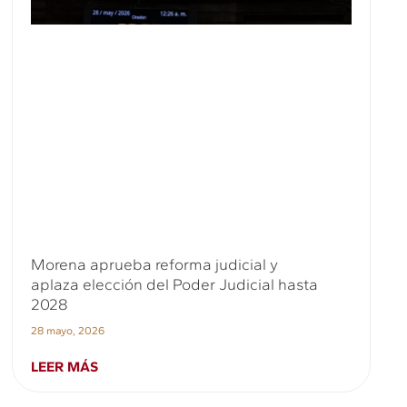
Morena aprueba reforma judicial y
aplaza elección del Poder Judicial hasta
2028
28 mayo, 2026
LEER MÁS