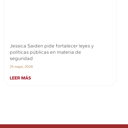
Jessica Saiden pide fortalecer leyes y
políticas públicas en materia de
seguridad
25 mayo, 2026
LEER MÁS