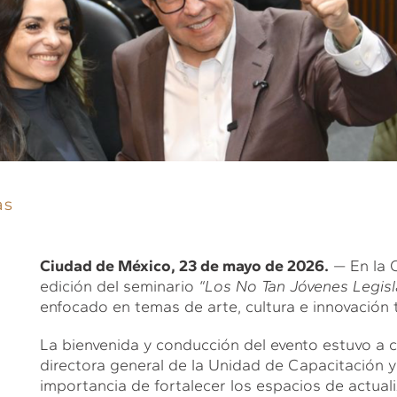
as
Ciudad de México, 23 de mayo de 2026.
— En la 
edición del seminario
“Los No Tan Jóvenes Legis
enfocado en temas de arte, cultura e innovación 
La bienvenida y conducción del evento estuvo a 
directora general de la Unidad de Capacitación 
importancia de fortalecer los espacios de actuali