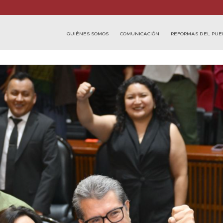
QUIÉNES SOMOS
COMUNICACIÓN
REFORMAS DEL PUE