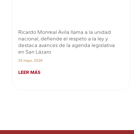
Ricardo Monreal Ávila llama a la unidad
nacional, defiende el respeto a la ley y
destaca avances de la agenda legislativa
en San Lázaro
25 mayo, 2026
LEER MÁS