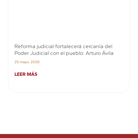
Reforma judicial fortalecerá cercanía del
Poder Judicial con el pueblo: Arturo Ávila
25 mayo, 2026
LEER MÁS