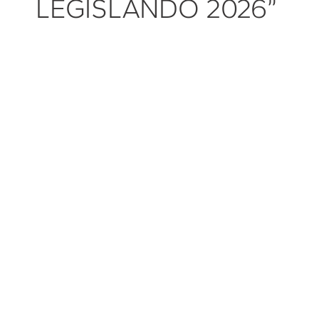
LEGISLANDO 2026”