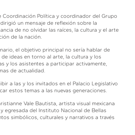
de Coordinación Política y coordinador del Grupo
dirigió un mensaje de reflexión sobre la
cia de no olvidar las raíces, la cultura y el arte
ión de la nación.
nario, el objetivo principal no sería hablar de
 de ideas en torno al arte, la cultura y los
 y los asistentes a participar activamente,
mas de actualidad.
r a las y los invitados en el Palacio Legislativo
rcar estos temas a las nuevas generaciones.
ristianne Vale Bautista, artista visual mexicana
y egresada del Instituto Nacional de Bellas
tos simbólicos, culturales y narrativos a través