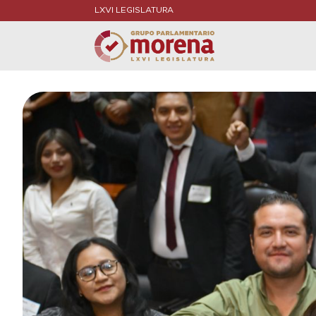
LXVI LEGISLATURA