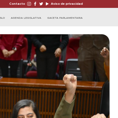
Contacto
Aviso de privacidad
BLO
AGENDA LEGISLATIVA
GACETA PARLAMENTARIA