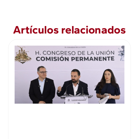
Artículos relacionados