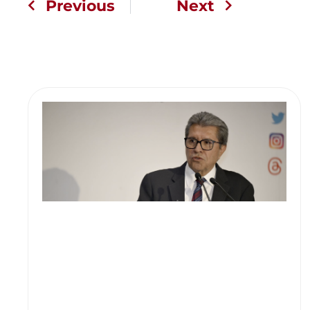
Previous
Next