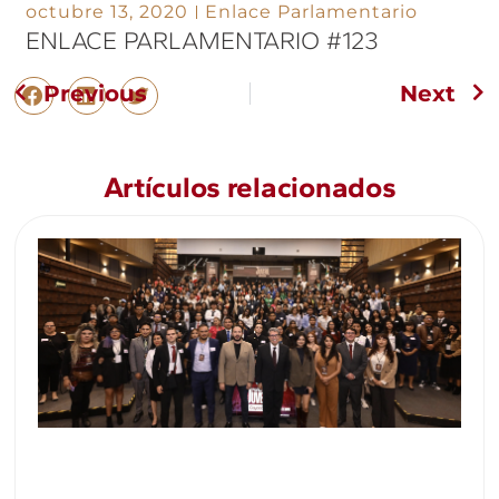
octubre 13, 2020
Enlace Parlamentario
ENLACE PARLAMENTARIO #123
Previous
Next
Artículos relacionados