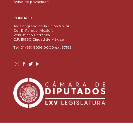
Aviso de privacidad
CONTACTO
Av. Congreso de la Unión No. 66,
Col. El Parque, Alcaldía
Venustiano Carranza
C.P. 15960 Ciudad de México
Tel: 01 (55) 5036 0000 ext.67193