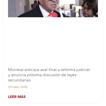
Monreal anticipa aval final a reforma judicial
y anuncia próxima discusión de leyes
secundarias
29 mayo, 2026
LEER MÁS