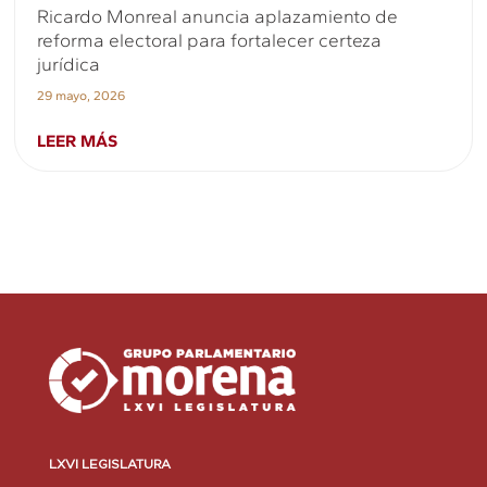
Ricardo Monreal anuncia aplazamiento de
reforma electoral para fortalecer certeza
jurídica
29 mayo, 2026
LEER MÁS
LXVI LEGISLATURA