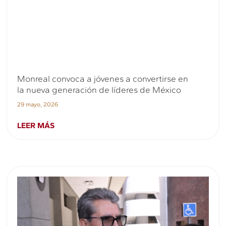
Monreal convoca a jóvenes a convertirse en
la nueva generación de líderes de México
29 mayo, 2026
LEER MÁS