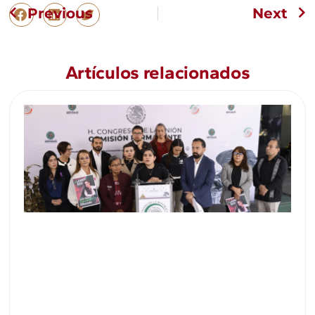
Previous
Next
Artículos relacionados