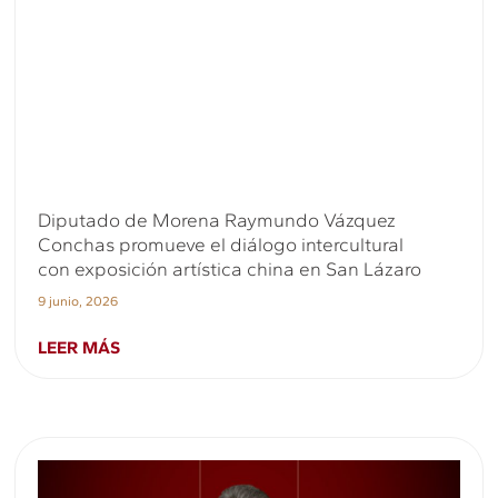
Diputado de Morena Raymundo Vázquez
Conchas promueve el diálogo intercultural
con exposición artística china en San Lázaro
9 junio, 2026
LEER MÁS