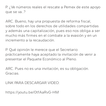
P. ¿Ve números reales el rescate a Pemex de este apoyo
que se va..?
ARC. Bueno, hay una propuesta de reforma fiscal,
sobre todo en los derechos de utilidades compartidas
y además una capitalización, pues eso nos obliga a ser
mucho más firmes en el combate a la evasión y en un
incremento a la recaudación.
P. Qué opinión le merece que el Secretario
prácticamente haya aceptado la invitación de venir a
presentar el Paquete Económico al Pleno.
ARC. Pues no es una invitación, es su obligación.
Gracias.
LINK PARA DESCARGAR VIDEO:
https://youtu.be/0tfAaRvG-HM