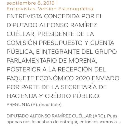
septiembre 8, 2019
Entrevistas
,
Versión Estenográfica
ENTREVISTA CONCEDIDA POR EL
DIPUTADO ALFONSO RAMÍREZ
CUÉLLAR, PRESIDENTE DE LA
COMISIÓN PRESUPUESTO Y CUENTA
PÚBLICA, E INTEGRANTE DEL GRUPO
PARLAMENTARIO DE MORENA,
POSTERIOR A LA RECEPCIÓN DEL
PAQUETE ECONÓMICO 2020 ENVIADO
POR PARTE DE LA SECRETARÍA DE
HACIENDA Y CRÉDITO PÚBLICO.
PREGUNTA (P). (Inaudible).
DIPUTADO ALFONSO RAMÍREZ CUÉLLAR (ARC). Pues
apenas nos lo acaban de entregar, entonces vamos a…