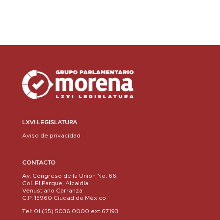
LXVI LEGISLATURA
Aviso de privacidad
CONTACTO
Av. Congreso de la Unión No. 66,
Col. El Parque, Alcaldía
Venustiano Carranza
C.P. 15960 Ciudad de México
Tel: 01 (55) 5036 0000 ext.67193