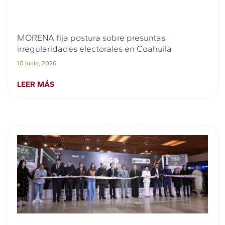
MORENA fija postura sobre presuntas
irregularidades electorales en Coahuila
10 junio, 2026
LEER MÁS