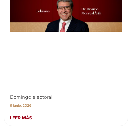
Domingo electoral
9 junio, 2026
LEER MÁS