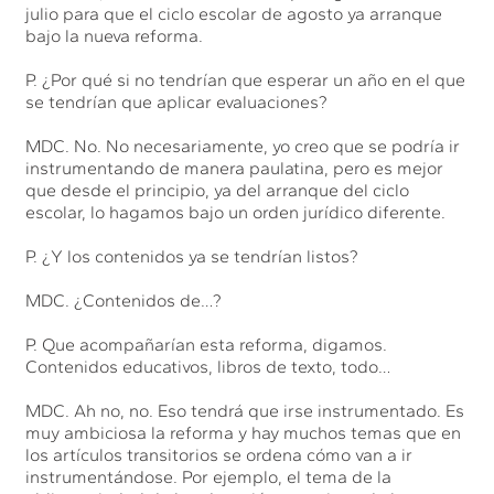
julio para que el ciclo escolar de agosto ya arranque
bajo la nueva reforma.
P. ¿Por qué si no tendrían que esperar un año en el que
se tendrían que aplicar evaluaciones?
MDC. No. No necesariamente, yo creo que se podría ir
instrumentando de manera paulatina, pero es mejor
que desde el principio, ya del arranque del ciclo
escolar, lo hagamos bajo un orden jurídico diferente.
P. ¿Y los contenidos ya se tendrían listos?
MDC. ¿Contenidos de…?
P. Que acompañarían esta reforma, digamos.
Contenidos educativos, libros de texto, todo…
MDC. Ah no, no. Eso tendrá que irse instrumentado. Es
muy ambiciosa la reforma y hay muchos temas que en
los artículos transitorios se ordena cómo van a ir
instrumentándose. Por ejemplo, el tema de la