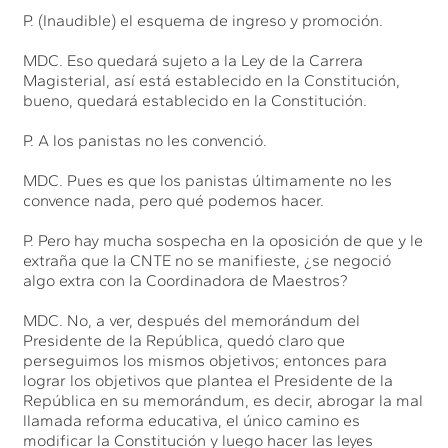
P. (Inaudible) el esquema de ingreso y promoción.
MDC. Eso quedará sujeto a la Ley de la Carrera
Magisterial, así está establecido en la Constitución,
bueno, quedará establecido en la Constitución.
P. A los panistas no les convenció.
MDC. Pues es que los panistas últimamente no les
convence nada, pero qué podemos hacer.
P. Pero hay mucha sospecha en la oposición de que y le
extraña que la CNTE no se manifieste, ¿se negoció
algo extra con la Coordinadora de Maestros?
MDC. No, a ver, después del memorándum del
Presidente de la República, quedó claro que
perseguimos los mismos objetivos; entonces para
lograr los objetivos que plantea el Presidente de la
República en su memorándum, es decir, abrogar la mal
llamada reforma educativa, el único camino es
modificar la Constitución y luego hacer las leyes