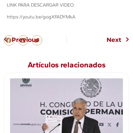
LINK PARA DESCARGAR VIDEO:
https://youtu.be/gogXFADYMkA
Previous
Next
Artículos relacionados