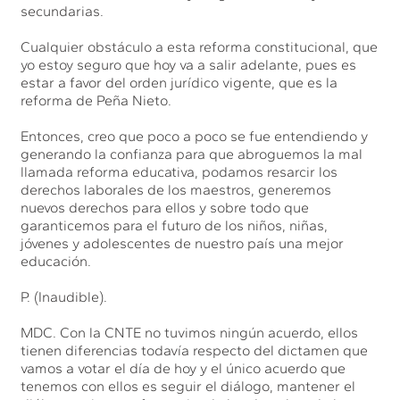
secundarias.
Cualquier obstáculo a esta reforma constitucional, que
yo estoy seguro que hoy va a salir adelante, pues es
estar a favor del orden jurídico vigente, que es la
reforma de Peña Nieto.
Entonces, creo que poco a poco se fue entendiendo y
generando la confianza para que abroguemos la mal
llamada reforma educativa, podamos resarcir los
derechos laborales de los maestros, generemos
nuevos derechos para ellos y sobre todo que
garanticemos para el futuro de los niños, niñas,
jóvenes y adolescentes de nuestro país una mejor
educación.
P. (Inaudible).
MDC. Con la CNTE no tuvimos ningún acuerdo, ellos
tienen diferencias todavía respecto del dictamen que
vamos a votar el día de hoy y el único acuerdo que
tenemos con ellos es seguir el diálogo, mantener el