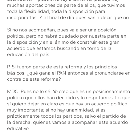
muchas aportaciones de parte de ellos, que tuvimos
toda la flexibilidad, toda la disposición para
incorporarlas. Y al final de día pues van a decir que no.
Si no nos acompañan, pues va a ser una posición
política, pero no habrá quedado por nuestra parte en
la disposición y en el ánimo de construir este gran
acuerdo que estamos buscando en torno de la
educación del país.
P. Si fueron parte de esta reforma y los principios
básicos, ¿qué gana el PAN entonces al pronunciarse en
contra de esta reforma?
MDC. Pues no lo sé. Yo creo que es un posicionamiento
político que ellos han decidido y lo respetamos. Lo que
sí quiero dejar en claro es que hay un acuerdo político
muy importante; si no hay unanimidad, sí es
prácticamente todos los partidos, salvo el partido de
la derecha, quienes vamos a acompañar este acuerdo
educativo.