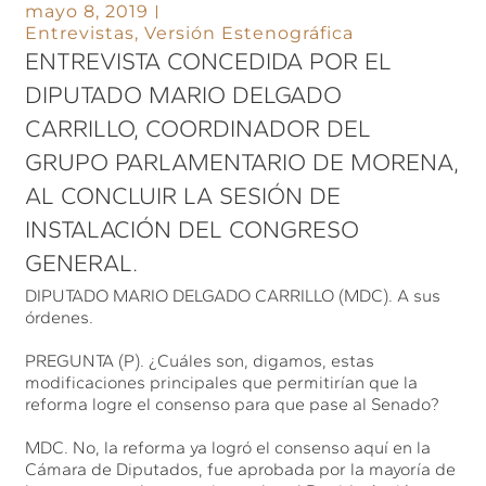
mayo 8, 2019
Entrevistas
,
Versión Estenográfica
ENTREVISTA CONCEDIDA POR EL
DIPUTADO MARIO DELGADO
CARRILLO, COORDINADOR DEL
GRUPO PARLAMENTARIO DE MORENA,
AL CONCLUIR LA SESIÓN DE
INSTALACIÓN DEL CONGRESO
GENERAL.
DIPUTADO MARIO DELGADO CARRILLO (MDC). A sus
órdenes.
PREGUNTA (P). ¿Cuáles son, digamos, estas
modificaciones principales que permitirían que la
reforma logre el consenso para que pase al Senado?
MDC. No, la reforma ya logró el consenso aquí en la
Cámara de Diputados, fue aprobada por la mayoría de