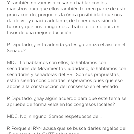
Y también no vamos a cesar en hablar con los
maestros para que ellos también formen parte de este
gran acuerdo, porque es la única posibilidad que nos
da de ver ya hacia adelante, de tener una visión de
futuro y que nos pongamos a trabajar como país en
favor de una mejor educación.
P. Diputado, ¿esta adenda ya les garantiza el aval en el
Senado?
MDC. Lo hablamos con ellos; lo hablamos con
senadores de Movimiento Ciudadano, lo hablamos con
senadores y senadoras del PRI. Son sus propuestas,
están siendo consideradas, esperamos pues que eso
abone a la construcción del consenso en el Senado.
P. Diputado, ¿hay algún acuerdo para que este tema se
apruebe de forma veloz en los congresos locales?
MDC. No, ninguno. Somos respetuosos de…
P. Porque el PAN acusa que se busca darles regalos del