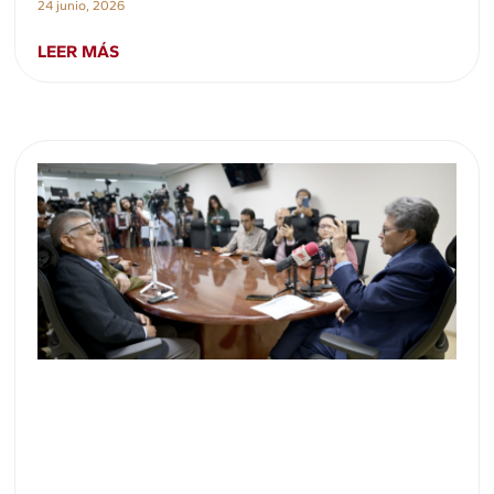
24 junio, 2026
LEER MÁS