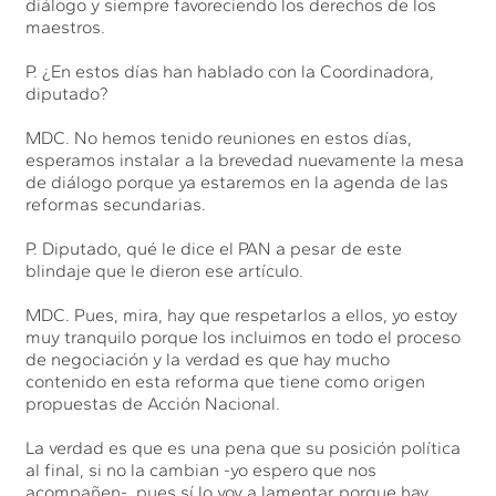
diálogo y siempre favoreciendo los derechos de los
maestros.
P. ¿En estos días han hablado con la Coordinadora,
diputado?
MDC. No hemos tenido reuniones en estos días,
esperamos instalar a la brevedad nuevamente la mesa
de diálogo porque ya estaremos en la agenda de las
reformas secundarias.
P. Diputado, qué le dice el PAN a pesar de este
blindaje que le dieron ese artículo.
MDC. Pues, mira, hay que respetarlos a ellos, yo estoy
muy tranquilo porque los incluimos en todo el proceso
de negociación y la verdad es que hay mucho
contenido en esta reforma que tiene como origen
propuestas de Acción Nacional.
La verdad es que es una pena que su posición política
al final, si no la cambian -yo espero que nos
acompañen-, pues sí lo voy a lamentar porque hay