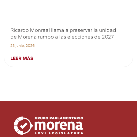
Ricardo Monreal llama a preservar la unidad
de Morena rumbo a las elecciones de 2027
23 junio, 2026
LEER MÁS