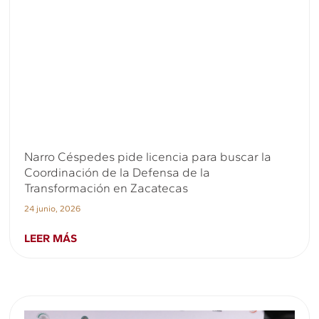
Narro Céspedes pide licencia para buscar la
Coordinación de la Defensa de la
Transformación en Zacatecas
24 junio, 2026
LEER MÁS