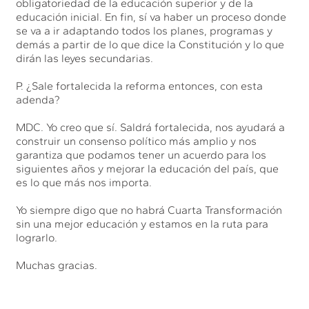
obligatoriedad de la educación superior y de la
educación inicial. En fin, sí va haber un proceso donde
se va a ir adaptando todos los planes, programas y
demás a partir de lo que dice la Constitución y lo que
dirán las leyes secundarias.
P. ¿Sale fortalecida la reforma entonces, con esta
adenda?
MDC. Yo creo que sí. Saldrá fortalecida, nos ayudará a
construir un consenso político más amplio y nos
garantiza que podamos tener un acuerdo para los
siguientes años y mejorar la educación del país, que
es lo que más nos importa.
Yo siempre digo que no habrá Cuarta Transformación
sin una mejor educación y estamos en la ruta para
lograrlo.
Muchas gracias.