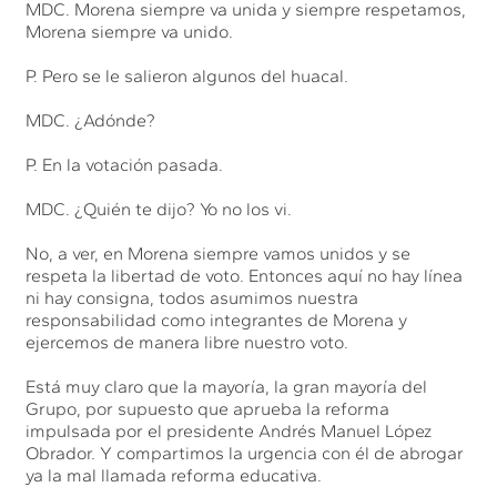
MDC. Morena siempre va unida y siempre respetamos,
Morena siempre va unido.
P. Pero se le salieron algunos del huacal.
MDC. ¿Adónde?
P. En la votación pasada.
MDC. ¿Quién te dijo? Yo no los vi.
No, a ver, en Morena siempre vamos unidos y se
respeta la libertad de voto. Entonces aquí no hay línea
ni hay consigna, todos asumimos nuestra
responsabilidad como integrantes de Morena y
ejercemos de manera libre nuestro voto.
Está muy claro que la mayoría, la gran mayoría del
Grupo, por supuesto que aprueba la reforma
impulsada por el presidente Andrés Manuel López
Obrador. Y compartimos la urgencia con él de abrogar
ya la mal llamada reforma educativa.