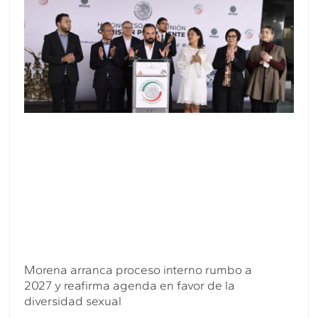
Morena arranca proceso interno rumbo a
2027 y reafirma agenda en favor de la
diversidad sexual