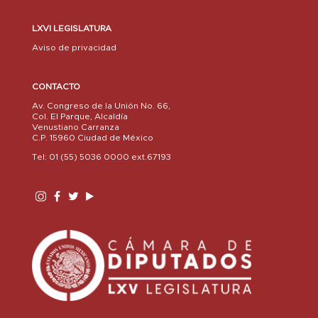
LXVI LEGISLATURA
Aviso de privacidad
CONTACTO
Av. Congreso de la Unión No. 66,
Col. El Parque, Alcaldía
Venustiano Carranza
C.P. 15960 Ciudad de México
Tel: 01 (55) 5036 0000 ext.67193