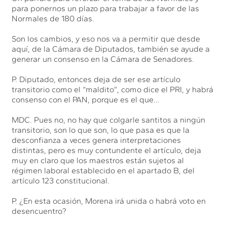
para ponernos un plazo para trabajar a favor de las
Normales de 180 días.
Son los cambios, y eso nos va a permitir que desde
aquí, de la Cámara de Diputados, también se ayude a
generar un consenso en la Cámara de Senadores.
P. Diputado, entonces deja de ser ese artículo
transitorio como el “maldito”, como dice el PRI, y habrá
consenso con el PAN, porque es el que…
MDC. Pues no, no hay que colgarle santitos a ningún
transitorio, son lo que son, lo que pasa es que la
desconfianza a veces genera interpretaciones
distintas, pero es muy contundente el artículo, deja
muy en claro que los maestros están sujetos al
régimen laboral establecido en el apartado B, del
artículo 123 constitucional.
P. ¿En esta ocasión, Morena irá unida o habrá voto en
desencuentro?