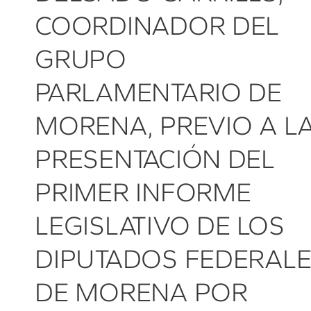
COORDINADOR DEL
GRUPO
PARLAMENTARIO DE
MORENA, PREVIO A L
PRESENTACIÓN DEL
PRIMER INFORME
LEGISLATIVO DE LOS
DIPUTADOS FEDERAL
DE MORENA POR