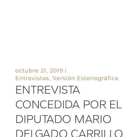
octubre 21, 2019
Entrevistas
,
Versión Estenográfica
ENTREVISTA
CONCEDIDA POR EL
DIPUTADO MARIO
DELGADO CARRILLO,