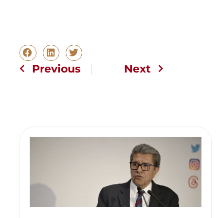
Previous
Next