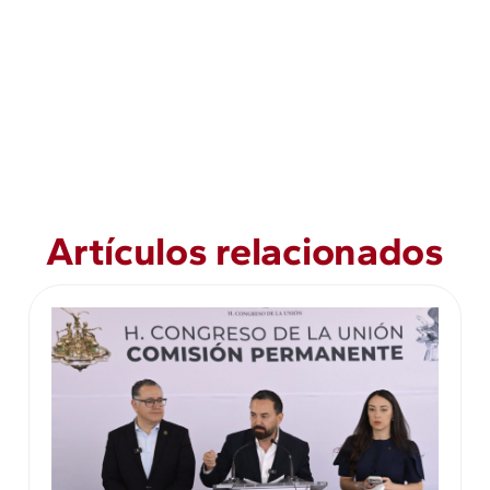
Artículos relacionados