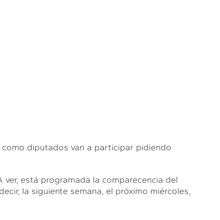
 como diputados van a participar pidiendo
r, está programada la comparecencia del
ecir, la siguiente semana, el próximo miércoles,