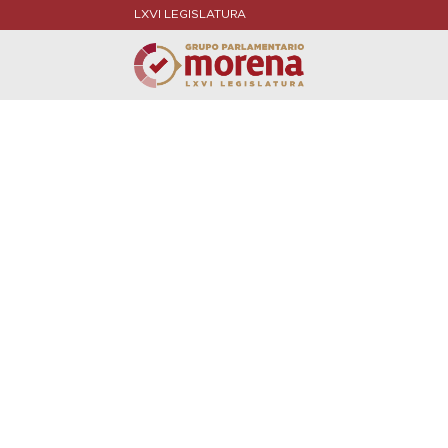
LXVI LEGISLATURA