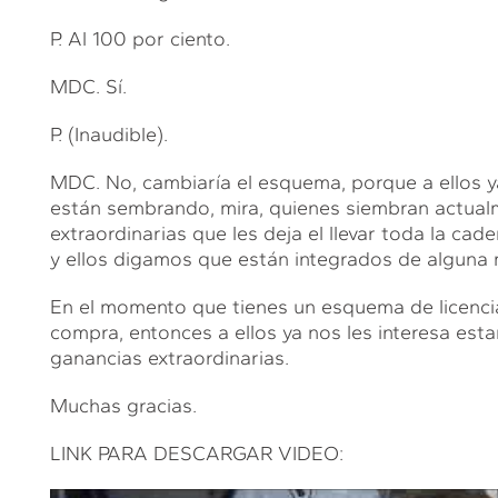
P. Al 100 por ciento.
MDC. Sí.
P. (Inaudible).
MDC. No, cambiaría el esquema, porque a ellos y
están sembrando, mira, quienes siembran actualm
extraordinarias que les deja el llevar toda la cade
y ellos digamos que están integrados de alguna m
En el momento que tienes un esquema de licenci
compra, entonces a ellos ya nos les interesa esta
ganancias extraordinarias.
Muchas gracias.
LINK PARA DESCARGAR VIDEO: