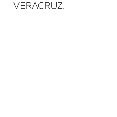
VERACRUZ.