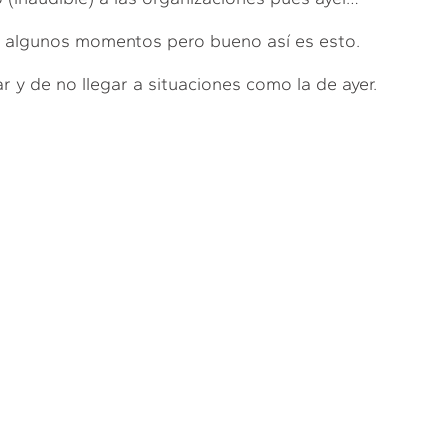
r algunos momentos pero bueno así es esto.
ar y de no llegar a situaciones como la de ayer.