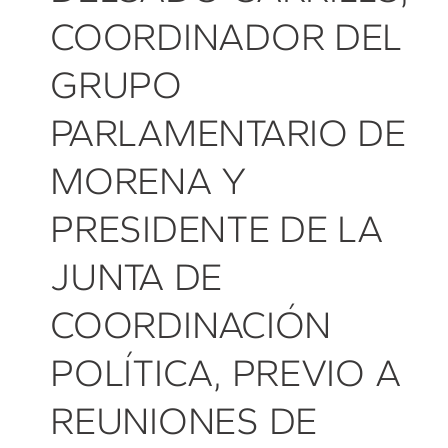
COORDINADOR DEL
GRUPO
PARLAMENTARIO DE
MORENA Y
PRESIDENTE DE LA
JUNTA DE
COORDINACIÓN
POLÍTICA, PREVIO A
REUNIONES DE