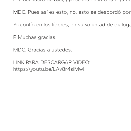
MDC. Pues así es esto, no, esto se desbordó po
Yo confío en los líderes, en su voluntad de dialog
P. Muchas gracias.
MDC. Gracias a ustedes.
LINK PARA DESCARGAR VIDEO:
https://youtu.be/LAv8r4siMwI