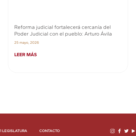
Reforma judicial fortalecerá cercanía del
Poder Judicial con el pueblo: Arturo Ávila
25 mayo, 2026
LEER MÁS
I LEGISLATURA
CONTACTO