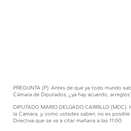
PREGUNTA (P). Antes de que ya todo mundo sabe 
Cámara de Diputados, ¿ya hay acuerdo, arreglos
DIPUTADO MARIO DELGADO CARRILLO (MDC). Hoy
la Cámara, y, como ustedes saben, no es posible
Directiva que se va a citar mañana a las 11:00.