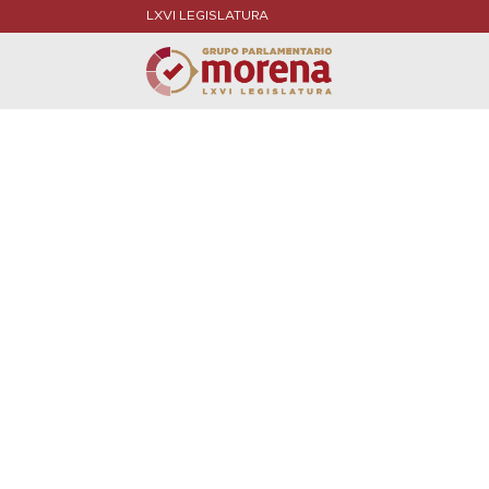
LXVI LEGISLATURA