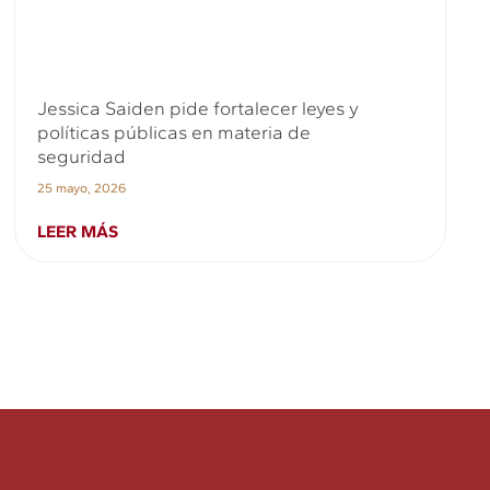
Jessica Saiden pide fortalecer leyes y
políticas públicas en materia de
seguridad
25 mayo, 2026
LEER MÁS