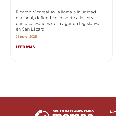
Ricardo Monreal Ávila llama a la unidad
nacional, defiende el respeto a la ley y
destaca avances de la agenda legislativa
en San Lázaro
25 mayo, 2026
LEER MÁS
LXV