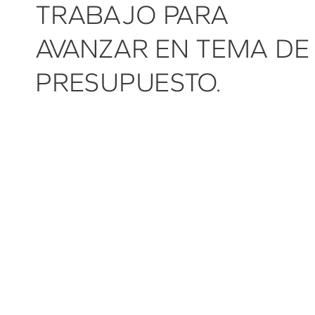
TRABAJO PARA
AVANZAR EN TEMA DE
PRESUPUESTO.