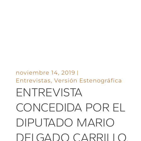
noviembre 14, 2019
Entrevistas
,
Versión Estenográfica
ENTREVISTA
CONCEDIDA POR EL
DIPUTADO MARIO
DELGADO CARRILLO,