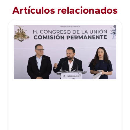
Artículos relacionados