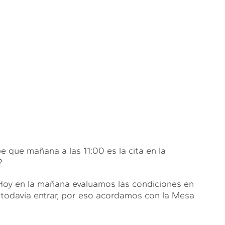
que mañana a las 11:00 es la cita en la
?
 en la mañana evaluamos las condiciones en
 todavía entrar, por eso acordamos con la Mesa