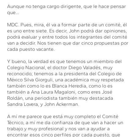
Aunque no tenga cargo dirigente, que le hace pensar
que…
MDC. Pues, mira, él va a formar parte de un comité, él
es uno entre siete. Es decir, John podrá dar opiniones,
podrá evaluar y entre todos los integrantes del comité
van a decidir. Nos tienen que dar cinco propuestas por
cada puesto vacante.
Y bueno, la verdad es que tenemos un miembro del
Colegio Nacional, el doctor Diego Valadés, muy
reconocido; tenemos a la presidenta del Colegio de
México Silva Giorguli, una académica muy respetada
también como lo es Blanca Heredia, como lo es
también a Ana Laura Magaloni, como eres José
Roldán, una periodista también muy destacada
Sandra Lovera, y John Ackerman.
A mí me parece que está muy completo el Comité
Técnico, a mí me da confianza de que van a hacer un
trabajo y muy profesional y nos van a ayudar a
encontrar esos cinco perfiles por cada puesto, que