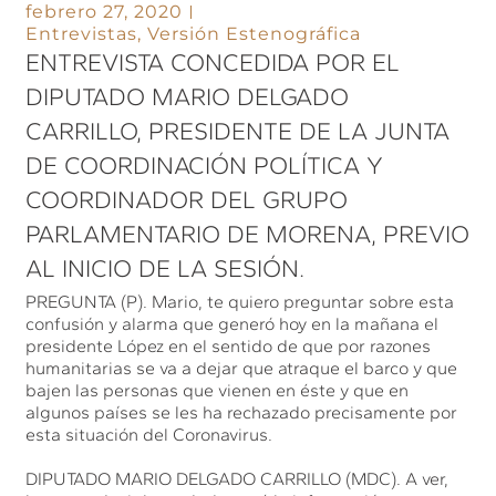
febrero 27, 2020
Entrevistas
,
Versión Estenográfica
ENTREVISTA CONCEDIDA POR EL
DIPUTADO MARIO DELGADO
CARRILLO, PRESIDENTE DE LA JUNTA
DE COORDINACIÓN POLÍTICA Y
COORDINADOR DEL GRUPO
PARLAMENTARIO DE MORENA, PREVIO
AL INICIO DE LA SESIÓN.
PREGUNTA (P). Mario, te quiero preguntar sobre esta
confusión y alarma que generó hoy en la mañana el
presidente López en el sentido de que por razones
humanitarias se va a dejar que atraque el barco y que
bajen las personas que vienen en éste y que en
algunos países se les ha rechazado precisamente por
esta situación del Coronavirus.
DIPUTADO MARIO DELGADO CARRILLO (MDC). A ver,