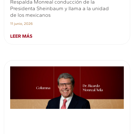
Respalda Monreal conducción de la
Presidenta Sheinbaum y llama a la unidad
de los mexicanos
11 junio, 2026
LEER MÁS