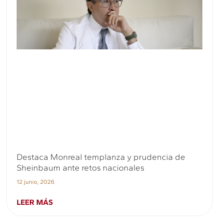
Destaca Monreal templanza y prudencia de
Sheinbaum ante retos nacionales
12 junio, 2026
LEER MÁS