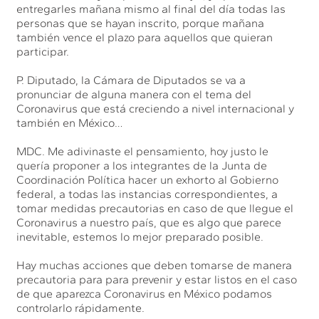
entregarles mañana mismo al final del día todas las
personas que se hayan inscrito, porque mañana
también vence el plazo para aquellos que quieran
participar.
P. Diputado, la Cámara de Diputados se va a
pronunciar de alguna manera con el tema del
Coronavirus que está creciendo a nivel internacional y
también en México…
MDC. Me adivinaste el pensamiento, hoy justo le
quería proponer a los integrantes de la Junta de
Coordinación Política hacer un exhorto al Gobierno
federal, a todas las instancias correspondientes, a
tomar medidas precautorias en caso de que llegue el
Coronavirus a nuestro país, que es algo que parece
inevitable, estemos lo mejor preparado posible.
Hay muchas acciones que deben tomarse de manera
precautoria para para prevenir y estar listos en el caso
de que aparezca Coronavirus en México podamos
controlarlo rápidamente.