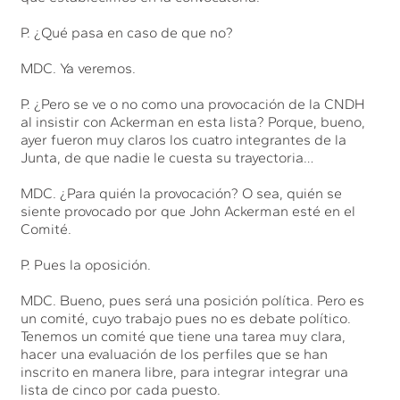
P. ¿Qué pasa en caso de que no?
MDC. Ya veremos.
P. ¿Pero se ve o no como una provocación de la CNDH
al insistir con Ackerman en esta lista? Porque, bueno,
ayer fueron muy claros los cuatro integrantes de la
Junta, de que nadie le cuesta su trayectoria…
MDC. ¿Para quién la provocación? O sea, quién se
siente provocado por que John Ackerman esté en el
Comité.
P. Pues la oposición.
MDC. Bueno, pues será una posición política. Pero es
un comité, cuyo trabajo pues no es debate político.
Tenemos un comité que tiene una tarea muy clara,
hacer una evaluación de los perfiles que se han
inscrito en manera libre, para integrar integrar una
lista de cinco por cada puesto.