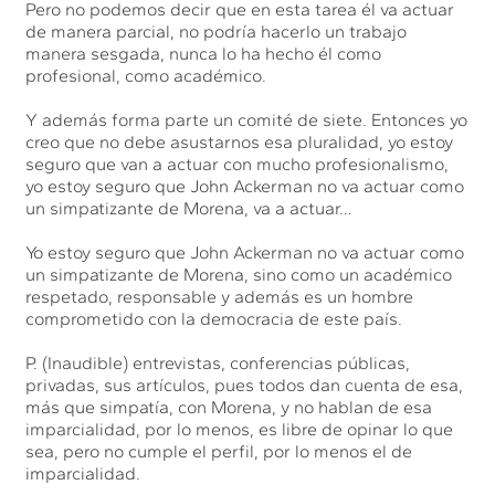
Pero no podemos decir que en esta tarea él va actuar
de manera parcial, no podría hacerlo un trabajo
manera sesgada, nunca lo ha hecho él como
profesional, como académico.
Y además forma parte un comité de siete. Entonces yo
creo que no debe asustarnos esa pluralidad, yo estoy
seguro que van a actuar con mucho profesionalismo,
yo estoy seguro que John Ackerman no va actuar como
un simpatizante de Morena, va a actuar…
Yo estoy seguro que John Ackerman no va actuar como
un simpatizante de Morena, sino como un académico
respetado, responsable y además es un hombre
comprometido con la democracia de este país.
P. (Inaudible) entrevistas, conferencias públicas,
privadas, sus artículos, pues todos dan cuenta de esa,
más que simpatía, con Morena, y no hablan de esa
imparcialidad, por lo menos, es libre de opinar lo que
sea, pero no cumple el perfil, por lo menos el de
imparcialidad.