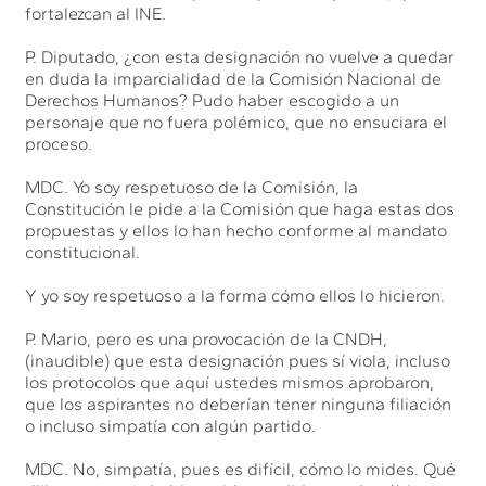
fortalezcan al INE.
P. Diputado, ¿con esta designación no vuelve a quedar
en duda la imparcialidad de la Comisión Nacional de
Derechos Humanos? Pudo haber escogido a un
personaje que no fuera polémico, que no ensuciara el
proceso.
MDC. Yo soy respetuoso de la Comisión, la
Constitución le pide a la Comisión que haga estas dos
propuestas y ellos lo han hecho conforme al mandato
constitucional.
Y yo soy respetuoso a la forma cómo ellos lo hicieron.
P. Mario, pero es una provocación de la CNDH,
(inaudible) que esta designación pues sí viola, incluso
los protocolos que aquí ustedes mismos aprobaron,
que los aspirantes no deberían tener ninguna filiación
o incluso simpatía con algún partido.
MDC. No, simpatía, pues es difícil, cómo lo mides. Qué