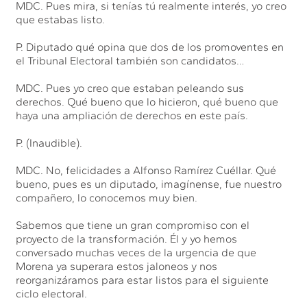
MDC. Pues mira, si tenías tú realmente interés, yo creo
que estabas listo.
P. Diputado qué opina que dos de los promoventes en
el Tribunal Electoral también son candidatos…
MDC. Pues yo creo que estaban peleando sus
derechos. Qué bueno que lo hicieron, qué bueno que
haya una ampliación de derechos en este país.
P. (Inaudible).
MDC. No, felicidades a Alfonso Ramírez Cuéllar. Qué
bueno, pues es un diputado, imagínense, fue nuestro
compañero, lo conocemos muy bien.
Sabemos que tiene un gran compromiso con el
proyecto de la transformación. Él y yo hemos
conversado muchas veces de la urgencia de que
Morena ya superara estos jaloneos y nos
reorganizáramos para estar listos para el siguiente
ciclo electoral.