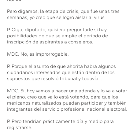
Pero digamos, la etapa de crisis, que fue unas tres
semanas, yo creo que se logró aislar al virus.
P. Oiga, diputado, quisiera preguntarle si hay
posibilidades de que se amplíe el periodo de
inscripción de aspirantes a consejeros.
MDC. No, es improrrogable.
P. Porque el asunto de que ahorita habrá algunos
ciudadanos interesados que están dentro de los
supuestos que resolvió tribunal y todavía…
MDC. Sí, hoy vamos a hacer una adenda y lo va a votar
el pleno, creo que ya lo está votando, para que los
mexicanos naturalizados puedan participar y también
integrantes del servicio profesional nacional electoral.
P. Pero tendrían prácticamente día y medio para
registrarse.