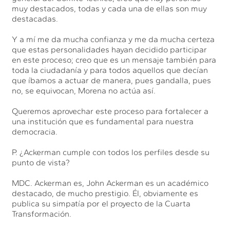
muy destacados, todas y cada una de ellas son muy
destacadas.
Y a mí me da mucha confianza y me da mucha certeza
que estas personalidades hayan decidido participar
en este proceso; creo que es un mensaje también para
toda la ciudadanía y para todos aquellos que decían
que íbamos a actuar de manera, pues gandalla, pues
no, se equivocan, Morena no actúa así.
Queremos aprovechar este proceso para fortalecer a
una institución que es fundamental para nuestra
democracia.
P. ¿Ackerman cumple con todos los perfiles desde su
punto de vista?
MDC. Ackerman es, John Ackerman es un académico
destacado, de mucho prestigio. Él, obviamente es
publica su simpatía por el proyecto de la Cuarta
Transformación.