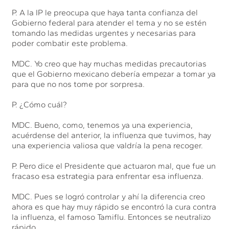
P. A la IP le preocupa que haya tanta confianza del
Gobierno federal para atender el tema y no se estén
tomando las medidas urgentes y necesarias para
poder combatir este problema.
MDC. Yo creo que hay muchas medidas precautorias
que el Gobierno mexicano debería empezar a tomar ya
para que no nos tome por sorpresa.
P. ¿Cómo cuál?
MDC. Bueno, como, tenemos ya una experiencia,
acuérdense del anterior, la influenza que tuvimos, hay
una experiencia valiosa que valdría la pena recoger.
P. Pero dice el Presidente que actuaron mal, que fue un
fracaso esa estrategia para enfrentar esa influenza.
MDC. Pues se logró controlar y ahí la diferencia creo
ahora es que hay muy rápido se encontró la cura contra
la influenza, el famoso Tamiflu. Entonces se neutralizo
rápido.