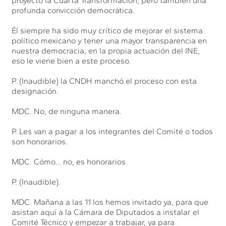
proyecto la Cuarta Transformación, pero también una
profunda convicción democrática.
Él siempre ha sido muy crítico de mejorar el sistema
político mexicano y tener una mayor transparencia en
nuestra democracia, en la propia actuación del INE,
eso le viene bien a este proceso.
P. (Inaudible) la CNDH manchó el proceso con esta
designación.
MDC. No, de ninguna manera.
P. Les van a pagar a los integrantes del Comité o todos
son honorarios.
MDC. Cómo… no, es honorarios.
P. (Inaudible).
MDC. Mañana a las 11 los hemos invitado ya, para que
asistan aquí a la Cámara de Diputados a instalar el
Comité Técnico y empezar a trabajar, ya para