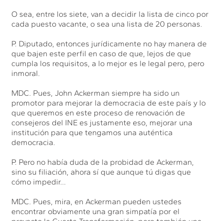
O sea, entre los siete, van a decidir la lista de cinco por
cada puesto vacante, o sea una lista de 20 personas.
P. Diputado, entonces jurídicamente no hay manera de
que bajen este perfil en caso de que, lejos de que
cumpla los requisitos, a lo mejor es le legal pero, pero
inmoral.
MDC. Pues, John Ackerman siempre ha sido un
promotor para mejorar la democracia de este país y lo
que queremos en este proceso de renovación de
consejeros del INE es justamente eso, mejorar una
institución para que tengamos una auténtica
democracia.
P. Pero no había duda de la probidad de Ackerman,
sino su filiación, ahora sí que aunque tú digas que
cómo impedir…
MDC. Pues, mira, en Ackerman pueden ustedes
encontrar obviamente una gran simpatía por el