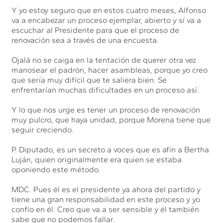
Y yo estoy seguro que en estos cuatro meses, Alfonso
va a encabezar un proceso ejemplar, abierto y sí va a
escuchar al Presidente para que el proceso de
renovación sea a través de una encuesta.
Ojalá no se caiga en la tentación de querer otra vez
manosear el padrón, hacer asambleas, porque yo creo
que sería muy difícil que te saliera bien. Se
enfrentarían muchas dificultades en un proceso así.
Y lo que nos urge es tener un proceso de renovación
muy pulcro, que haya unidad, porque Morena tiene que
seguir creciendo.
P. Diputado, es un secreto a voces que es afín a Bertha
Luján, quien originalmente era quien se estaba
oponiendo este método.
MDC. Pues él es el presidente ya ahora del partido y
tiene una gran responsabilidad en este proceso y yo
confío en él. Creo que va a ser sensible y él también
sabe que no podemos fallar.