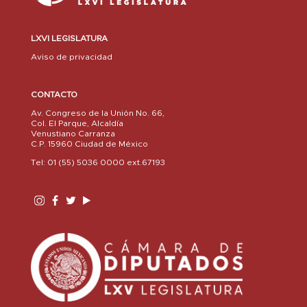
LXVI LEGISLATURA
Aviso de privacidad
CONTACTO
Av. Congreso de la Unión No. 66,
Col. El Parque, Alcaldía
Venustiano Carranza
C.P. 15960 Ciudad de México
Tel: 01 (55) 5036 0000 ext.67193