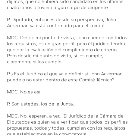
dijimos, que no hubiera sido candidato en los últimos
cuatro años o tuviera algún cargo de dirigente.
P. Diputado, entonces desde su perspectiva, John
Ackerman ya está confirmado para el comité.
MDC. Desde mi punto de vista, John cumple con todos
los requisitos, es un gran perfil, pero él jurídico tendrá
que dar la evaluación del cumplimiento de criterio.
Pero desde mi punto de vista, sí los cumple,
claramente sí los cumple.
P. ¿Es el Jurídico el que va a definir si John Ackerman
puede o no estar dentro de este Comité Técnico?
MDC. No es así…
P. Son ustedes, los de la Junta.
MDC. No, esperen, a ver… El Jurídico de la Cámara de
Diputados es quien va a verificar que todos los perfiles
propuestas, todos y todas, cumplan con los requisitos
que establecimos en la convocatoria.