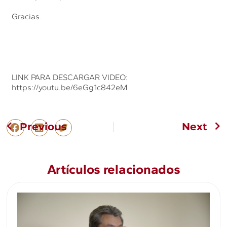
Gracias.
LINK PARA DESCARGAR VIDEO:
https://youtu.be/6eGg1c842eM
Previous
Next
Artículos relacionados