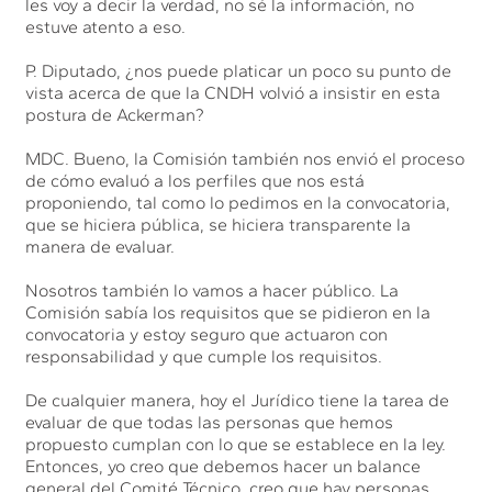
les voy a decir la verdad, no sé la información, no
estuve atento a eso.
P. Diputado, ¿nos puede platicar un poco su punto de
vista acerca de que la CNDH volvió a insistir en esta
postura de Ackerman?
MDC. Bueno, la Comisión también nos envió el proceso
de cómo evaluó a los perfiles que nos está
proponiendo, tal como lo pedimos en la convocatoria,
que se hiciera pública, se hiciera transparente la
manera de evaluar.
Nosotros también lo vamos a hacer público. La
Comisión sabía los requisitos que se pidieron en la
convocatoria y estoy seguro que actuaron con
responsabilidad y que cumple los requisitos.
De cualquier manera, hoy el Jurídico tiene la tarea de
evaluar de que todas las personas que hemos
propuesto cumplan con lo que se establece en la ley.
Entonces, yo creo que debemos hacer un balance
general del Comité Técnico, creo que hay personas