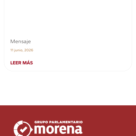
Mensaje
11 junio, 2026
LEER MÁS