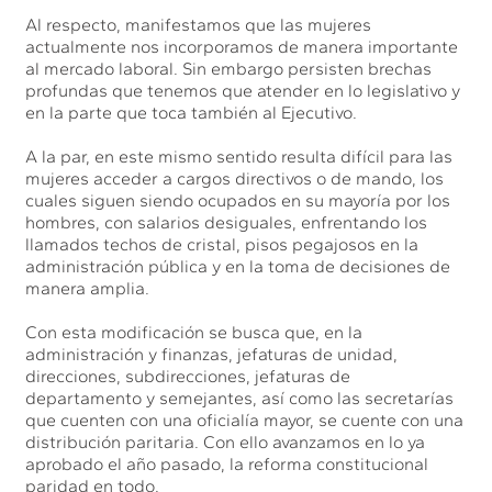
Al respecto, manifestamos que las mujeres
actualmente nos incorporamos de manera importante
al mercado laboral. Sin embargo persisten brechas
profundas que tenemos que atender en lo legislativo y
en la parte que toca también al Ejecutivo.
A la par, en este mismo sentido resulta difícil para las
mujeres acceder a cargos directivos o de mando, los
cuales siguen siendo ocupados en su mayoría por los
hombres, con salarios desiguales, enfrentando los
llamados techos de cristal, pisos pegajosos en la
administración pública y en la toma de decisiones de
manera amplia.
Con esta modificación se busca que, en la
administración y finanzas, jefaturas de unidad,
direcciones, subdirecciones, jefaturas de
departamento y semejantes, así como las secretarías
que cuenten con una oficialía mayor, se cuente con una
distribución paritaria. Con ello avanzamos en lo ya
aprobado el año pasado, la reforma constitucional
paridad en todo.