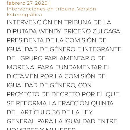
febrero 27, 2020
Intervenciones en tribuna
,
Versión
Estenográfica
INTERVENCIÓN EN TRIBUNA DE LA
DIPUTADA WENDY BRICEÑO ZULOAGA,
PRESIDENTA DE LA COMISIÓN DE
IGUALDAD DE GÉNERO E INTEGRANTE
DEL GRUPO PARLAMENTARIO DE
MORENA, PARA FUNDAMENTAR EL
DICTAMEN POR LA COMISIÓN DE
IGUALDAD DE GÉNERO, CON
PROYECTO DE DECRETO POR EL QUE
SE REFORMA LA FRACCIÓN QUINTA
DEL ARTÍCULO 36 DE LA LEY
GENERAL PARA LA IGUALDAD ENTRE