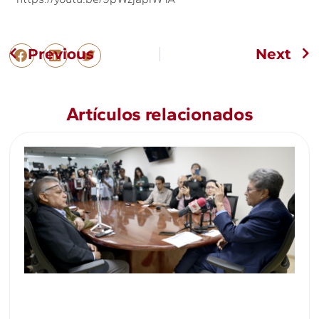
Previous
Next
Artículos relacionados