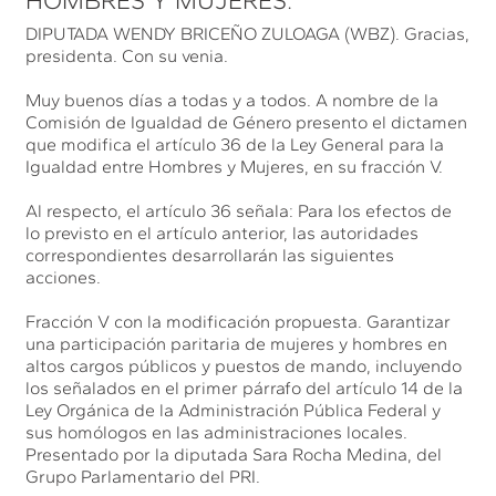
HOMBRES Y MUJERES.
DIPUTADA WENDY BRICEÑO ZULOAGA (WBZ). Gracias,
presidenta. Con su venia.
Muy buenos días a todas y a todos. A nombre de la
Comisión de Igualdad de Género presento el dictamen
que modifica el artículo 36 de la Ley General para la
Igualdad entre Hombres y Mujeres, en su fracción V.
Al respecto, el artículo 36 señala: Para los efectos de
lo previsto en el artículo anterior, las autoridades
correspondientes desarrollarán las siguientes
acciones.
Fracción V con la modificación propuesta. Garantizar
una participación paritaria de mujeres y hombres en
altos cargos públicos y puestos de mando, incluyendo
los señalados en el primer párrafo del artículo 14 de la
Ley Orgánica de la Administración Pública Federal y
sus homólogos en las administraciones locales.
Presentado por la diputada Sara Rocha Medina, del
Grupo Parlamentario del PRI.