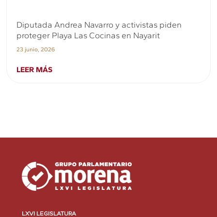
Diputada Andrea Navarro y activistas piden
proteger Playa Las Cocinas en Nayarit
23 junio, 2026
LEER MÁS
LXVI LEGISLATURA