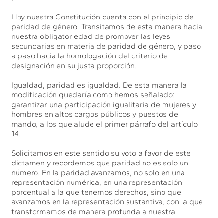
Hoy nuestra Constitución cuenta con el principio de
paridad de género. Transitamos de esta manera hacia
nuestra obligatoriedad de promover las leyes
secundarias en materia de paridad de género, y paso
a paso hacia la homologación del criterio de
designación en su justa proporción.
Igualdad, paridad es igualdad. De esta manera la
modificación quedaría como hemos señalado:
garantizar una participación igualitaria de mujeres y
hombres en altos cargos públicos y puestos de
mando, a los que alude el primer párrafo del artículo
14.
Solicitamos en este sentido su voto a favor de este
dictamen y recordemos que paridad no es solo un
número. En la paridad avanzamos, no solo en una
representación numérica, en una representación
porcentual a la que tenemos derechos, sino que
avanzamos en la representación sustantiva, con la que
transformamos de manera profunda a nuestra