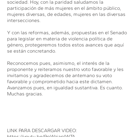
sociedad. Hoy, con la paridad saludamos la
participación de más mujeres en el ámbito público,
mujeres diversas, de edades, mujeres en las diversas
intersecciones.
Y con las reformas, además, propuestas en el Senado
para legislar en materia de violencia política de
género, protegeremos todos estos avances que aquí
se están concretando.
Reconocemos pues, asimismo, el interés de la
proponente y reiteramos nuestro voto favorable y les
invitamos y agradecemos de antemano su voto
favorable y comprometido hacia este dictamen.
Avanzamos pues, en igualdad sustantiva. Es cuanto.
Muchas gracias.
LINK PARA DESCARGAR VIDEO:
https://youtu.be/9pWzjaplWTA