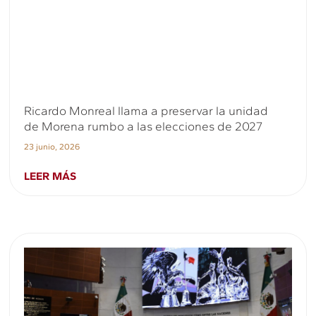
Ricardo Monreal llama a preservar la unidad
de Morena rumbo a las elecciones de 2027
23 junio, 2026
LEER MÁS