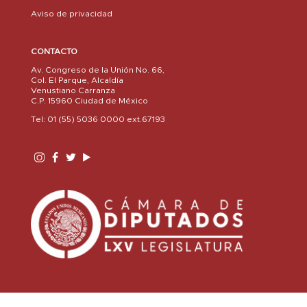
Aviso de privacidad
CONTACTO
Av. Congreso de la Unión No. 66,
Col. El Parque, Alcaldía
Venustiano Carranza
C.P. 15960 Ciudad de México
Tel: 01 (55) 5036 0000 ext.67193