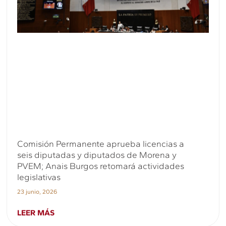
Comisión Permanente aprueba licencias a
seis diputadas y diputados de Morena y
PVEM; Anais Burgos retomará actividades
legislativas
23 junio, 2026
LEER MÁS