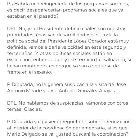
P. ¿Habría una reingeniería de los programas sociales,
es decir desaparecerían programas sociales que ya
estaban en el pasado?
DPL. No, ya el Presidente definió cuáles son nuestras
prioridades, ésas van desarrollándose, sí, toda la
política social del Presidente López Obrador está muy
definida, vamos a darle velocidad en este segundo y
tercer años. Y otras políticas sociales están en
evaluación; entiendo que ya se terminó la evaluación, si
la han mantenido, es porque ya van a seguirse de
frente en el sexenio.
P. Diputada, no le genera suspicacia la visita de José
Antonio Meade y José Antonio González Anaya a…
DPL. No hablemos de suspicacias, vámonos con otros
temas. Gracias.
P. Diputada yo quisiera preguntarle sobre la renovación
al interior de la coordinación parlamentaria, si es que
Mario Delgado se va, ¿usted buscará la coordinación?