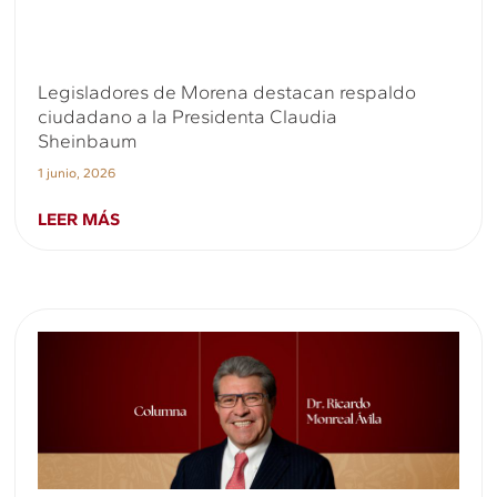
Legisladores de Morena destacan respaldo
ciudadano a la Presidenta Claudia
Sheinbaum
1 junio, 2026
LEER MÁS