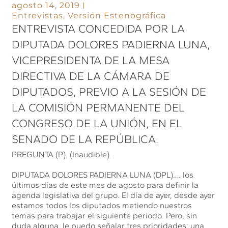
agosto 14, 2019
Entrevistas
,
Versión Estenográfica
ENTREVISTA CONCEDIDA POR LA
DIPUTADA DOLORES PADIERNA LUNA,
VICEPRESIDENTA DE LA MESA
DIRECTIVA DE LA CÁMARA DE
DIPUTADOS, PREVIO A LA SESIÓN DE
LA COMISIÓN PERMANENTE DEL
CONGRESO DE LA UNIÓN, EN EL
SENADO DE LA REPÚBLICA.
PREGUNTA (P). (Inaudible).
DIPUTADA DOLORES PADIERNA LUNA (DPL)…. los
últimos días de este mes de agosto para definir la
agenda legislativa del grupo. El día de ayer, desde ayer
estamos todos los diputados metiendo nuestros
temas para trabajar el siguiente periodo. Pero, sin
duda alguna, le puedo señalar tres prioridades: una,