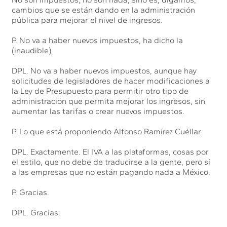
cambios que se están dando en la administración
pública para mejorar el nivel de ingresos.
P. No va a haber nuevos impuestos, ha dicho la
(inaudible)
DPL. No va a haber nuevos impuestos, aunque hay
solicitudes de legisladores de hacer modificaciones a
la Ley de Presupuesto para permitir otro tipo de
administración que permita mejorar los ingresos, sin
aumentar las tarifas o crear nuevos impuestos.
P. Lo que está proponiendo Alfonso Ramírez Cuéllar.
DPL. Exactamente. El IVA a las plataformas, cosas por
el estilo, que no debe de traducirse a la gente, pero sí
a las empresas que no están pagando nada a México.
P. Gracias.
DPL. Gracias.