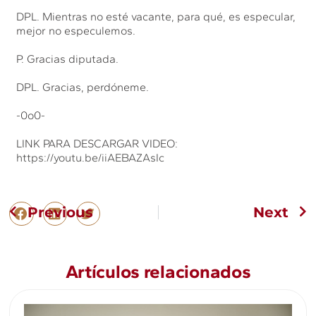
DPL. Mientras no esté vacante, para qué, es especular,
mejor no especulemos.
P. Gracias diputada.
DPL. Gracias, perdóneme.
-0o0-
LINK PARA DESCARGAR VIDEO:
https://youtu.be/iiAEBAZAsIc
Previous
Next
Artículos relacionados