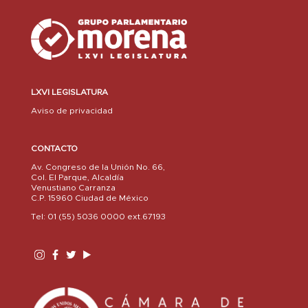
LXVI LEGISLATURA
Aviso de privacidad
CONTACTO
Av. Congreso de la Unión No. 66,
Col. El Parque, Alcaldía
Venustiano Carranza
C.P. 15960 Ciudad de México
Tel: 01 (55) 5036 0000 ext.67193