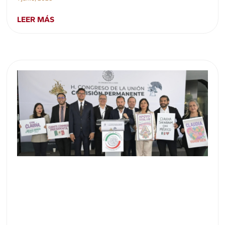
LEER MÁS