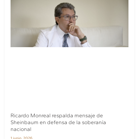
Ricardo Monreal respalda mensaje de
Sheinbaum en defensa de la soberanía
nacional
1 junio, 2026