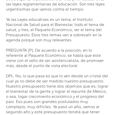
las leyes reglamentarias de educación. Son tres leyes
urgentísimas que vamos contra el tiempo.
Ya las Leyes educativas es un tema, el Instituto
Nacional de Salud para el Bienestar, todo el tema de
salud, y tres, el Paquete Económico, ver el tema del
Presupuesto. Esos tres temas van a sobresalir en la
agenda porque son muy relevantes.
PREGUNTA (P). De acuerdo a la posición, en lo
referente al Paquete Económico, se habla que éste
viene con el sello de ser asistencialista, de promover
más, desde el punto de vista electoral.
DPL. No, lo que pasa es que lo ven desde un cristal del
cual ya no debe de ser medido nuestro presupuesto.
Nuestro presupuesto tiene dos objetivos que es, lograr
el bienestar de la gente y lograr el repunte de México,
o sea, logar crecimiento económico y el progreso del
país. Eso pues son grandes postulados muy
complejos, muy difíciles. Ya pasó un año, vamos al
segundo año y este presupuesto tendrá que tener