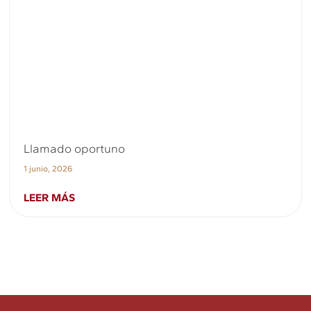
Llamado oportuno
1 junio, 2026
LEER MÁS