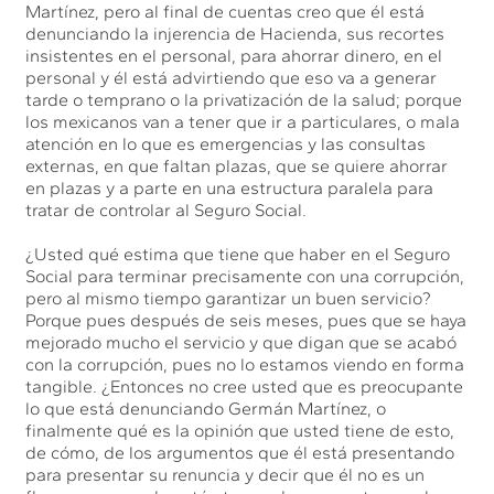
Martínez, pero al final de cuentas creo que él está
denunciando la injerencia de Hacienda, sus recortes
insistentes en el personal, para ahorrar dinero, en el
personal y él está advirtiendo que eso va a generar
tarde o temprano o la privatización de la salud; porque
los mexicanos van a tener que ir a particulares, o mala
atención en lo que es emergencias y las consultas
externas, en que faltan plazas, que se quiere ahorrar
en plazas y a parte en una estructura paralela para
tratar de controlar al Seguro Social.
¿Usted qué estima que tiene que haber en el Seguro
Social para terminar precisamente con una corrupción,
pero al mismo tiempo garantizar un buen servicio?
Porque pues después de seis meses, pues que se haya
mejorado mucho el servicio y que digan que se acabó
con la corrupción, pues no lo estamos viendo en forma
tangible. ¿Entonces no cree usted que es preocupante
lo que está denunciando Germán Martínez, o
finalmente qué es la opinión que usted tiene de esto,
de cómo, de los argumentos que él está presentando
para presentar su renuncia y decir que él no es un