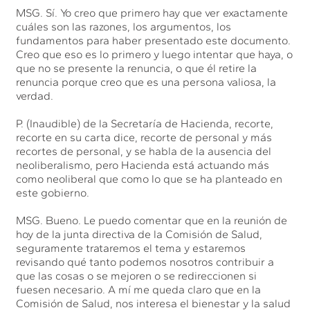
MSG. Sí. Yo creo que primero hay que ver exactamente
cuáles son las razones, los argumentos, los
fundamentos para haber presentado este documento.
Creo que eso es lo primero y luego intentar que haya, o
que no se presente la renuncia, o que él retire la
renuncia porque creo que es una persona valiosa, la
verdad.
P. (Inaudible) de la Secretaría de Hacienda, recorte,
recorte en su carta dice, recorte de personal y más
recortes de personal, y se habla de la ausencia del
neoliberalismo, pero Hacienda está actuando más
como neoliberal que como lo que se ha planteado en
este gobierno.
MSG. Bueno. Le puedo comentar que en la reunión de
hoy de la junta directiva de la Comisión de Salud,
seguramente trataremos el tema y estaremos
revisando qué tanto podemos nosotros contribuir a
que las cosas o se mejoren o se redireccionen si
fuesen necesario. A mí me queda claro que en la
Comisión de Salud, nos interesa el bienestar y la salud