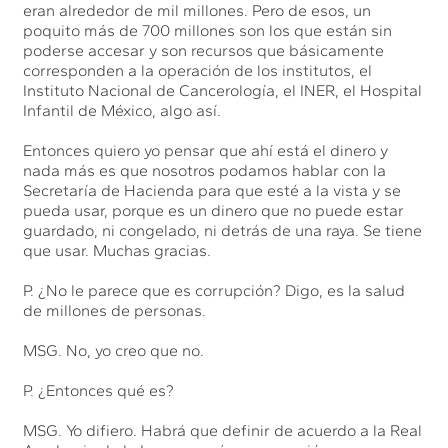
eran alrededor de mil millones. Pero de esos, un
poquito más de 700 millones son los que están sin
poderse accesar y son recursos que básicamente
corresponden a la operación de los institutos, el
Instituto Nacional de Cancerología, el INER, el Hospital
Infantil de México, algo así.
Entonces quiero yo pensar que ahí está el dinero y
nada más es que nosotros podamos hablar con la
Secretaría de Hacienda para que esté a la vista y se
pueda usar, porque es un dinero que no puede estar
guardado, ni congelado, ni detrás de una raya. Se tiene
que usar. Muchas gracias.
P. ¿No le parece que es corrupción? Digo, es la salud
de millones de personas.
MSG. No, yo creo que no.
P. ¿Entonces qué es?
MSG. Yo difiero. Habrá que definir de acuerdo a la Real