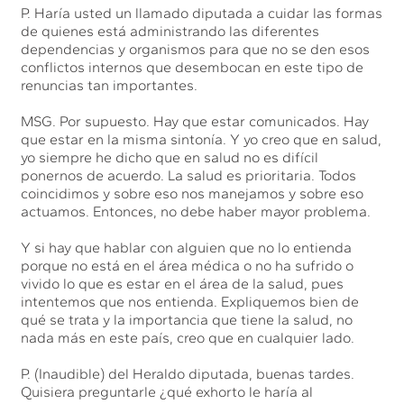
P. Haría usted un llamado diputada a cuidar las formas
de quienes está administrando las diferentes
dependencias y organismos para que no se den esos
conflictos internos que desembocan en este tipo de
renuncias tan importantes.
MSG. Por supuesto. Hay que estar comunicados. Hay
que estar en la misma sintonía. Y yo creo que en salud,
yo siempre he dicho que en salud no es difícil
ponernos de acuerdo. La salud es prioritaria. Todos
coincidimos y sobre eso nos manejamos y sobre eso
actuamos. Entonces, no debe haber mayor problema.
Y si hay que hablar con alguien que no lo entienda
porque no está en el área médica o no ha sufrido o
vivido lo que es estar en el área de la salud, pues
intentemos que nos entienda. Expliquemos bien de
qué se trata y la importancia que tiene la salud, no
nada más en este país, creo que en cualquier lado.
P. (Inaudible) del Heraldo diputada, buenas tardes.
Quisiera preguntarle ¿qué exhorto le haría al