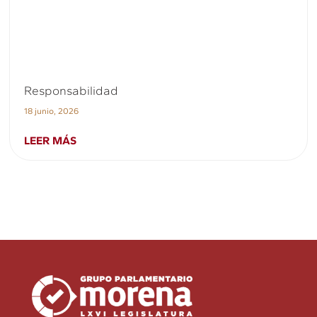
Responsabilidad
18 junio, 2026
LEER MÁS