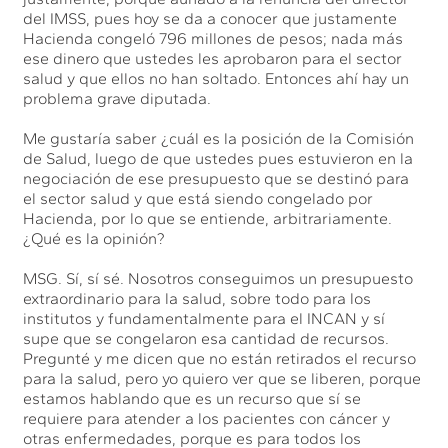
del IMSS, pues hoy se da a conocer que justamente
Hacienda congeló 796 millones de pesos; nada más
ese dinero que ustedes les aprobaron para el sector
salud y que ellos no han soltado. Entonces ahí hay un
problema grave diputada.
Me gustaría saber ¿cuál es la posición de la Comisión
de Salud, luego de que ustedes pues estuvieron en la
negociación de ese presupuesto que se destinó para
el sector salud y que está siendo congelado por
Hacienda, por lo que se entiende, arbitrariamente.
¿Qué es la opinión?
MSG. Sí, sí sé. Nosotros conseguimos un presupuesto
extraordinario para la salud, sobre todo para los
institutos y fundamentalmente para el INCAN y sí
supe que se congelaron esa cantidad de recursos.
Pregunté y me dicen que no están retirados el recurso
para la salud, pero yo quiero ver que se liberen, porque
estamos hablando que es un recurso que sí se
requiere para atender a los pacientes con cáncer y
otras enfermedades, porque es para todos los