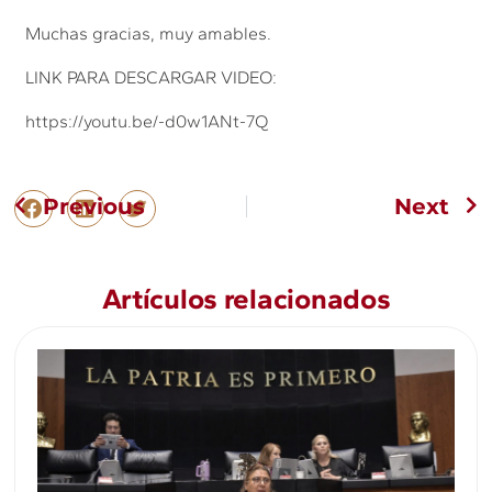
Muchas gracias, muy amables.
LINK PARA DESCARGAR VIDEO:
https://youtu.be/-d0w1ANt-7Q
Previous
Next
Artículos relacionados