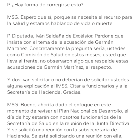
P. ¿Hay forma de corregirse esto?
MSG. Espero que sí, porque se necesita el recurso para
la salud y estamos hablando de vida o muerte.
P. Diputada, Iván Saldaña de Excélsior. Perdone que
insista con el tema de la acusación de Germán
Martínez. Concretamente la pregunta sería, ustedes
como Comisión de Salud en estos meses, usted que
lleva al frente, no observaron algo que respalde estas
acusaciones de Germán Martínez, al respecto.
Y dos: van solicitar o no deberían de solicitar ustedes
alguna explicación al IMSS. Citar a funcionarios y a la
Secretaría de Hacienda. Gracias.
MSG. Bueno, ahorita dado el enfoque en este
momento de revisar el Plan Nacional de Desarrollo, el
día de hoy estarán con nosotros funcionarios de la
Secretaría de Salud en la reunión de la Junta Directiva.
Y se solicitó una reunión con la subsecretaria de
Hacienda. Se está solicitando una reunión con ella,