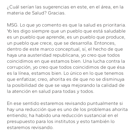
¿Cuál serían las sugerencias en este, en el área, en la
materia de Salud? Gracias.
MSG. Lo que yo comento es que la salud es prioritaria.
Yo les digo siempre que un pueblo que está saludable
es un pueblo que aprende, es un pueblo que produce,
un pueblo que crece, que se desarrolla. Entonces,
dentro de este marco conceptual, sí, el hecho de que
haya una austeridad republicana, yo creo que todos
coincidimos en que estamos bien. Una lucha contra la
corrupción, yo creo que todos coincidimos de que ésa
es la línea, estamos bien. Lo único en lo que tenemos
que enfatizar, creo, ahorita es de que no se disminuya
la posibilidad de que se vaya mejorando la calidad de
la atención en salud para todas y todos.
En ese sentido estaremos revisando puntualmente si
hay una reducción que es uno de los problemas ahorita
entiendo; ha habido una reducción sustancial en el
presupuesto para los institutos y esto también lo
estaremos revisando.