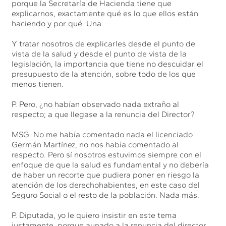
porque la Secretaría de Hacienda tiene que
explicarnos, exactamente qué es lo que ellos están
haciendo y por qué. Una.
Y tratar nosotros de explicarles desde el punto de
vista de la salud y desde el punto de vista de la
legislación, la importancia que tiene no descuidar el
presupuesto de la atención, sobre todo de los que
menos tienen.
P. Pero, ¿no habían observado nada extraño al
respecto; a que llegase a la renuncia del Director?
MSG. No me había comentado nada el licenciado
Germán Martínez, no nos había comentado al
respecto. Pero sí nosotros estuvimos siempre con el
enfoque de que la salud es fundamental y no debería
de haber un recorte que pudiera poner en riesgo la
atención de los derechohabientes, en este caso del
Seguro Social o el resto de la población. Nada más.
P. Diputada, yo le quiero insistir en este tema
justamente, porque aunado a la renuncia del director