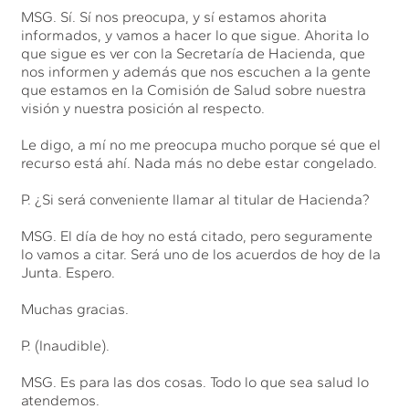
MSG. Sí. Sí nos preocupa, y sí estamos ahorita
informados, y vamos a hacer lo que sigue. Ahorita lo
que sigue es ver con la Secretaría de Hacienda, que
nos informen y además que nos escuchen a la gente
que estamos en la Comisión de Salud sobre nuestra
visión y nuestra posición al respecto.
Le digo, a mí no me preocupa mucho porque sé que el
recurso está ahí. Nada más no debe estar congelado.
P. ¿Si será conveniente llamar al titular de Hacienda?
MSG. El día de hoy no está citado, pero seguramente
lo vamos a citar. Será uno de los acuerdos de hoy de la
Junta. Espero.
Muchas gracias.
P. (Inaudible).
MSG. Es para las dos cosas. Todo lo que sea salud lo
atendemos.