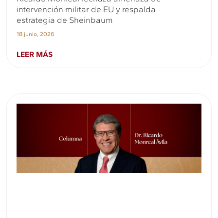
intervención militar de EU y respalda
estrategia de Sheinbaum
18 junio, 2026
LEER MÁS