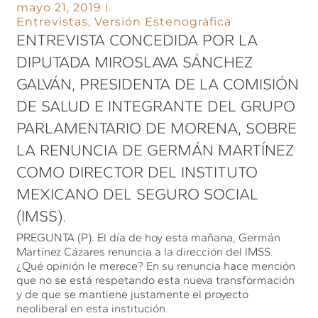
mayo 21, 2019
Entrevistas
,
Versión Estenográfica
ENTREVISTA CONCEDIDA POR LA
DIPUTADA MIROSLAVA SÁNCHEZ
GALVÁN, PRESIDENTA DE LA COMISIÓN
DE SALUD E INTEGRANTE DEL GRUPO
PARLAMENTARIO DE MORENA, SOBRE
LA RENUNCIA DE GERMÁN MARTÍNEZ
COMO DIRECTOR DEL INSTITUTO
MEXICANO DEL SEGURO SOCIAL
(IMSS).
PREGUNTA (P). El día de hoy esta mañana, Germán
Martínez Cázares renuncia a la dirección del IMSS.
¿Qué opinión le merece? En su renuncia hace mención
que no se está respetando esta nueva transformación
y de que se mantiene justamente el proyecto
neoliberal en esta institución.