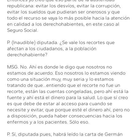
republicana: evitar los desvíos, evitar la corrupción,
evitar los sueldos que pudieran ser onerosos y que
todo el recurso se vaya lo más posible hacia la atención
en calidad a los derechohabientes, en este caso al
Seguro Social.
P. (Inaudible) diputada. ¿Se vale los recortes que
afectan a los ciudadanos, a la población
derechohabiente?
MSG. No. Ahí es donde le digo que nosotros no
estamos de acuerdo. Eso nosotros lo estamos viendo
como una situación muy, muy seria y lo estamos
tratando de que…entiendo que el recorte no fue un
recorte, están las cuentas congeladas, pero ahí está la
fuente y ahí está el dinero para la salud. Lo que sí creo
es que debe de estar al acceso para cuando se
necesite y evitar, que porque esté el dinero ahí, pero no
a disposición, pueda haber consecuencias hacia los
enfermos y a los pacientes. Sólo eso.
P. Sí, diputada pues, habrá leído la carta de Germán