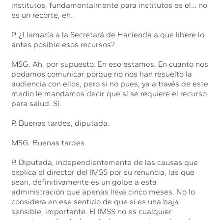
institutos, fundamentalmente para institutos es el… no
es un recorte, eh.
P. ¿Llamaría a la Secretará de Hacienda a que libere lo
antes posible esos recursos?
MSG. Ah, por supuesto. En eso estamos. En cuanto nos
podamos comunicar porque no nos han resuelto la
audiencia con ellos, pero si no pues, ya a través de este
medio le mandamos decir que sí se requiere el recurso
para salud. Sí.
P. Buenas tardes, diputada.
MSG. Buenas tardes.
P. Diputada, independientemente de las causas que
explica el director del IMSS por su renuncia, las que
sean, definitivamente es un golpe a esta
administración que apenas lleva cinco meses. No lo
considera en ese sentido de que sí es una baja
sensible, importante. El IMSS no es cualquier