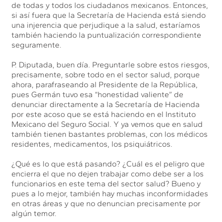
de todas y todos los ciudadanos mexicanos. Entonces,
si así fuera que la Secretaría de Hacienda está siendo
una injerencia que perjudique a la salud, estaríamos
también haciendo la puntualización correspondiente
seguramente.
P. Diputada, buen día. Preguntarle sobre estos riesgos,
precisamente, sobre todo en el sector salud, porque
ahora, parafraseando al Presidente de la República,
pues Germán tuvo esa “honestidad valiente” de
denunciar directamente a la Secretaría de Hacienda
por este acoso que se está haciendo en el Instituto
Mexicano del Seguro Social. Y ya vemos que en salud
también tienen bastantes problemas, con los médicos
residentes, medicamentos, los psiquiátricos.
¿Qué es lo que está pasando? ¿Cuál es el peligro que
encierra el que no dejen trabajar como debe ser a los
funcionarios en este tema del sector salud? Bueno y
pues a lo mejor, también hay muchas inconformidades
en otras áreas y que no denuncian precisamente por
algún temor.