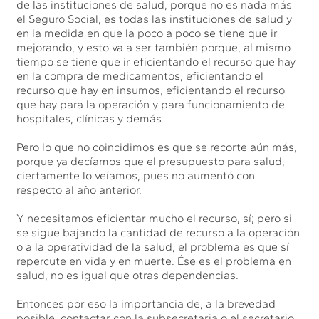
de las instituciones de salud, porque no es nada más
el Seguro Social, es todas las instituciones de salud y
en la medida en que la poco a poco se tiene que ir
mejorando, y esto va a ser también porque, al mismo
tiempo se tiene que ir eficientando el recurso que hay
en la compra de medicamentos, eficientando el
recurso que hay en insumos, eficientando el recurso
que hay para la operación y para funcionamiento de
hospitales, clínicas y demás.
Pero lo que no coincidimos es que se recorte aún más,
porque ya decíamos que el presupuesto para salud,
ciertamente lo veíamos, pues no aumentó con
respecto al año anterior.
Y necesitamos eficientar mucho el recurso, sí; pero si
se sigue bajando la cantidad de recurso a la operación
o a la operatividad de la salud, el problema es que sí
repercute en vida y en muerte. Ése es el problema en
salud, no es igual que otras dependencias.
Entonces por eso la importancia de, a la brevedad
posible, contactar con la subsecretaria o el secretario