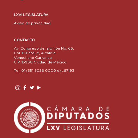
LXVI LEGISLATURA
Aviso de privacidad
CONTACTO
Av. Congreso de la Unión No. 66,
Col. El Parque, Alcaldía
Venustiano Carranza
C.P. 15960 Ciudad de México
Tel: 01 (55) 5036 0000 ext.67193