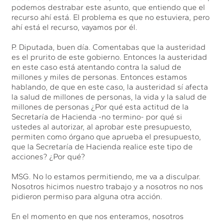
podemos destrabar este asunto, que entiendo que el
recurso ahí está. El problema es que no estuviera, pero
ahí está el recurso, vayamos por él.
P. Diputada, buen día. Comentabas que la austeridad
es el prurito de este gobierno. Entonces la austeridad
en este caso está atentando contra la salud de
millones y miles de personas. Entonces estamos
hablando, de que en este caso, la austeridad sí afecta
la salud de millones de personas, la vida y la salud de
millones de personas ¿Por qué esta actitud de la
Secretaría de Hacienda -no termino- por qué si
ustedes al autorizar, al aprobar este presupuesto,
permiten como órgano que aprueba el presupuesto,
que la Secretaría de Hacienda realice este tipo de
acciones? ¿Por qué?
MSG. No lo estamos permitiendo, me va a disculpar.
Nosotros hicimos nuestro trabajo y a nosotros no nos
pidieron permiso para alguna otra acción.
En el momento en que nos enteramos, nosotros