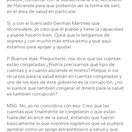
de Hacienda para que podamos ver la forma de salir,
en el área de salud en particular.
Sí, y con el licenciado Germán Martínez que
reconsidere, yo creo que él puede y tiene la capacidad
y puede hacerlo bien. Ojalá que lo tengamos de
regreso y con mucho más entusiasmo y que aquí
estamos para apoyar y ayudar.
P. Buenos días. Preguntarle, nos dice que las cuentas
están congeladas ¿Podría precisarnos qué tipo de
cuentas y a cuánto asciende el monto? Porque si los
recursos para la salud están en cuentas congeladas y
uno de los ejes de este gobierno es la corrupción, ¿no
le parece que también congelar el dinero para la salud
es también corrupción?
MSG. No, yo no coincidiría con eso. Creo que las
cuentas que finalmente se congelaron o que están
fuera del alcance de la salud, entiendo que fueron
básicamente lo que nosotros logramos que se pudiera
aprobar como un apoyo extraordinario a salud y que