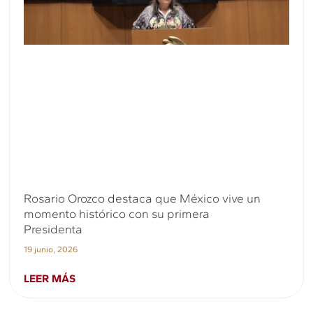
Rosario Orozco destaca que México vive un
momento histórico con su primera
Presidenta
19 junio, 2026
LEER MÁS