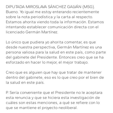
DIPUTADA MIROSLAVA SÁNCHEZ GALVÁN (MSG).
Bueno. Yo igual me estoy enterando recientemente
sobre la nota periodística y la carta al respecto.
Estamos ahorita viendo toda la información. Estamos
intentando establecer comunicación directa con el
licenciado Germán Martínez.
Lo único que pudiera yo ahorita comentar, es que
desde nuestra perspectiva, Germán Martínez es una
persona valiosa para la salud en este país, como parte
del gabinete del Presidente. Entonces creo que se ha
esforzado en hacer lo mejor, el mejor trabajo.
Creo que es alguien que hay que tratar de mantener
dentro del gabinete, eso es lo que creo por el bien de
la salud en este país.
P. Sería conveniente que el Presidente no le aceptara
esta renuncia y que se hiciera esta investigación de
cuáles son estas menciones, a qué se refiere con lo
que se mantiene el proyecto neoliberal.