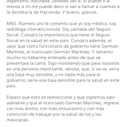
organismo, diputada, ustedes van a…si puede o al
menos a mí me puede decir si van a llamar a cuentas a
la Secretaría de Hacienda. Y bueno, gracias.
MSG. Número uno le comento que yo soy médico, soy
radióloga intervencionista. Soy jubilada del Seguro
Social. Conozco la importancia que tiene el Seguro
Social en la salud en este país. Conozco además, el
valor que como funcionario de gobierno tiene Germán
Martínez, el licenciado Germán Martínez. Y lamento
mucho no haberme enterado antes de que se
presentara la carta. Sigo insistiendo que para nosotros
es una persona importante, valiosa, que, si se va, sería
una baja muy sensible, y no nada más para el
gobierno, sería una baja sensible para la salud en este
país.
Espero que esto se redireccione y que logremos salir
adelante y que el licenciado Germán Martínez, regrese
con más ánimo, con más entusiasmo y con más
convicción de trabajar por la salud de los y las
mexicanas.