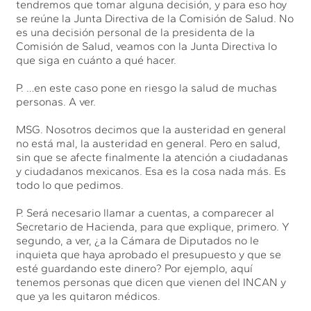
tendremos que tomar alguna decisión, y para eso hoy
se reúne la Junta Directiva de la Comisión de Salud. No
es una decisión personal de la presidenta de la
Comisión de Salud, veamos con la Junta Directiva lo
que siga en cuánto a qué hacer.
P. …en este caso pone en riesgo la salud de muchas
personas. A ver.
MSG. Nosotros decimos que la austeridad en general
no está mal, la austeridad en general. Pero en salud,
sin que se afecte finalmente la atención a ciudadanas
y ciudadanos mexicanos. Esa es la cosa nada más. Es
todo lo que pedimos.
P. Será necesario llamar a cuentas, a comparecer al
Secretario de Hacienda, para que explique, primero. Y
segundo, a ver, ¿a la Cámara de Diputados no le
inquieta que haya aprobado el presupuesto y que se
esté guardando este dinero? Por ejemplo, aquí
tenemos personas que dicen que vienen del INCAN y
que ya les quitaron médicos.