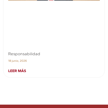
Responsabilidad
18 junio, 2026
LEER MÁS