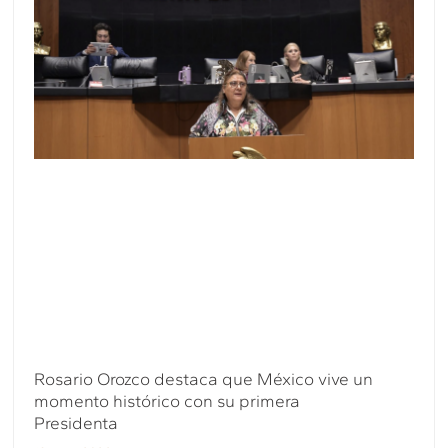
Rosario Orozco destaca que México vive un
momento histórico con su primera
Presidenta