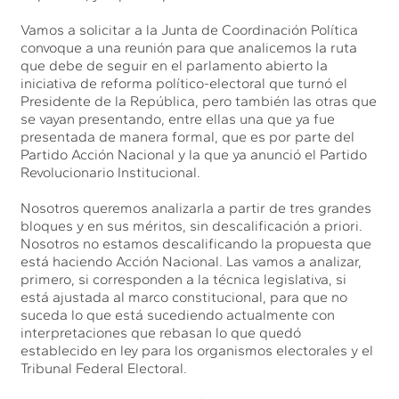
Vamos a solicitar a la Junta de Coordinación Política
convoque a una reunión para que analicemos la ruta
que debe de seguir en el parlamento abierto la
iniciativa de reforma político-electoral que turnó el
Presidente de la República, pero también las otras que
se vayan presentando, entre ellas una que ya fue
presentada de manera formal, que es por parte del
Partido Acción Nacional y la que ya anunció el Partido
Revolucionario Institucional.
Nosotros queremos analizarla a partir de tres grandes
bloques y en sus méritos, sin descalificación a priori.
Nosotros no estamos descalificando la propuesta que
está haciendo Acción Nacional. Las vamos a analizar,
primero, si corresponden a la técnica legislativa, si
está ajustada al marco constitucional, para que no
suceda lo que está sucediendo actualmente con
interpretaciones que rebasan lo que quedó
establecido en ley para los organismos electorales y el
Tribunal Federal Electoral.