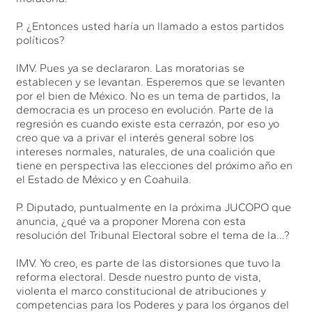
P. ¿Entonces usted haría un llamado a estos partidos
políticos?
IMV. Pues ya se declararon. Las moratorias se
establecen y se levantan. Esperemos que se levanten
por el bien de México. No es un tema de partidos, la
democracia es un proceso en evolución. Parte de la
regresión es cuando existe esta cerrazón, por eso yo
creo que va a privar el interés general sobre los
intereses normales, naturales, de una coalición que
tiene en perspectiva las elecciones del próximo año en
el Estado de México y en Coahuila.
P. Diputado, puntualmente en la próxima JUCOPO que
anuncia, ¿qué va a proponer Morena con esta
resolución del Tribunal Electoral sobre el tema de la…?
IMV. Yo creo, es parte de las distorsiones que tuvo la
reforma electoral. Desde nuestro punto de vista,
violenta el marco constitucional de atribuciones y
competencias para los Poderes y para los órganos del