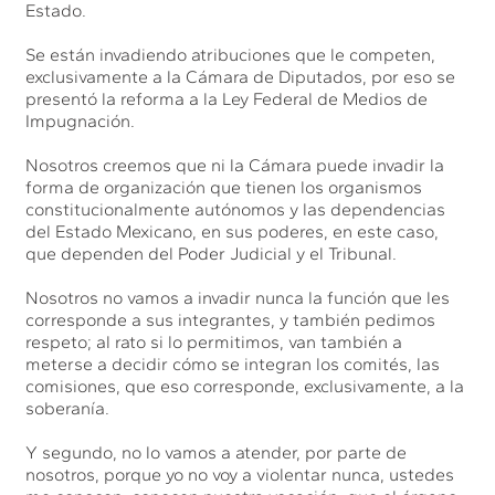
Estado.
Se están invadiendo atribuciones que le competen,
exclusivamente a la Cámara de Diputados, por eso se
presentó la reforma a la Ley Federal de Medios de
Impugnación.
Nosotros creemos que ni la Cámara puede invadir la
forma de organización que tienen los organismos
constitucionalmente autónomos y las dependencias
del Estado Mexicano, en sus poderes, en este caso,
que dependen del Poder Judicial y el Tribunal.
Nosotros no vamos a invadir nunca la función que les
corresponde a sus integrantes, y también pedimos
respeto; al rato si lo permitimos, van también a
meterse a decidir cómo se integran los comités, las
comisiones, que eso corresponde, exclusivamente, a la
soberanía.
Y segundo, no lo vamos a atender, por parte de
nosotros, porque yo no voy a violentar nunca, ustedes