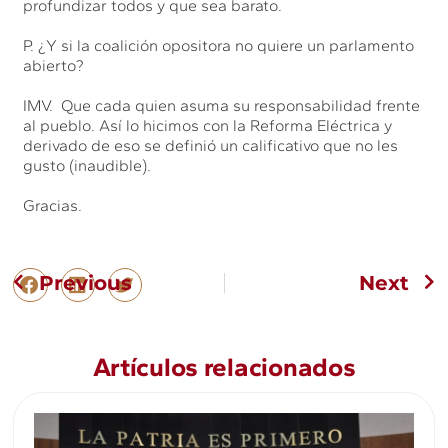
profundizar todos y que sea barato.
P. ¿Y si la coalición opositora no quiere un parlamento
abierto?
IMV. Que cada quien asuma su responsabilidad frente
al pueblo. Así lo hicimos con la Reforma Eléctrica y
derivado de eso se definió un calificativo que no les
gusto (inaudible).
Gracias.
Previous
Next
Artículos relacionados