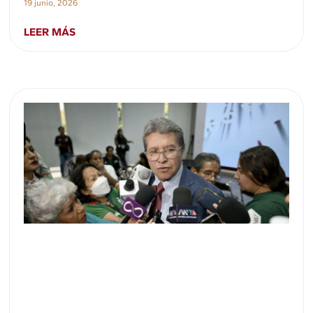
19 junio, 2026
LEER MÁS