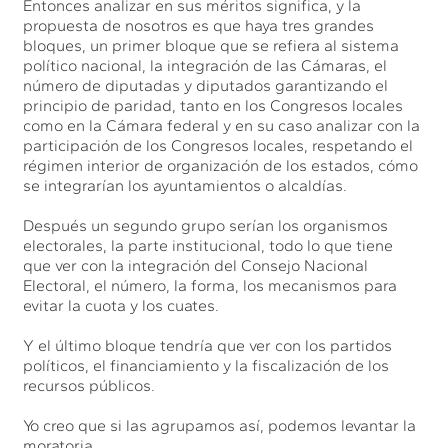
Entonces analizar en sus méritos significa, y la
propuesta de nosotros es que haya tres grandes
bloques, un primer bloque que se refiera al sistema
político nacional, la integración de las Cámaras, el
número de diputadas y diputados garantizando el
principio de paridad, tanto en los Congresos locales
como en la Cámara federal y en su caso analizar con la
participación de los Congresos locales, respetando el
régimen interior de organización de los estados, cómo
se integrarían los ayuntamientos o alcaldías.
Después un segundo grupo serían los organismos
electorales, la parte institucional, todo lo que tiene
que ver con la integración del Consejo Nacional
Electoral, el número, la forma, los mecanismos para
evitar la cuota y los cuates.
Y el último bloque tendría que ver con los partidos
políticos, el financiamiento y la fiscalización de los
recursos públicos.
Yo creo que si las agrupamos así, podemos levantar la
moratoria.