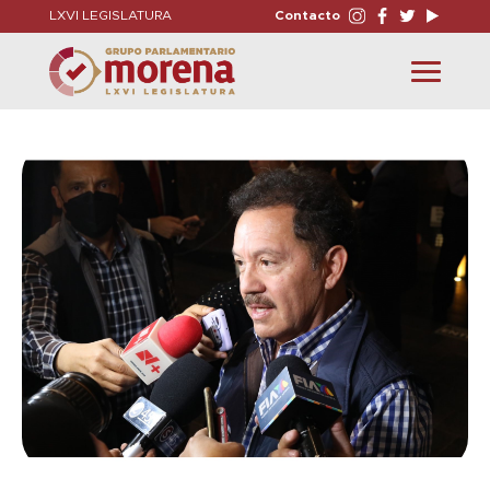
LXVI LEGISLATURA
Contacto
Toggle
navigation