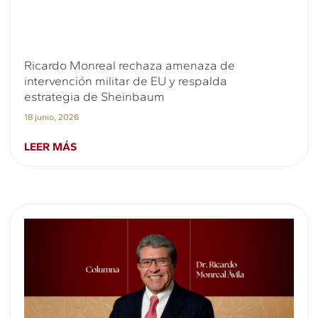
Ricardo Monreal rechaza amenaza de
intervención militar de EU y respalda
estrategia de Sheinbaum
18 junio, 2026
LEER MÁS