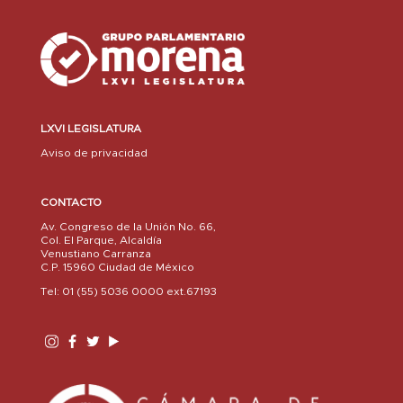
LXVI LEGISLATURA
Aviso de privacidad
CONTACTO
Av. Congreso de la Unión No. 66,
Col. El Parque, Alcaldía
Venustiano Carranza
C.P. 15960 Ciudad de México
Tel: 01 (55) 5036 0000 ext.67193