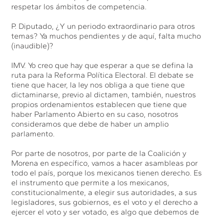
respetar los ámbitos de competencia.
P. Diputado, ¿Y un periodo extraordinario para otros
temas? Ya muchos pendientes y de aquí, falta mucho
(inaudible)?
IMV. Yo creo que hay que esperar a que se defina la
ruta para la Reforma Política Electoral. El debate se
tiene que hacer, la ley nos obliga a que tiene que
dictaminarse, previo al dictamen, también, nuestros
propios ordenamientos establecen que tiene que
haber Parlamento Abierto en su caso, nosotros
consideramos que debe de haber un amplio
parlamento.
Por parte de nosotros, por parte de la Coalición y
Morena en específico, vamos a hacer asambleas por
todo el país, porque los mexicanos tienen derecho. Es
el instrumento que permite a los mexicanos,
constitucionalmente, a elegir sus autoridades, a sus
legisladores, sus gobiernos, es el voto y el derecho a
ejercer el voto y ser votado, es algo que debemos de