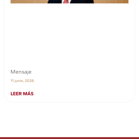
Mensaje
11 junio, 2026
LEER MÁS