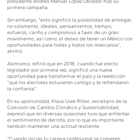
presidente Andrés Manuel López Obrador hizo su
primera campaña.
Sin embargo, “esto significó la posibilidad de entregar,
no solamente, ideales, pensamientos, tiempo,
esfuerzo, cariño y compromiso a favor de un gran
movimiento, así como, el deseo de tener un México con
oportunidades para todas y todos los mexicanos”,
afirmó.
Asimismo, refirió que en 2018, cuando fue electo
legislador por primera vez, significó una nueva
oportunidad para transformar el país y la reelección
“que los electores estuvieron contigo y te refrendaron
la confianza”.
En su oportunidad, Klaus Uwe Ritter, secretario de la
Comisión de Cambio Climático y Sustentabilidad,
expresó que en diversas ocasiones tuvo que enfrentar
el sentimiento de derrota, por lo que es importante
también mantener una actitud resiliente.
“Cuando inicias tu carrera profesional se cometen