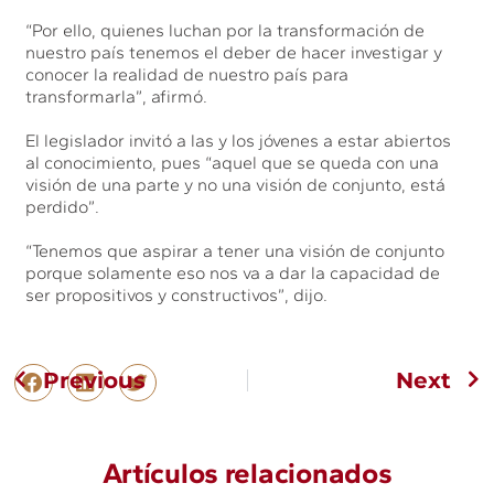
“Por ello, quienes luchan por la transformación de
nuestro país tenemos el deber de hacer investigar y
conocer la realidad de nuestro país para
transformarla”, afirmó.
El legislador invitó a las y los jóvenes a estar abiertos
al conocimiento, pues “aquel que se queda con una
visión de una parte y no una visión de conjunto, está
perdido”.
“Tenemos que aspirar a tener una visión de conjunto
porque solamente eso nos va a dar la capacidad de
ser propositivos y constructivos”, dijo.
Previous
Next
Artículos relacionados