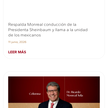
Respalda Monreal conducción de la
Presidenta Sheinbaum y llama a la unidad
de los mexicanos
11 junio, 2026
LEER MÁS