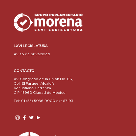
LXVI LEGISLATURA
Aviso de privacidad
CONTACTO
Av. Congreso de la Unión No. 66,
Col. El Parque, Alcaldía
Venustiano Carranza
C.P. 15960 Ciudad de México
Tel: 01 (55) 5036 0000 ext.67193