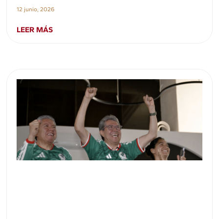
12 junio, 2026
LEER MÁS