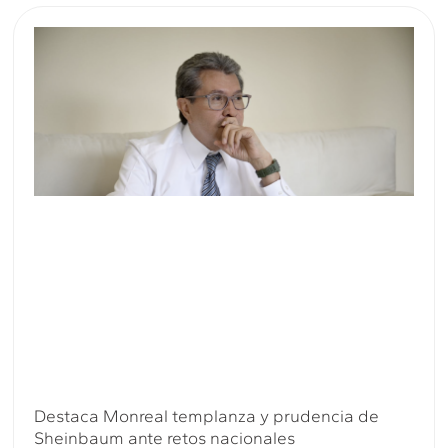
Destaca Monreal templanza y prudencia de
Sheinbaum ante retos nacionales