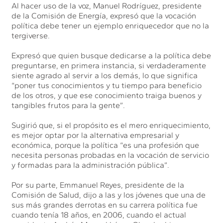
Al hacer uso de la voz, Manuel Rodríguez, presidente
de la Comisión de Energía, expresó que la vocación
política debe tener un ejemplo enriquecedor que no la
tergiverse.
Expresó que quien busque dedicarse a la política debe
preguntarse, en primera instancia, si verdaderamente
siente agrado al servir a los demás, lo que significa
“poner tus conocimientos y tu tiempo para beneficio
de los otros, y que ese conocimiento traiga buenos y
tangibles frutos para la gente”.
Sugirió que, si el propósito es el mero enriquecimiento,
es mejor optar por la alternativa empresarial y
económica, porque la política “es una profesión que
necesita personas probadas en la vocación de servicio
y formadas para la administración pública”.
Por su parte, Emmanuel Reyes, presidente de la
Comisión de Salud, dijo a las y los jóvenes que una de
sus más grandes derrotas en su carrera política fue
cuando tenía 18 años, en 2006, cuando el actual