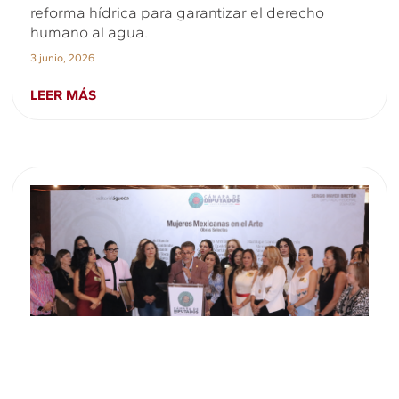
reforma hídrica para garantizar el derecho
humano al agua.
3 junio, 2026
LEER MÁS