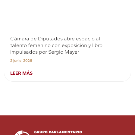
Cámara de Diputados abre espacio al
talento femenino con exposición y libro
impulsados por Sergio Mayer
2 junio, 2026
LEER MÁS