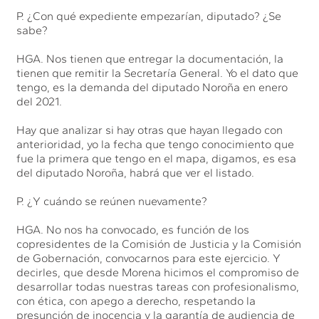
P. ¿Con qué expediente empezarían, diputado? ¿Se
sabe?
HGA. Nos tienen que entregar la documentación, la
tienen que remitir la Secretaría General. Yo el dato que
tengo, es la demanda del diputado Noroña en enero
del 2021.
Hay que analizar si hay otras que hayan llegado con
anterioridad, yo la fecha que tengo conocimiento que
fue la primera que tengo en el mapa, digamos, es esa
del diputado Noroña, habrá que ver el listado.
P. ¿Y cuándo se reúnen nuevamente?
HGA. No nos ha convocado, es función de los
copresidentes de la Comisión de Justicia y la Comisión
de Gobernación, convocarnos para este ejercicio. Y
decirles, que desde Morena hicimos el compromiso de
desarrollar todas nuestras tareas con profesionalismo,
con ética, con apego a derecho, respetando la
presunción de inocencia y la garantía de audiencia de