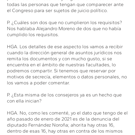
todas las personas que tengan que comparecer ante
el Congreso para ser sujetos de juicio político.
P. ¿Cuáles son dos que no cumplieron los requisitos?
Nos hablaba Alejandro Moreno de dos que no había
cumplido los requisitos.
HGA. Los detalles de ese aspecto los vamos a recibir
cuando la dirección general de asuntos jurídicos nos
remita los documentos y con mucho gusto, si se
encuentra en el ámbito de nuestras facultades, lo
podremos compartir. Si tenemos que reservar por
motivos de secrecía, elementos o datos personales, no
los vamos a poder comentar.
P. ¿Esta misma de los consejeros ya es un hecho que
con ella inician?
HGA. No, como les comenté, yo el dato que tengo de el
año pasado de enero de 2021 es de la denuncia del
diputado Fernández Noroña; ahorita hay otras 16,
dentro de esas 16, hay otras en contra de los mismos