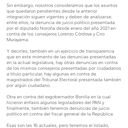
Sin embargo, nosotros consideramos que los asuntos
que quedaron pendientes desde la anterior
integración siguen vigentes y deben de analizarse;
entre ellos, la denuncia de juicio político presentada
por el diputado Noroña desde enero del año 2021 en
contra de los consejeros Lorenzo Córdova y Ciro
Murayama.
Y decirles, también en un ejercicio de transparencia
que en este momento de las denuncias presentadas
en la actual legislatura, hay otras denuncias en contra
de los mismos consejeros presentadas por ciudadanos
a título particular, hay algunas en contra de
magistrados del Tribunal Electoral presentada también
por algún ciudadano.
Otra en contra del exgobernador Bonilla en la cual
hicieron énfasis algunos legisladores del PAN y
finalmente, también tenemos denuncias de juicio
político en contra del fiscal general de la República.
Esas son las 16 actuales, pero tenemos el listado,