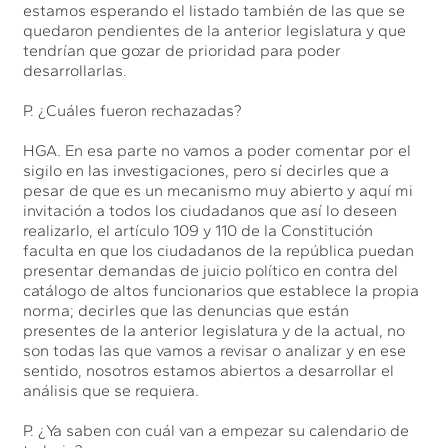
estamos esperando el listado también de las que se
quedaron pendientes de la anterior legislatura y que
tendrían que gozar de prioridad para poder
desarrollarlas.
P. ¿Cuáles fueron rechazadas?
HGA. En esa parte no vamos a poder comentar por el
sigilo en las investigaciones, pero sí decirles que a
pesar de que es un mecanismo muy abierto y aquí mi
invitación a todos los ciudadanos que así lo deseen
realizarlo, el artículo 109 y 110 de la Constitución
faculta en que los ciudadanos de la república puedan
presentar demandas de juicio político en contra del
catálogo de altos funcionarios que establece la propia
norma; decirles que las denuncias que están
presentes de la anterior legislatura y de la actual, no
son todas las que vamos a revisar o analizar y en ese
sentido, nosotros estamos abiertos a desarrollar el
análisis que se requiera.
P. ¿Ya saben con cuál van a empezar su calendario de