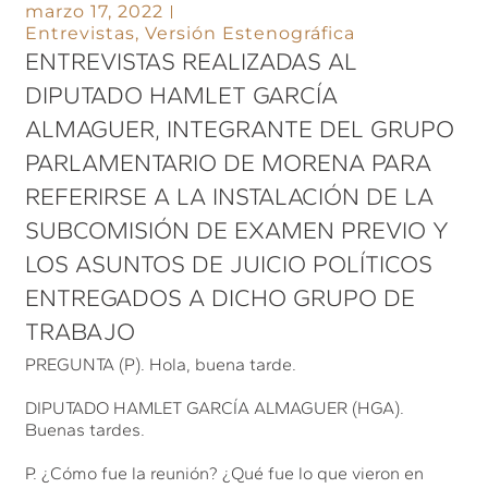
marzo 17, 2022
Entrevistas
,
Versión Estenográfica
ENTREVISTAS REALIZADAS AL
DIPUTADO HAMLET GARCÍA
ALMAGUER, INTEGRANTE DEL GRUPO
PARLAMENTARIO DE MORENA PARA
REFERIRSE A LA INSTALACIÓN DE LA
SUBCOMISIÓN DE EXAMEN PREVIO Y
LOS ASUNTOS DE JUICIO POLÍTICOS
ENTREGADOS A DICHO GRUPO DE
TRABAJO
PREGUNTA (P). Hola, buena tarde.
DIPUTADO HAMLET GARCÍA ALMAGUER (HGA).
Buenas tardes.
P. ¿Cómo fue la reunión? ¿Qué fue lo que vieron en