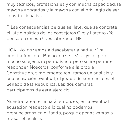
muy técnicos, profesionales y con mucha capacidad, la
mayoría abogados y la mayoría con el privilegio de ser
constitucionalistas.
P. Las consecuencias de que se lleve, que se concrete
el juicio político de los consejeros Ciro y Lorenzo ¿Ya
pensaron en eso? Descabezar al INE.
HGA. No, no vamos a descabezar a nadie. Mira,
nuestra función… Bueno, no sé… Mira, yo respeto
mucho su ejercicio periodístico, pero si me permite
responder. Nosotros, conforme a la propia
Constitución, simplemente realizamos un análisis y
una acusación eventual, el jurado de sentencia es el
Senado de la República. Las dos cámaras
participamos de este ejercicio.
Nuestra tarea terminará, entonces, en la eventual
acusación respecto a lo cual no podemos
pronunciarnos en el fondo, porque apenas vamos a
revisar el análisis.