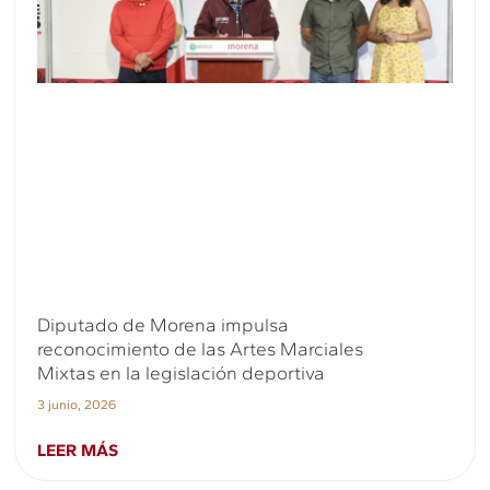
Diputado de Morena impulsa
reconocimiento de las Artes Marciales
Mixtas en la legislación deportiva
3 junio, 2026
LEER MÁS