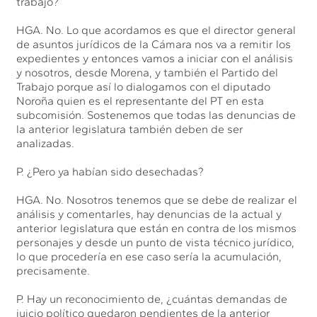
trabajo?
HGA. No. Lo que acordamos es que el director general
de asuntos jurídicos de la Cámara nos va a remitir los
expedientes y entonces vamos a iniciar con el análisis
y nosotros, desde Morena, y también el Partido del
Trabajo porque así lo dialogamos con el diputado
Noroña quien es el representante del PT en esta
subcomisión. Sostenemos que todas las denuncias de
la anterior legislatura también deben de ser
analizadas.
P. ¿Pero ya habían sido desechadas?
HGA. No. Nosotros tenemos que se debe de realizar el
análisis y comentarles, hay denuncias de la actual y
anterior legislatura que están en contra de los mismos
personajes y desde un punto de vista técnico jurídico,
lo que procedería en ese caso sería la acumulación,
precisamente.
P. Hay un reconocimiento de, ¿cuántas demandas de
juicio político quedaron pendientes de la anterior