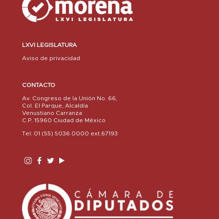
LXVI LEGISLATURA
Aviso de privacidad
CONTACTO
Av. Congreso de la Unión No. 66,
Col. El Parque, Alcaldía
Venustiano Carranza
C.P. 15960 Ciudad de México
Tel: 01 (55) 5036 0000 ext.67193