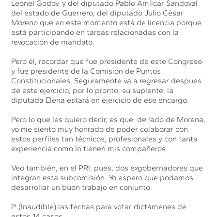
Leonel Godoy, y del diputado Pablo Amílcar Sandoval
del estado de Guerrero; del diputado Julio César
Moreno que en este momento está de licencia porque
está participando en tareas relacionadas con la
revocación de mandato.
Pero él, recordar que fue presidente de este Congreso
y fue presidente de la Comisión de Puntos
Constitucionales. Seguramente va a regresar después
de este ejercicio, por lo pronto, su suplente, la
diputada Elena estará en ejercicio de ese encargo.
Pero lo que les quiero decir, es que, de lado de Morena,
yo me siento muy honrado de poder colaborar con
estos perfiles tan técnicos, profesionales y con tanta
experiencia como lo tienen mis compañeros.
Veo también, en el PRI, pues, dos exgobernadores que
integran esta subcomisión. Yo espero que podamos
desarrollar un buen trabajo en conjunto.
P. (Inaudible) las fechas para votar dictámenes de
estos 14 casos.