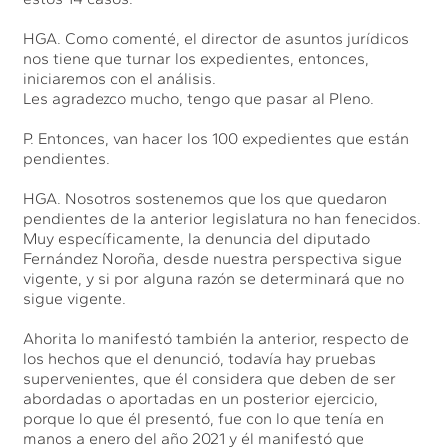
HGA. Como comenté, el director de asuntos jurídicos
nos tiene que turnar los expedientes, entonces,
iniciaremos con el análisis.
Les agradezco mucho, tengo que pasar al Pleno.
P. Entonces, van hacer los 100 expedientes que están
pendientes.
HGA. Nosotros sostenemos que los que quedaron
pendientes de la anterior legislatura no han fenecidos.
Muy específicamente, la denuncia del diputado
Fernández Noroña, desde nuestra perspectiva sigue
vigente, y si por alguna razón se determinará que no
sigue vigente.
Ahorita lo manifestó también la anterior, respecto de
los hechos que el denunció, todavía hay pruebas
supervenientes, que él considera que deben de ser
abordadas o aportadas en un posterior ejercicio,
porque lo que él presentó, fue con lo que tenía en
manos a enero del año 2021 y él manifestó que