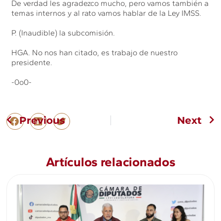
De verdad les agradezco mucho, pero vamos también a
temas internos y al rato vamos hablar de la Ley IMSS.
P. (Inaudible) la subcomisión.
HGA. No nos han citado, es trabajo de nuestro
presidente.
-0o0-
Previous
Next
Artículos relacionados