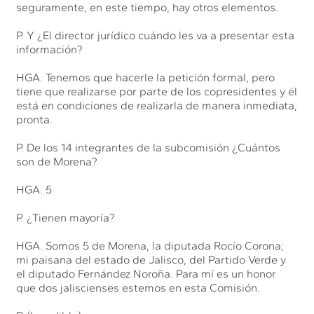
seguramente, en este tiempo, hay otros elementos.
P. Y ¿El director jurídico cuándo les va a presentar esta
información?
HGA. Tenemos que hacerle la petición formal, pero
tiene que realizarse por parte de los copresidentes y él
está en condiciones de realizarla de manera inmediata,
pronta.
P. De los 14 integrantes de la subcomisión ¿Cuántos
son de Morena?
HGA. 5
P. ¿Tienen mayoría?
HGA. Somos 5 de Morena, la diputada Rocío Corona;
mi paisana del estado de Jalisco, del Partido Verde y
el diputado Fernández Noroña. Para mí es un honor
que dos jaliscienses estemos en esta Comisión.