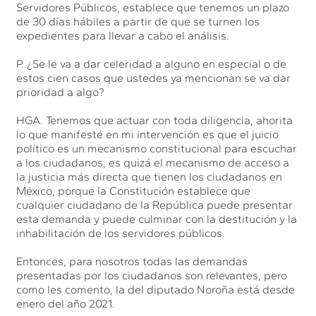
Servidores Públicos, establece que tenemos un plazo
de 30 días hábiles a partir de que se turnen los
expedientes para llevar a cabo el análisis.
P. ¿Se le va a dar celeridad a alguno en especial o de
estos cien casos que ustedes ya mencionan se va dar
prioridad a algo?
HGA. Tenemos que actuar con toda diligencia, ahorita
lo que manifesté en mi intervención es que el juicio
político es un mecanismo constitucional para escuchar
a los ciudadanos, es quizá el mecanismo de acceso a
la justicia más directa que tienen los ciudadanos en
México, porque la Constitución establece que
cualquier ciudadano de la República puede presentar
esta demanda y puede culminar con la destitución y la
inhabilitación de los servidores públicos.
Entonces, para nosotros todas las demandas
presentadas por los ciudadanos son relevantes, pero
como les comento, la del diputado Noroña está desde
enero del año 2021.