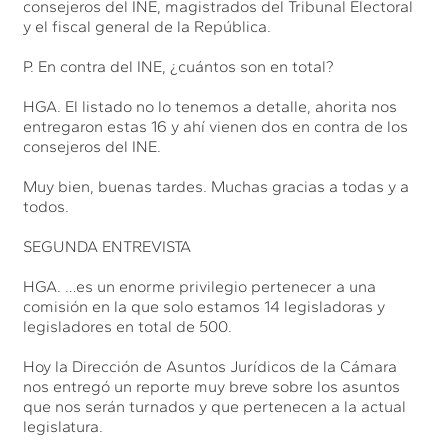
consejeros del INE, magistrados del Tribunal Electoral
y el fiscal general de la República.
P. En contra del INE, ¿cuántos son en total?
HGA. El listado no lo tenemos a detalle, ahorita nos
entregaron estas 16 y ahí vienen dos en contra de los
consejeros del INE.
Muy bien, buenas tardes. Muchas gracias a todas y a
todos.
SEGUNDA ENTREVISTA
HGA. …es un enorme privilegio pertenecer a una
comisión en la que solo estamos 14 legisladoras y
legisladores en total de 500.
Hoy la Dirección de Asuntos Jurídicos de la Cámara
nos entregó un reporte muy breve sobre los asuntos
que nos serán turnados y que pertenecen a la actual
legislatura.