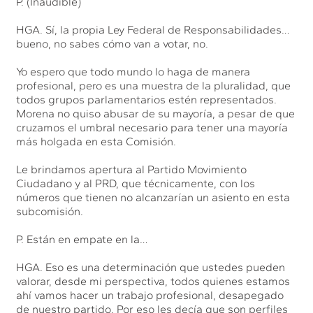
P. (Inaudible)
HGA. Sí, la propia Ley Federal de Responsabilidades…
bueno, no sabes cómo van a votar, no.
Yo espero que todo mundo lo haga de manera
profesional, pero es una muestra de la pluralidad, que
todos grupos parlamentarios estén representados.
Morena no quiso abusar de su mayoría, a pesar de que
cruzamos el umbral necesario para tener una mayoría
más holgada en esta Comisión.
Le brindamos apertura al Partido Movimiento
Ciudadano y al PRD, que técnicamente, con los
números que tienen no alcanzarían un asiento en esta
subcomisión.
P. Están en empate en la…
HGA. Eso es una determinación que ustedes pueden
valorar, desde mi perspectiva, todos quienes estamos
ahí vamos hacer un trabajo profesional, desapegado
de nuestro partido. Por eso les decía que son perfiles