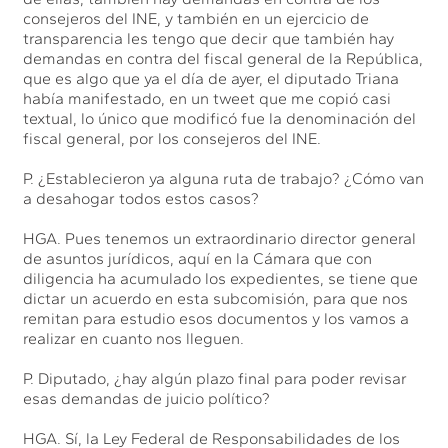
consejeros del INE, y también en un ejercicio de
transparencia les tengo que decir que también hay
demandas en contra del fiscal general de la República,
que es algo que ya el día de ayer, el diputado Triana
había manifestado, en un tweet que me copió casi
textual, lo único que modificó fue la denominación del
fiscal general, por los consejeros del INE.
P. ¿Establecieron ya alguna ruta de trabajo? ¿Cómo van
a desahogar todos estos casos?
HGA. Pues tenemos un extraordinario director general
de asuntos jurídicos, aquí en la Cámara que con
diligencia ha acumulado los expedientes, se tiene que
dictar un acuerdo en esta subcomisión, para que nos
remitan para estudio esos documentos y los vamos a
realizar en cuanto nos lleguen.
P. Diputado, ¿hay algún plazo final para poder revisar
esas demandas de juicio político?
HGA. Sí, la Ley Federal de Responsabilidades de los