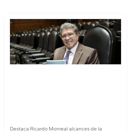
Destaca Ricardo Monreal alcances de la