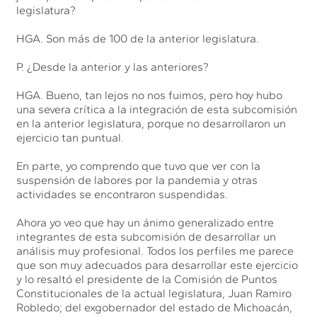
legislatura?
HGA. Son más de 100 de la anterior legislatura.
P. ¿Desde la anterior y las anteriores?
HGA. Bueno, tan lejos no nos fuimos, pero hoy hubo
una severa crítica a la integración de esta subcomisión
en la anterior legislatura, porque no desarrollaron un
ejercicio tan puntual.
En parte, yo comprendo que tuvo que ver con la
suspensión de labores por la pandemia y otras
actividades se encontraron suspendidas.
Ahora yo veo que hay un ánimo generalizado entre
integrantes de esta subcomisión de desarrollar un
análisis muy profesional. Todos los perfiles me parece
que son muy adecuados para desarrollar este ejercicio
y lo resaltó el presidente de la Comisión de Puntos
Constitucionales de la actual legislatura, Juan Ramiro
Robledo; del exgobernador del estado de Michoacán,