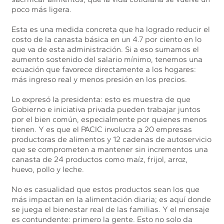
poco más ligera.
Esta es una medida concreta que ha logrado reducir el
costo de la canasta básica en un 4.7 por ciento en lo
que va de esta administración. Si a eso sumamos el
aumento sostenido del salario mínimo, tenemos una
ecuación que favorece directamente a los hogares:
más ingreso real y menos presión en los precios.
Lo expresó la presidenta: esto es muestra de que
Gobierno e iniciativa privada pueden trabajar juntos
por el bien común, especialmente por quienes menos
tienen. Y es que el PACIC involucra a 20 empresas
productoras de alimentos y 12 cadenas de autoservicio
que se comprometen a mantener sin incrementos una
canasta de 24 productos como maíz, frijol, arroz,
huevo, pollo y leche.
No es casualidad que estos productos sean los que
más impactan en la alimentación diaria; es aquí donde
se juega el bienestar real de las familias. Y el mensaje
es contundente: primero la gente. Esto no solo da