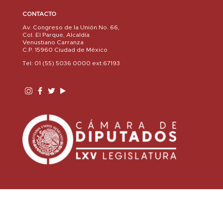
CONTACTO
Av. Congreso de la Unión No. 66,
Col. El Parque, Alcaldía
Venustiano Carranza
C.P. 15960 Ciudad de México
Tel: 01 (55) 5036 0000 ext.67193