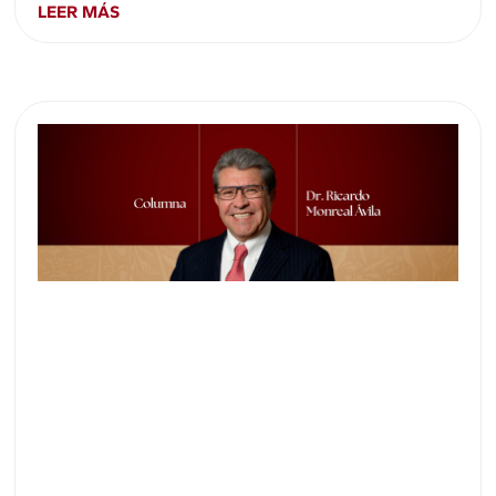
LEER MÁS