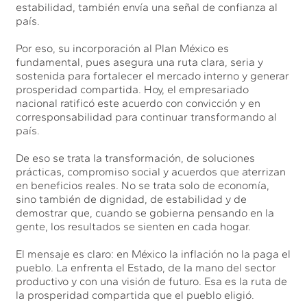
estabilidad, también envía una señal de confianza al
país.
Por eso, su incorporación al Plan México es
fundamental, pues asegura una ruta clara, seria y
sostenida para fortalecer el mercado interno y generar
prosperidad compartida. Hoy, el empresariado
nacional ratificó este acuerdo con convicción y en
corresponsabilidad para continuar transformando al
país.
De eso se trata la transformación, de soluciones
prácticas, compromiso social y acuerdos que aterrizan
en beneficios reales. No se trata solo de economía,
sino también de dignidad, de estabilidad y de
demostrar que, cuando se gobierna pensando en la
gente, los resultados se sienten en cada hogar.
El mensaje es claro: en México la inflación no la paga el
pueblo. La enfrenta el Estado, de la mano del sector
productivo y con una visión de futuro. Esa es la ruta de
la prosperidad compartida que el pueblo eligió.