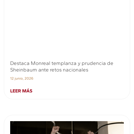
Destaca Monreal templanza y prudencia de
Sheinbaum ante retos nacionales
12 junio, 2026
LEER MÁS