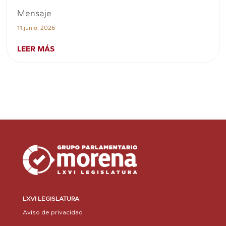
Mensaje
11 junio, 2026
LEER MÁS
LXVI LEGISLATURA
Aviso de privacidad