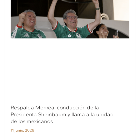
Respalda Monreal conducción de la
Presidenta Sheinbaum y llama a la unidad
de los mexicanos
11 junio, 2026