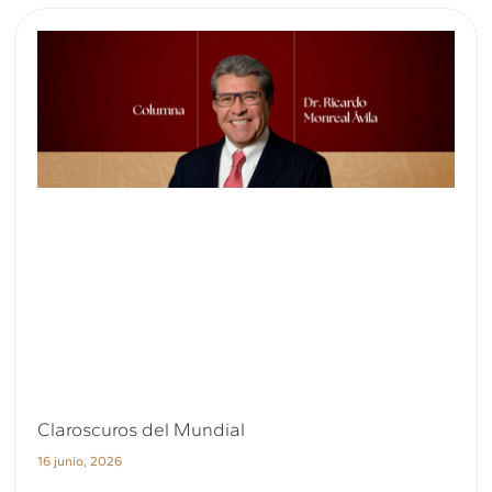
Claroscuros del Mundial
16 junio, 2026