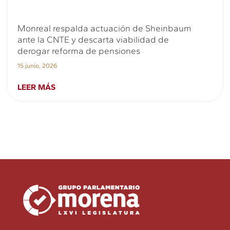
Monreal respalda actuación de Sheinbaum
ante la CNTE y descarta viabilidad de
derogar reforma de pensiones
15 junio, 2026
LEER MÁS