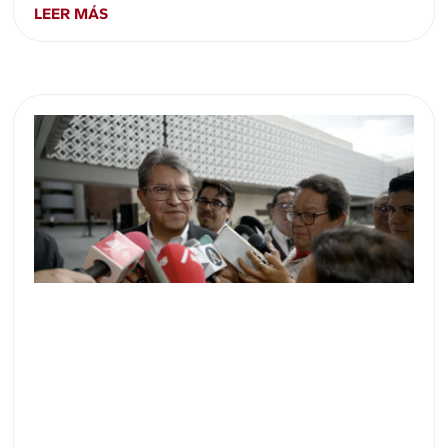
LEER MÁS