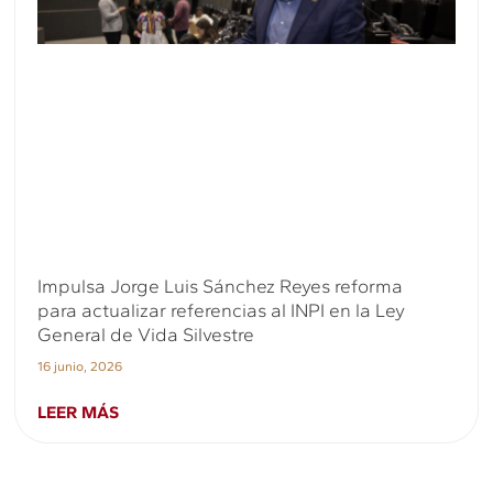
Impulsa Jorge Luis Sánchez Reyes reforma
para actualizar referencias al INPI en la Ley
General de Vida Silvestre
16 junio, 2026
LEER MÁS