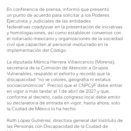
En conferencia de prensa, informó que presentó
un punto de acuerdo para solicitar a los Poderes
Ejecutivos y Judiciales de las entidades
federativas coadyuvar en la presentación de iniciativas
y homologaciones, así como establecer convenios con
el notariado mexicano y organizaciones de la sociedad
civil que capaciten al personal involucrado en la
implementación del Código.
La diputada Mónica Herrera Villavicencio (Morena),
secretaria de la Comisión de Atención a Grupos
Vulnerables, respaldó el exhorto y recordó que la
discapacidad “no ve colores, geografía ni estatus
socioeconómicos”. Precisó que el CNPCyF debe entrar
en vigor a más tardar el 1 de abril de 2027 y que,
conforme al decreto, cada congreso local debe emitir
su declaratoria de entrada en vigor; hasta ahora, solo
la Ciudad de México lo ha hecho.
Ruth López Gutiérrez, directora general del Instituto de
las Personas con Discapacidad de la Ciudad de