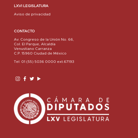
LXVI LEGISLATURA
Aviso de privacidad
CONTACTO
Av. Congreso de la Unión No. 66,
Col. El Parque, Alcaldía
Venustiano Carranza
C.P. 15960 Ciudad de México
Tel: 01 (55) 5036 0000 ext.67193