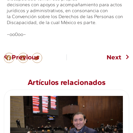
decisiones con apoyos y acompañamiento para actos
jurídicos y administrativos, en consonancia con
la Convención sobre los Derechos de las Personas con
Discapacidad, de la cual México es parte.
–oo0oo–
Previous
Next
Artículos relacionados