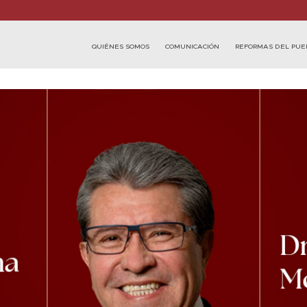
QUIÉNES SOMOS
COMUNICACIÓN
REFORMAS DEL PUE