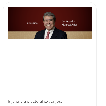
Injerencia electoral extranjera