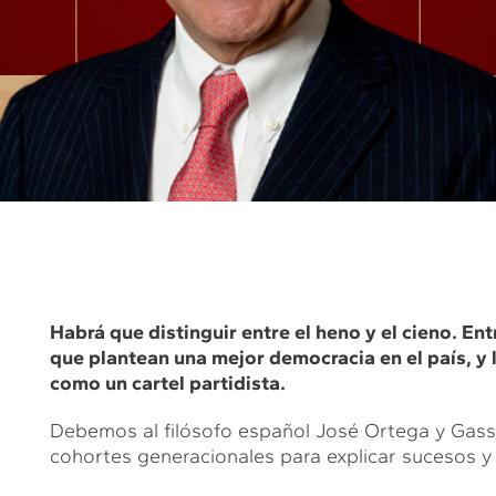
Habrá que distinguir entre el heno y el cieno. En
que plantean una mejor democracia en el país, y 
como un cartel partidista.
Debemos al filósofo español José Ortega y Gasset
cohortes generacionales para explicar sucesos y 