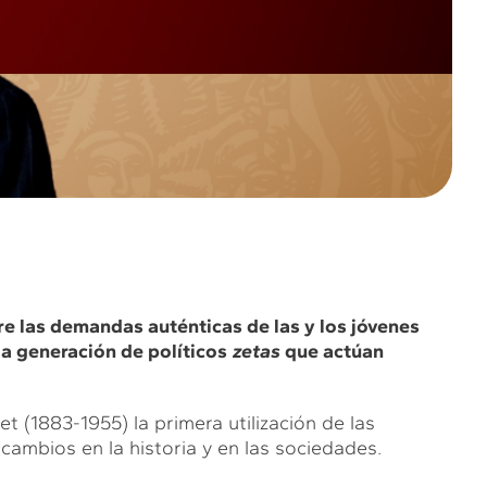
tre las demandas auténticas de las y los jóvenes
la generación de políticos
zetas
que actúan
 (1883-1955) la primera utilización de las
cambios en la historia y en las sociedades.