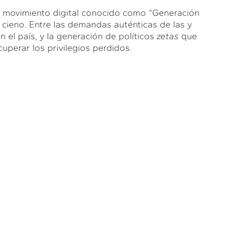
n movimiento digital conocido como “Generación
l cieno. Entre las demandas auténticas de las y
 el país, y la generación de políticos
zetas
que
uperar los privilegios perdidos.