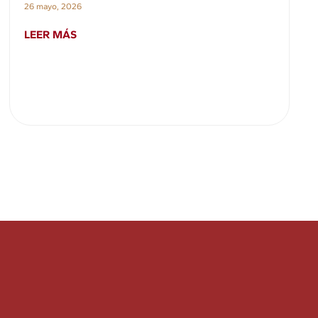
26 mayo, 2026
LEER MÁS