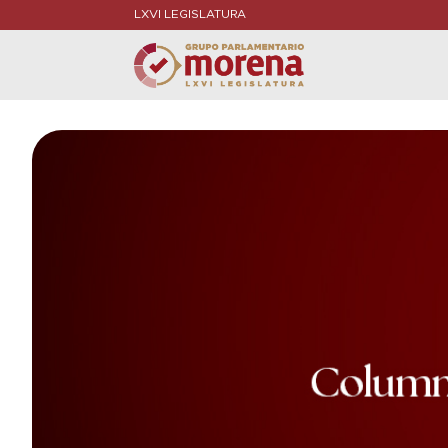
LXVI LEGISLATURA