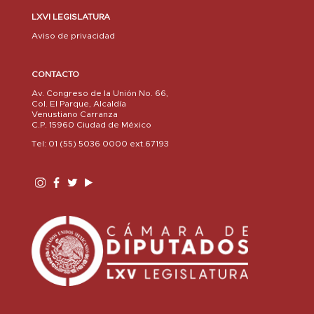
LXVI LEGISLATURA
Aviso de privacidad
CONTACTO
Av. Congreso de la Unión No. 66,
Col. El Parque, Alcaldía
Venustiano Carranza
C.P. 15960 Ciudad de México
Tel: 01 (55) 5036 0000 ext.67193