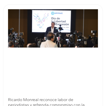
Ricardo Monreal reconoce labor de
periodistas y refrenda compromiso con la