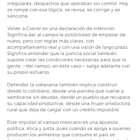
irregulares, despachos que operaban sin control. Hoy
se rompe con esa lógica; se revisa, se corrige y se
sanciona.
Volver a Crecer es una declaración de intención.
Significa dar al campo la posibilidad de empezar de
nuevo, pero con reglas más claras, con
acompañamiento real y con una visión de largo plazo.
Significa entender que la justicia social también
supone crear las condiciones necesarias para que la
gente —del campo, en este caso— salga adelante con
su propio esfuerzo.
Defender la soberanía también implica construir
desde lo cotidiano, desde una parcela que vuelve a
sembrarse sin deudas, desde un pueblo que recupera
su capacidad productiva, desde una mujer productora
rural que deja de cargar con un crédito imposible.
Este impulso al campo mexicano es una apuesta
política, ética y justa, pues cuando se apoya a quienes
producen los alimentos que consume el país se