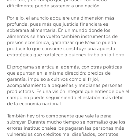
difícilmente puede sostener a una nación.
Por ello, el anuncio adquiere una dimensión más
profunda, pues más que justicia financiera es
soberanía alimentaria. En un mundo donde los
alimentos se han vuelto también instrumentos de
presión económica, garantizar que México pueda
producir lo que consume constituye una apuesta
estratégica que fortalece a quienes trabajan la tierra.
El programa se articula, además, con otras políticas
que apuntan en la misma dirección: precios de
garantía, impulso a cultivos como el frijol,
acompañamiento a pequeñas y medianas personas
productoras. Es una visión integral que entiende que el
campo no puede seguir siendo el eslabón más débil
de la economía nacional.
También hay otro componente que vale la pena
subrayar. Durante mucho tiempo se normalizó que los
errores institucionales los pagaran las personas más
vulnerables con créditos mal diseñados, contratos