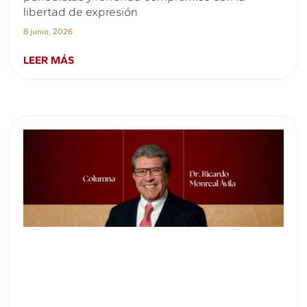
libertad de expresión
8 junio, 2026
LEER MÁS