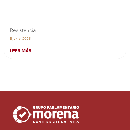
Resistencia
8 junio, 2026
LEER MÁS