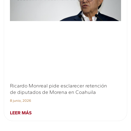
Ricardo Monreal pide esclarecer retención
de diputados de Morena en Coahuila
8 junio, 2026
LEER MÁS