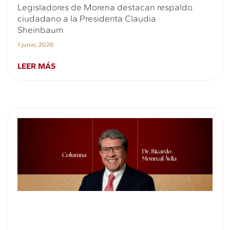
Legisladores de Morena destacan respaldo
ciudadano a la Presidenta Claudia
Sheinbaum
1 junio, 2026
LEER MÁS