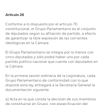
Artículo 26
Conforme a lo dispuesto por el artículo 70
constitucional, el Grupo Parlamentario es el conjunto
de diputados según su afiliación de partido, a efecto
de garantizar la libre expresión de las corrientes
ideológicas en la Cámara.
El Grupo Parlamentario se integra por lo menos con
cinco diputados y sólo podrá haber uno por cada
partido político nacional que cuente con diputados en
la Cámara.
En la primera sesión ordinaria de la Legislatura, cada
Grupo Parlamentario de conformidad con lo que
dispone esta ley, entregará a la Secretaría General la
documentación siguiente:
a) Acta en la que conste la decisión de sus miembros
de constituirse en Grupo, con especificación del