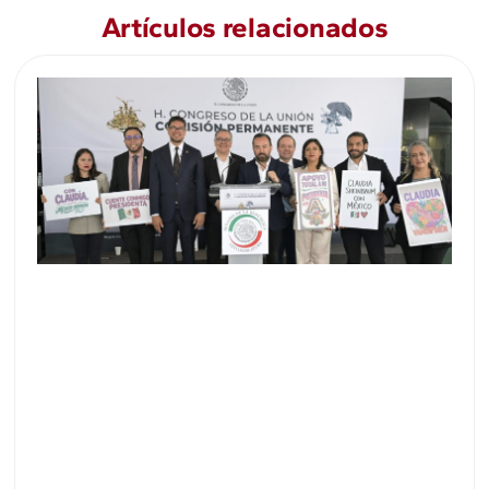
Artículos relacionados