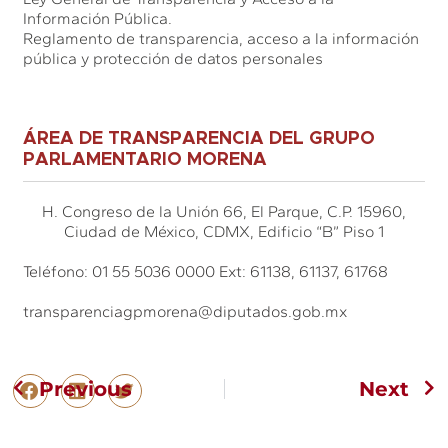
Información Pública.
Reglamento de transparencia, acceso a la información
pública y protección de datos personales
ÁREA DE TRANSPARENCIA DEL GRUPO
PARLAMENTARIO MORENA
H. Congreso de la Unión 66, El Parque, C.P. 15960,
Ciudad de México, CDMX, Edificio “B” Piso 1
Teléfono: 01 55 5036 0000 Ext: 61138, 61137, 61768
transparenciagpmorena@diputados.gob.mx
Previous
Next