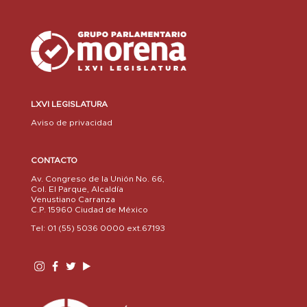
LXVI LEGISLATURA
Aviso de privacidad
CONTACTO
Av. Congreso de la Unión No. 66,
Col. El Parque, Alcaldía
Venustiano Carranza
C.P. 15960 Ciudad de México
Tel: 01 (55) 5036 0000 ext.67193