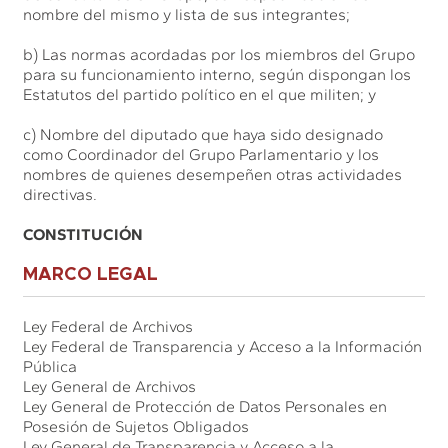
nombre del mismo y lista de sus integrantes;
b) Las normas acordadas por los miembros del Grupo
para su funcionamiento interno, según dispongan los
Estatutos del partido político en el que militen; y
c) Nombre del diputado que haya sido designado
como Coordinador del Grupo Parlamentario y los
nombres de quienes desempeñen otras actividades
directivas.
CONSTITUCIÓN
MARCO LEGAL
Ley Federal de Archivos
Ley Federal de Transparencia y Acceso a la Información
Pública
Ley General de Archivos
Ley General de Protección de Datos Personales en
Posesión de Sujetos Obligados
Ley General de Transparencia y Acceso a la