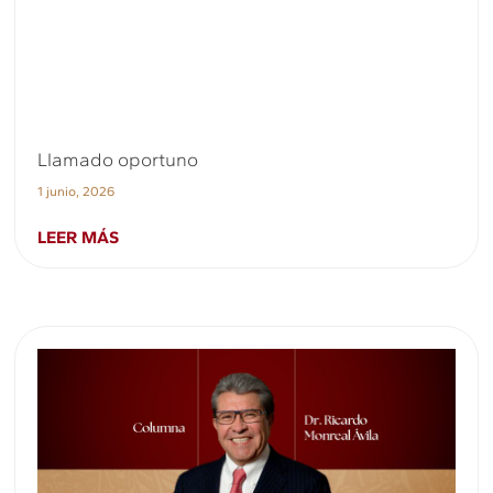
Llamado oportuno
1 junio, 2026
LEER MÁS