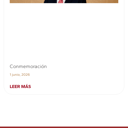
Conmemoración
1 junio, 2026
LEER MÁS