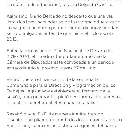
en materia de educación”, resaltó Delgado Carrillo.
Asimismo, Mario Delgado no descartó que una vez
listas las leyes secundarias de la reforma educativa se
convoque a un nuevo periodo extraordinario y puedan
ser promulgadas antes de que inicie el ciclo escolar
2019.
Sobre la discusión del Plan Nacional de Desarrollo
2019-2024, el coordinador parlamentario dijo la
Cámara de Diputados está convocada a un periodo
extraordinario el próximo jueves 27 de junio.
Refirió que en el transcurso de la semana la
Conferencia para la Dirección y Programación de los
Trabajos Legislativos establecerá el formato de la
sesión, para generar la opinión en torno al documento,
el cual se someterá al Pleno para su análisis.
Resaltó que el PND de manera inédita ha sido
discutido ampliamente por todos los sectores tanto en
San Lázaro, como en las distintas regiones del país y