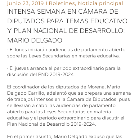
junio 23, 2019
Boletines
,
Noticia principal
INTENSA SEMANA EN CÁMARA DE
DIPUTADOS PARA TEMAS EDUCATIVO
Y PLAN NACIONAL DE DESARROLLO:
MARIO DELGADO
· El lunes iniciarán audiencias de parlamento abierto
sobre las Leyes Secundarias en materia educativa.
· El jueves arranca el periodo extraordinario para la
discusión del PND 2019-2024.
El coordinador de los diputados de Morena, Mario
Delgado Carrillo, adelantó que se prepara una semana
de trabajos intensos en la Cámara de Diputados, pues
se llevarán a cabo las audiencias de parlamento
abierto para las Leyes Secundarias en materia
educativa y el periodo extraordinario para discutir el
Plan Nacional de Desarrollo 2019-2024.
En el primer asunto, Mario Delgado expuso que las