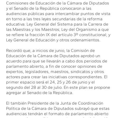
Comisiones de Educación de la Cámara de Diputados
y el Senado de la República convocaron a las
audiencias públicas para intercambiar puntos de vista
en torno a las tres leyes secundarias de la reforma
educativa: Ley General del Sistema para la Carrera de
las Maestras y los Maestros; Ley del Organismo a que
se refiere la fracción IX del artículo 3º constitucional; y
Ley General de Educación y otros ordenamientos.
Recordó que, a inicios de junio, la Comisión de
Educación de la Cámara de Diputados aprobó un
acuerdo para que se llevarán a cabo dos periodos de
parlamento abierto, a fin de conocer opiniones de
expertos, legisladores, maestros, sindicatos y otros
actores para crear las iniciativas correspondientes. El
primer espacio será el 24, 25 y 26 de junio y el
segundo del 28 al 30 de julio. En este plan se propone
agregar al Senado de la República.
El también Presidente de la Junta de Coordinación
Política de la Cámara de Diputados subrayó que estas
audiencias tendrán el formato de parlamento abierto