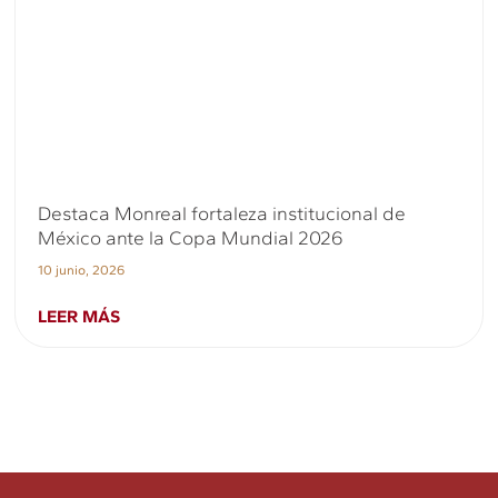
Destaca Monreal fortaleza institucional de
México ante la Copa Mundial 2026
10 junio, 2026
LEER MÁS