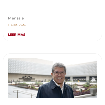
Mensaje
11 junio, 2026
LEER MÁS