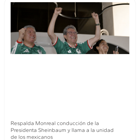
Respalda Monreal conducción de la
Presidenta Sheinbaum y llama a la unidad
de los mexicanos