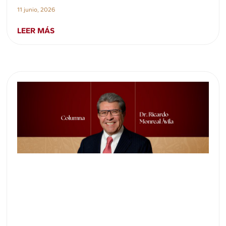
11 junio, 2026
LEER MÁS