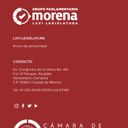
LXVI LEGISLATURA
Aviso de privacidad
CONTACTO
Av. Congreso de la Unión No. 66,
Col. El Parque, Alcaldía
Venustiano Carranza
C.P. 15960 Ciudad de México
Tel: 01 (55) 5036 0000 ext.67193