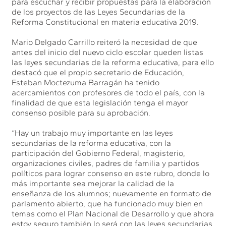
para escuchar y recibir propuestas para la elaboración
de los proyectos de las Leyes Secundarias de la
Reforma Constitucional en materia educativa 2019.
Mario Delgado Carrillo reiteró la necesidad de que
antes del inicio del nuevo ciclo escolar queden listas
las leyes secundarias de la reforma educativa, para ello
destacó que el propio secretario de Educación,
Esteban Moctezuma Barragán ha tenido
acercamientos con profesores de todo el país, con la
finalidad de que esta legislación tenga el mayor
consenso posible para su aprobación.
“Hay un trabajo muy importante en las leyes
secundarias de la reforma educativa, con la
participación del Gobierno Federal, magisterio,
organizaciones civiles, padres de familia y partidos
políticos para lograr consenso en este rubro, donde lo
más importante sea mejorar la calidad de la
enseñanza de los alumnos; nuevamente en formato de
parlamento abierto, que ha funcionado muy bien en
temas como el Plan Nacional de Desarrollo y que ahora
estoy seguro también lo será con las leyes secundarias