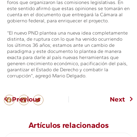
foros que organizaron las comisiones legislativas. En
este sentido afirmó que estas opiniones se tomarán en
cuenta en el documento que entregará la Cámara al
gobierno federal, para enriquecer el proyecto.
“El nuevo PND plantea una nueva idea completamente
distinta, de ruptura con lo que ha venido ocurriendo
los últimos 36 años; estamos ante un cambio de
paradigma y este documento lo plantea de manera
exacta para darle al país nuevas herramientas que
generen crecimiento económico, pacificación del país,
garantizar el Estado de Derecho y combatir la
corrupción”, agregó Mario Delgado.
Previous
Next
Artículos relacionados